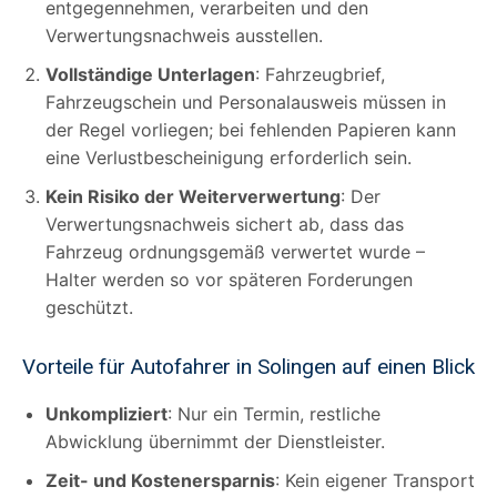
entgegennehmen, verarbeiten und den
Verwertungsnachweis ausstellen.
Vollständige Unterlagen
: Fahrzeugbrief,
Fahrzeugschein und Personalausweis müssen in
der Regel vorliegen; bei fehlenden Papieren kann
eine Verlustbescheinigung erforderlich sein.
Kein Risiko der Weiterverwertung
: Der
Verwertungsnachweis sichert ab, dass das
Fahrzeug ordnungsgemäß verwertet wurde –
Halter werden so vor späteren Forderungen
geschützt.
Vorteile für Autofahrer in Solingen auf einen Blick
Unkompliziert
: Nur ein Termin, restliche
Abwicklung übernimmt der Dienstleister.
Zeit- und Kostenersparnis
: Kein eigener Transport