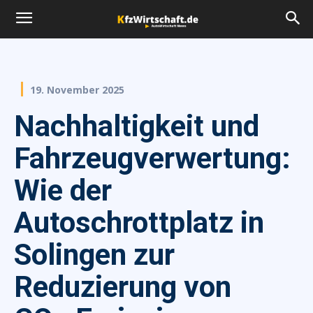
19. November 2025
Nachhaltigkeit und
Fahrzeugverwertung:
Wie der
Autoschrottplatz in
Solingen zur
Reduzierung von