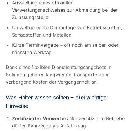
Ausstellung eines offiziellen
Verwertungsnachweises zur Abmeldung bei der
Zulassungsstelle
Umweltgerechte Demontage von Betriebsstoffen,
Schadstoffen und Metallen
Kurze Terminvergabe – oft noch am selben oder
nächsten Werktag
Dank eines flexiblen Dienstleistungsangebots in
Solingen gehören langwierige Transporte oder
verborgene Kosten der Vergangenheit an.
Was Halter wissen sollten – drei wichtige
Hinweise
Zertifizierter Verwerter
: Nur zertifizierte Betriebe
dürfen Fahrzeuge als Altfahrzeug