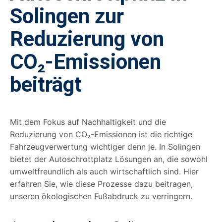
Solingen zur
Reduzierung von
CO₂-Emissionen
beiträgt
Mit dem Fokus auf Nachhaltigkeit und die
Reduzierung von CO₂-Emissionen ist die richtige
Fahrzeugverwertung wichtiger denn je. In Solingen
bietet der Autoschrottplatz Lösungen an, die sowohl
umweltfreundlich als auch wirtschaftlich sind. Hier
erfahren Sie, wie diese Prozesse dazu beitragen,
unseren ökologischen Fußabdruck zu verringern.