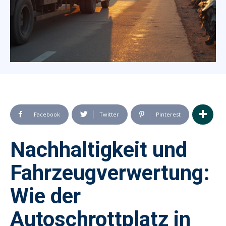
Facebook
Twitter
Pinterest
Nachhaltigkeit und
Fahrzeugverwertung:
Wie der
Autoschrottplatz in