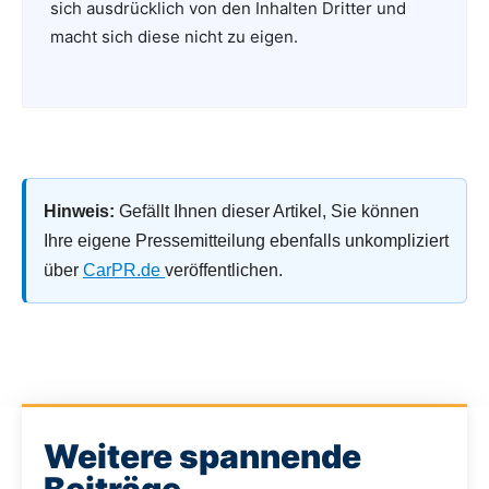
sich ausdrücklich von den Inhalten Dritter und
macht sich diese nicht zu eigen.
Hinweis:
Gefällt Ihnen dieser Artikel, Sie können
Ihre eigene Pressemitteilung ebenfalls unkompliziert
über
CarPR.de
veröffentlichen.
Weitere spannende
Beiträge