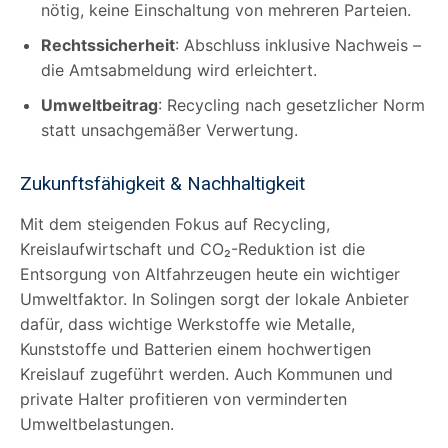
nötig, keine Einschaltung von mehreren Parteien.
Rechtssicherheit
: Abschluss inklusive Nachweis –
die Amtsabmeldung wird erleichtert.
Umweltbeitrag
: Recycling nach gesetzlicher Norm
statt unsachgemäßer Verwertung.
Zukunftsfähigkeit & Nachhaltigkeit
Mit dem steigenden Fokus auf Recycling,
Kreislaufwirtschaft und CO₂-Reduktion ist die
Entsorgung von Altfahrzeugen heute ein wichtiger
Umweltfaktor. In Solingen sorgt der lokale Anbieter
dafür, dass wichtige Werkstoffe wie Metalle,
Kunststoffe und Batterien einem hochwertigen
Kreislauf zugeführt werden. Auch Kommunen und
private Halter profitieren von verminderten
Umweltbelastungen.