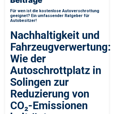
Für wen ist die kostenlose Autoverschrottung
geeignet? Ein umfassender Ratgeber für
Autobesitzer!
Nachhaltigkeit und
Fahrzeugverwertung:
Wie der
Autoschrottplatz in
Solingen zur
Reduzierung von
CO₂-Emissionen