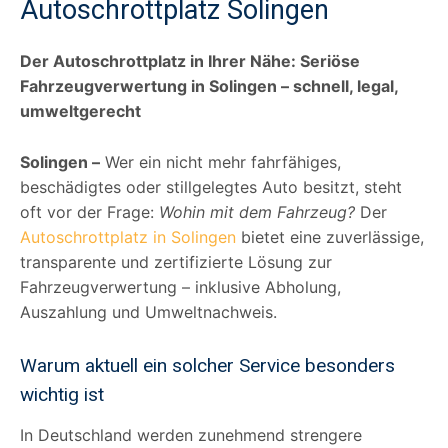
Autoschrottplatz Solingen
Der Autoschrottplatz in Ihrer Nähe: Seriöse
Fahrzeugverwertung in Solingen – schnell, legal,
umweltgerecht
Solingen –
Wer ein nicht mehr fahrfähiges,
beschädigtes oder stillgelegtes Auto besitzt, steht
oft vor der Frage:
Wohin mit dem Fahrzeug?
Der
Autoschrottplatz in Solingen
bietet eine zuverlässige,
transparente und zertifizierte Lösung zur
Fahrzeugverwertung – inklusive Abholung,
Auszahlung und Umweltnachweis.
Warum aktuell ein solcher Service besonders
wichtig ist
In Deutschland werden zunehmend strengere