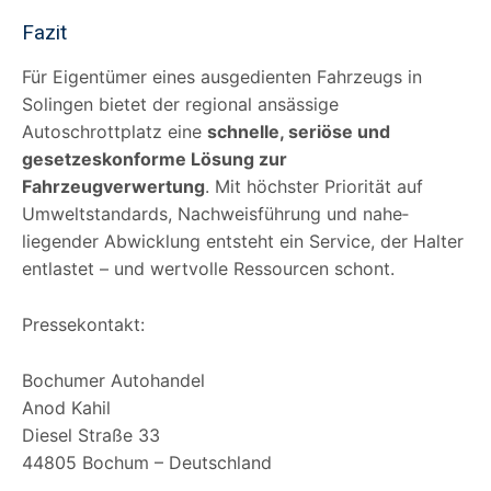
Fazit
Für Eigentümer eines ausgedienten Fahrzeugs in
Solingen bietet der regional ansässige
Autoschrottplatz eine
schnelle, seriöse und
gesetzeskonforme Lösung zur
Fahrzeugverwertung
. Mit höchster Priorität auf
Umweltstandards, Nachweisführung und nahe­
liegender Abwicklung entsteht ein Service, der Halter
entlastet – und wertvolle Ressourcen schont.
Pressekontakt:
Bochumer Autohandel
Anod Kahil
Diesel Straße 33
44805 Bochum – Deutschland