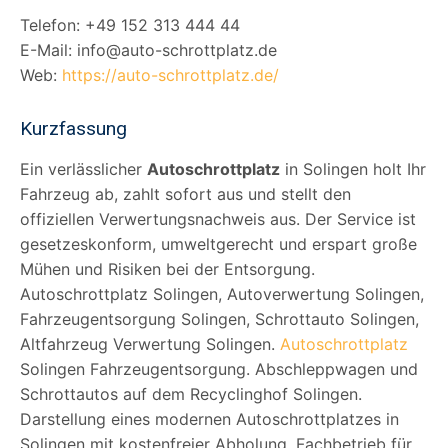
Telefon: +49 152 313 444 44
E-Mail: info@auto-schrottplatz.de
Web:
https://auto-schrottplatz.de/
Kurzfassung
Ein verlässlicher
Autoschrottplatz
in Solingen holt Ihr
Fahrzeug ab, zahlt sofort aus und stellt den
offiziellen Verwertungsnachweis aus. Der Service ist
gesetzeskonform, umweltgerecht und erspart große
Mühen und Risiken bei der Entsorgung.
Autoschrottplatz Solingen, Autoverwertung Solingen,
Fahrzeugentsorgung Solingen, Schrottauto Solingen,
Altfahrzeug Verwertung Solingen.
Autoschrottplatz
Solingen Fahrzeugentsorgung. Abschleppwagen und
Schrottautos auf dem Recyclinghof Solingen.
Darstellung eines modernen Autoschrottplatzes in
Solingen mit kostenfreier Abholung, Fachbetrieb für