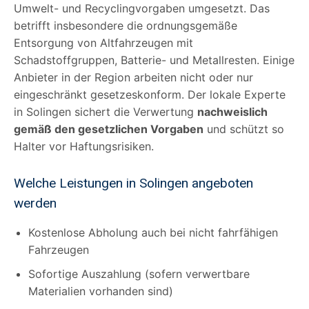
Umwelt- und Recyclingvorgaben umgesetzt. Das
betrifft insbesondere die ordnungsgemäße
Entsorgung von Altfahrzeugen mit
Schadstoffgruppen, Batterie- und Metallresten. Einige
Anbieter in der Region arbeiten nicht oder nur
eingeschränkt gesetzeskonform. Der lokale Experte
in Solingen sichert die Verwertung
nachweislich
gemäß den gesetzlichen Vorgaben
und schützt so
Halter vor Haftungsrisiken.
Welche Leistungen in Solingen angeboten
werden
Kostenlose Abholung auch bei nicht fahrfähigen
Fahrzeugen
Sofortige Auszahlung (sofern verwertbare
Materialien vorhanden sind)