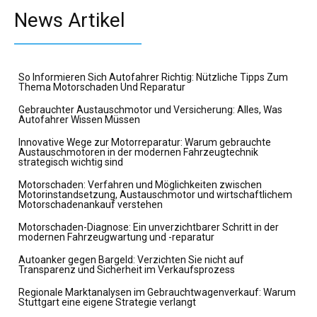
News Artikel
So Informieren Sich Autofahrer Richtig: Nützliche Tipps Zum
Thema Motorschaden Und Reparatur
Gebrauchter Austauschmotor und Versicherung: Alles, Was
Autofahrer Wissen Müssen
Innovative Wege zur Motorreparatur: Warum gebrauchte
Austauschmotoren in der modernen Fahrzeugtechnik
strategisch wichtig sind
Motorschaden: Verfahren und Möglichkeiten zwischen
Motorinstandsetzung, Austauschmotor und wirtschaftlichem
Motorschadenankauf verstehen
Motorschaden-Diagnose: Ein unverzichtbarer Schritt in der
modernen Fahrzeugwartung und -reparatur
Autoanker gegen Bargeld: Verzichten Sie nicht auf
Transparenz und Sicherheit im Verkaufsprozess
Regionale Marktanalysen im Gebrauchtwagenverkauf: Warum
Stuttgart eine eigene Strategie verlangt