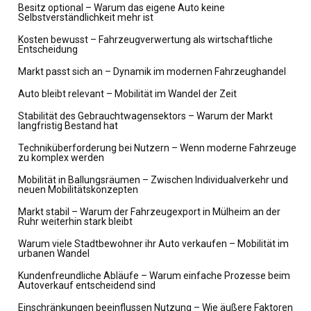
Besitz optional – Warum das eigene Auto keine
Selbstverständlichkeit mehr ist
Kosten bewusst – Fahrzeugverwertung als wirtschaftliche
Entscheidung
Markt passt sich an – Dynamik im modernen Fahrzeughandel
Auto bleibt relevant – Mobilität im Wandel der Zeit
Stabilität des Gebrauchtwagensektors – Warum der Markt
langfristig Bestand hat
Techniküberforderung bei Nutzern – Wenn moderne Fahrzeuge
zu komplex werden
Mobilität in Ballungsräumen – Zwischen Individualverkehr und
neuen Mobilitätskonzepten
Markt stabil – Warum der Fahrzeugexport in Mülheim an der
Ruhr weiterhin stark bleibt
Warum viele Stadtbewohner ihr Auto verkaufen – Mobilität im
urbanen Wandel
Kundenfreundliche Abläufe – Warum einfache Prozesse beim
Autoverkauf entscheidend sind
Einschränkungen beeinflussen Nutzung – Wie äußere Faktoren