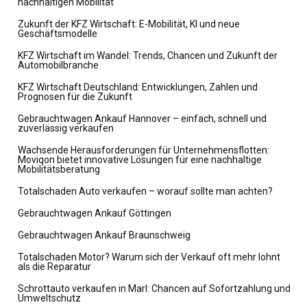
nachhaltigen Mobilität
Zukunft der KFZ Wirtschaft: E-Mobilität, KI und neue
Geschäftsmodelle
KFZ Wirtschaft im Wandel: Trends, Chancen und Zukunft der
Automobilbranche
KFZ Wirtschaft Deutschland: Entwicklungen, Zahlen und
Prognosen für die Zukunft
Gebrauchtwagen Ankauf Hannover – einfach, schnell und
zuverlässig verkaufen
Wachsende Herausforderungen für Unternehmensflotten:
Moviqon bietet innovative Lösungen für eine nachhaltige
Mobilitätsberatung
Totalschaden Auto verkaufen – worauf sollte man achten?
Gebrauchtwagen Ankauf Göttingen
Gebrauchtwagen Ankauf Braunschweig
Totalschaden Motor? Warum sich der Verkauf oft mehr lohnt
als die Reparatur
Schrottauto verkaufen in Marl: Chancen auf Sofortzahlung und
Umweltschutz