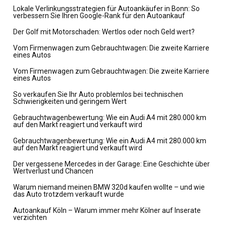
Lokale Verlinkungsstrategien für Autoankäufer in Bonn: So
verbessern Sie Ihren Google-Rank für den Autoankauf
Der Golf mit Motorschaden: Wertlos oder noch Geld wert?
Vom Firmenwagen zum Gebrauchtwagen: Die zweite Karriere
eines Autos
Vom Firmenwagen zum Gebrauchtwagen: Die zweite Karriere
eines Autos
So verkaufen Sie Ihr Auto problemlos bei technischen
Schwierigkeiten und geringem Wert
Gebrauchtwagenbewertung: Wie ein Audi A4 mit 280.000 km
auf den Markt reagiert und verkauft wird
Gebrauchtwagenbewertung: Wie ein Audi A4 mit 280.000 km
auf den Markt reagiert und verkauft wird
Der vergessene Mercedes in der Garage: Eine Geschichte über
Wertverlust und Chancen
Warum niemand meinen BMW 320d kaufen wollte – und wie
das Auto trotzdem verkauft wurde
Autoankauf Köln – Warum immer mehr Kölner auf Inserate
verzichten