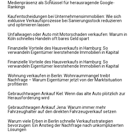
Medienpräsenz als Schlüssel für herausragende Google-
Rankings
Kaufentscheidungen bei Unternehmensimmobilien: Wie sich
exklusive Verkaufsprozesse bei Sanierungsstock reduzieren
und optimieren lassen
Unfallwagen oder Auto mit Motorschaden verkaufen: Warum in
Köln schnelles Handeln oft bares Geld spart
Finanzielle Vorteile des Hausverkaufs in Hamburg: So
verwandeln Eigentümer leerstehende Immobilien in Kapital
Finanzielle Vorteile des Hausverkaufs in Hamburg: So
verwandeln Eigentümer leerstehende Immobilien in Kapital
Wohnung verkaufen in Berlin: Wohnraummangel treibt
Nachfrage – Warum Eigentümer jetzt von der Marktsituation
profitieren
Gebrauchtwagen Ankauf Kiel: Wenn das alte Auto plötzlich zur
Herausforderung wird
Gebrauchtwagen Ankauf Jena: Warum immer mehr
Fahrzeughalter auf den direkten Fahrzeugverkauf setzen
Warum viele Erben in Berlin schnelle Verkaufsstrategien
bevorzugen: Ein Anstieg der Nachfrage nach unkomplizierten
Lösungen