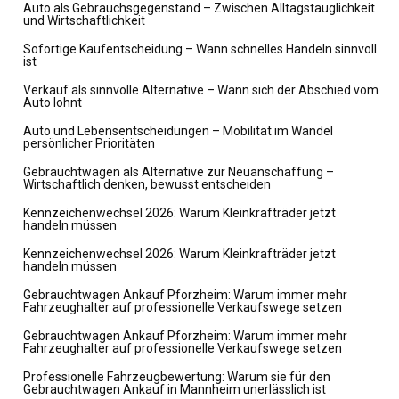
Auto als Gebrauchsgegenstand – Zwischen Alltagstauglichkeit
und Wirtschaftlichkeit
Sofortige Kaufentscheidung – Wann schnelles Handeln sinnvoll
ist
Verkauf als sinnvolle Alternative – Wann sich der Abschied vom
Auto lohnt
Auto und Lebensentscheidungen – Mobilität im Wandel
persönlicher Prioritäten
Gebrauchtwagen als Alternative zur Neuanschaffung –
Wirtschaftlich denken, bewusst entscheiden
Kennzeichenwechsel 2026: Warum Kleinkrafträder jetzt
handeln müssen
Kennzeichenwechsel 2026: Warum Kleinkrafträder jetzt
handeln müssen
Gebrauchtwagen Ankauf Pforzheim: Warum immer mehr
Fahrzeughalter auf professionelle Verkaufswege setzen
Gebrauchtwagen Ankauf Pforzheim: Warum immer mehr
Fahrzeughalter auf professionelle Verkaufswege setzen
Professionelle Fahrzeugbewertung: Warum sie für den
Gebrauchtwagen Ankauf in Mannheim unerlässlich ist