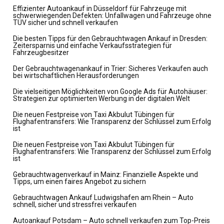
Effizienter Autoankauf in Düsseldorf für Fahrzeuge mit
schwerwiegenden Defekten: Unfallwagen und Fahrzeuge ohne
TÜV sicher und schnell verkaufen
Die besten Tipps für den Gebrauchtwagen Ankauf in Dresden:
Zeitersparnis und einfache Verkaufsstrategien für
Fahrzeugbesitzer
Der Gebrauchtwagenankauf in Trier: Sicheres Verkaufen auch
bei wirtschaftlichen Herausforderungen
Die vielseitigen Möglichkeiten von Google Ads für Autohäuser:
Strategien zur optimierten Werbung in der digitalen Welt
Die neuen Festpreise von Taxi Akbulut Tübingen für
Flughafentransfers: Wie Transparenz der Schlüssel zum Erfolg
ist
Die neuen Festpreise von Taxi Akbulut Tübingen für
Flughafentransfers: Wie Transparenz der Schlüssel zum Erfolg
ist
Gebrauchtwagenverkauf in Mainz: Finanzielle Aspekte und
Tipps, um einen faires Angebot zu sichern
Gebrauchtwagen Ankauf Ludwigshafen am Rhein – Auto
schnell, sicher und stressfrei verkaufen
Autoankauf Potsdam – Auto schnell verkaufen zum Top-Preis