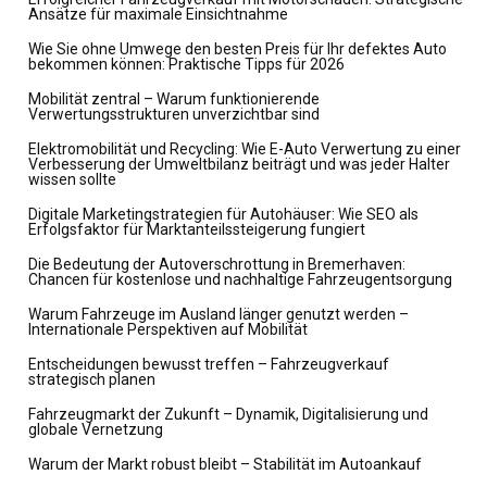
Ansätze für maximale Einsichtnahme
Wie Sie ohne Umwege den besten Preis für Ihr defektes Auto
bekommen können: Praktische Tipps für 2026
Mobilität zentral – Warum funktionierende
Verwertungsstrukturen unverzichtbar sind
Elektromobilität und Recycling: Wie E-Auto Verwertung zu einer
Verbesserung der Umweltbilanz beiträgt und was jeder Halter
wissen sollte
Digitale Marketingstrategien für Autohäuser: Wie SEO als
Erfolgsfaktor für Marktanteilssteigerung fungiert
Die Bedeutung der Autoverschrottung in Bremerhaven:
Chancen für kostenlose und nachhaltige Fahrzeugentsorgung
Warum Fahrzeuge im Ausland länger genutzt werden –
Internationale Perspektiven auf Mobilität
Entscheidungen bewusst treffen – Fahrzeugverkauf
strategisch planen
Fahrzeugmarkt der Zukunft – Dynamik, Digitalisierung und
globale Vernetzung
Warum der Markt robust bleibt – Stabilität im Autoankauf