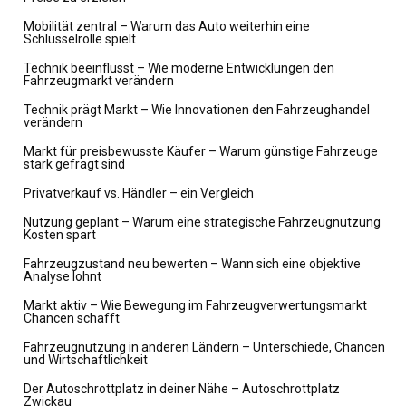
Mobilität zentral – Warum das Auto weiterhin eine
Schlüsselrolle spielt
Technik beeinflusst – Wie moderne Entwicklungen den
Fahrzeugmarkt verändern
Technik prägt Markt – Wie Innovationen den Fahrzeughandel
verändern
Markt für preisbewusste Käufer – Warum günstige Fahrzeuge
stark gefragt sind
Privatverkauf vs. Händler – ein Vergleich
Nutzung geplant – Warum eine strategische Fahrzeugnutzung
Kosten spart
Fahrzeugzustand neu bewerten – Wann sich eine objektive
Analyse lohnt
Markt aktiv – Wie Bewegung im Fahrzeugverwertungsmarkt
Chancen schafft
Fahrzeugnutzung in anderen Ländern – Unterschiede, Chancen
und Wirtschaftlichkeit
Der Autoschrottplatz in deiner Nähe – Autoschrottplatz
Zwickau