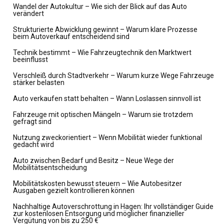
Wandel der Autokultur – Wie sich der Blick auf das Auto
verändert
Strukturierte Abwicklung gewinnt – Warum klare Prozesse
beim Autoverkauf entscheidend sind
Technik bestimmt – Wie Fahrzeugtechnik den Marktwert
beeinflusst
Verschleiß durch Stadtverkehr – Warum kurze Wege Fahrzeuge
stärker belasten
Auto verkaufen statt behalten – Wann Loslassen sinnvoll ist
Fahrzeuge mit optischen Mängeln – Warum sie trotzdem
gefragt sind
Nutzung zweckorientiert – Wenn Mobilität wieder funktional
gedacht wird
Auto zwischen Bedarf und Besitz – Neue Wege der
Mobilitätsentscheidung
Mobilitätskosten bewusst steuern – Wie Autobesitzer
Ausgaben gezielt kontrollieren können
Nachhaltige Autoverschrottung in Hagen: Ihr vollständiger Guide
zur kostenlosen Entsorgung und möglicher finanzieller
Vergütung von bis zu 250 €