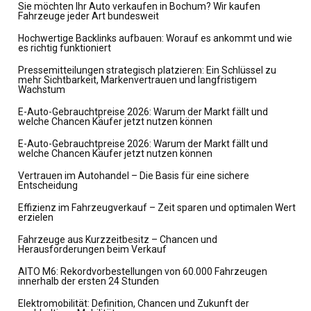
Sie möchten Ihr Auto verkaufen in Bochum? Wir kaufen
Fahrzeuge jeder Art bundesweit
Hochwertige Backlinks aufbauen: Worauf es ankommt und wie
es richtig funktioniert
Pressemitteilungen strategisch platzieren: Ein Schlüssel zu
mehr Sichtbarkeit, Markenvertrauen und langfristigem
Wachstum
E-Auto-Gebrauchtpreise 2026: Warum der Markt fällt und
welche Chancen Käufer jetzt nutzen können
E-Auto-Gebrauchtpreise 2026: Warum der Markt fällt und
welche Chancen Käufer jetzt nutzen können
Vertrauen im Autohandel – Die Basis für eine sichere
Entscheidung
Effizienz im Fahrzeugverkauf – Zeit sparen und optimalen Wert
erzielen
Fahrzeuge aus Kurzzeitbesitz – Chancen und
Herausforderungen beim Verkauf
AITO M6: Rekordvorbestellungen von 60.000 Fahrzeugen
innerhalb der ersten 24 Stunden
Elektromobilität: Definition, Chancen und Zukunft der