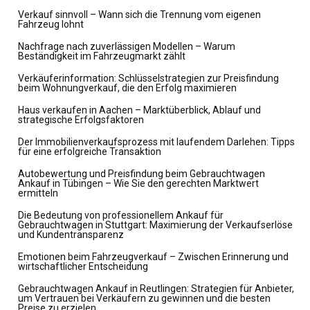
Verkauf sinnvoll – Wann sich die Trennung vom eigenen
Fahrzeug lohnt
Nachfrage nach zuverlässigen Modellen – Warum
Beständigkeit im Fahrzeugmarkt zählt
Verkäuferinformation: Schlüsselstrategien zur Preisfindung
beim Wohnungverkauf, die den Erfolg maximieren
Haus verkaufen in Aachen – Marktüberblick, Ablauf und
strategische Erfolgsfaktoren
Der Immobilienverkaufsprozess mit laufendem Darlehen: Tipps
für eine erfolgreiche Transaktion
Autobewertung und Preisfindung beim Gebrauchtwagen
Ankauf in Tübingen – Wie Sie den gerechten Marktwert
ermitteln
Die Bedeutung von professionellem Ankauf für
Gebrauchtwagen in Stuttgart: Maximierung der Verkaufserlöse
und Kundentransparenz
Emotionen beim Fahrzeugverkauf – Zwischen Erinnerung und
wirtschaftlicher Entscheidung
Gebrauchtwagen Ankauf in Reutlingen: Strategien für Anbieter,
um Vertrauen bei Verkäufern zu gewinnen und die besten
Preise zu erzielen