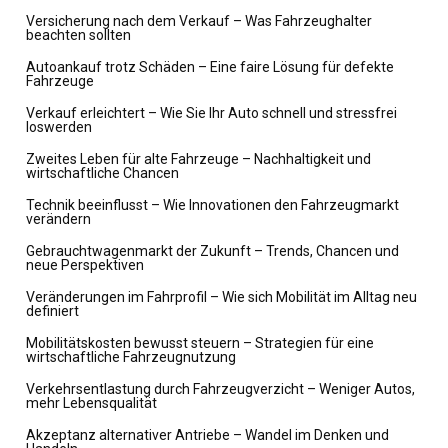
Versicherung nach dem Verkauf – Was Fahrzeughalter
beachten sollten
Autoankauf trotz Schäden – Eine faire Lösung für defekte
Fahrzeuge
Verkauf erleichtert – Wie Sie Ihr Auto schnell und stressfrei
loswerden
Zweites Leben für alte Fahrzeuge – Nachhaltigkeit und
wirtschaftliche Chancen
Technik beeinflusst – Wie Innovationen den Fahrzeugmarkt
verändern
Gebrauchtwagenmarkt der Zukunft – Trends, Chancen und
neue Perspektiven
Veränderungen im Fahrprofil – Wie sich Mobilität im Alltag neu
definiert
Mobilitätskosten bewusst steuern – Strategien für eine
wirtschaftliche Fahrzeugnutzung
Verkehrsentlastung durch Fahrzeugverzicht – Weniger Autos,
mehr Lebensqualität
Akzeptanz alternativer Antriebe – Wandel im Denken und