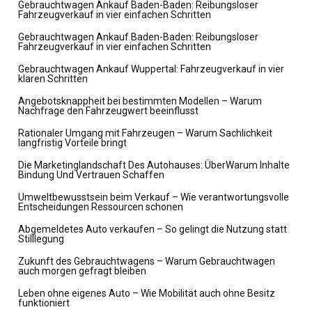
Gebrauchtwagen Ankauf Baden-Baden: Reibungsloser
Fahrzeugverkauf in vier einfachen Schritten
Gebrauchtwagen Ankauf Baden-Baden: Reibungsloser
Fahrzeugverkauf in vier einfachen Schritten
Gebrauchtwagen Ankauf Wuppertal: Fahrzeugverkauf in vier
klaren Schritten
Angebotsknappheit bei bestimmten Modellen – Warum
Nachfrage den Fahrzeugwert beeinflusst
Rationaler Umgang mit Fahrzeugen – Warum Sachlichkeit
langfristig Vorteile bringt
Die Marketinglandschaft Des Autohauses: ÜberWarum Inhalte
Bindung Und Vertrauen Schaffen
Umweltbewusstsein beim Verkauf – Wie verantwortungsvolle
Entscheidungen Ressourcen schonen
Abgemeldetes Auto verkaufen – So gelingt die Nutzung statt
Stilllegung
Zukunft des Gebrauchtwagens – Warum Gebrauchtwagen
auch morgen gefragt bleiben
Leben ohne eigenes Auto – Wie Mobilität auch ohne Besitz
funktioniert