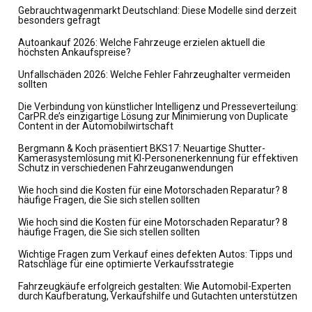
Gebrauchtwagenmarkt Deutschland: Diese Modelle sind derzeit
besonders gefragt
Autoankauf 2026: Welche Fahrzeuge erzielen aktuell die
höchsten Ankaufspreise?
Unfallschäden 2026: Welche Fehler Fahrzeughalter vermeiden
sollten
Die Verbindung von künstlicher Intelligenz und Presseverteilung:
CarPR.de’s einzigartige Lösung zur Minimierung von Duplicate
Content in der Automobilwirtschaft
Bergmann & Koch präsentiert BKS17: Neuartige Shutter-
Kamerasystemlösung mit KI-Personenerkennung für effektiven
Schutz in verschiedenen Fahrzeuganwendungen
Wie hoch sind die Kosten für eine Motorschaden Reparatur? 8
häufige Fragen, die Sie sich stellen sollten
Wie hoch sind die Kosten für eine Motorschaden Reparatur? 8
häufige Fragen, die Sie sich stellen sollten
Wichtige Fragen zum Verkauf eines defekten Autos: Tipps und
Ratschläge für eine optimierte Verkaufsstrategie
Fahrzeugkäufe erfolgreich gestalten: Wie Automobil-Experten
durch Kaufberatung, Verkaufshilfe und Gutachten unterstützen