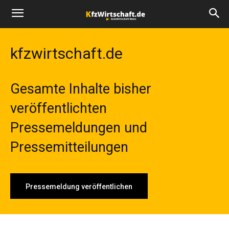
kfzwirtschaft.de
Gesamte Inhalte bisher
veröffentlichten
Pressemeldungen und
Pressemitteilungen
Pressemeldung veröffentlichen