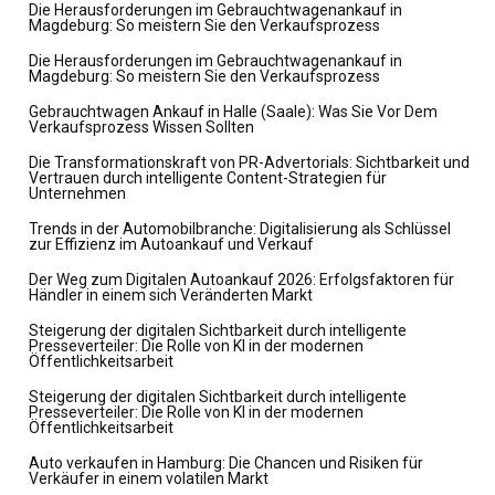
Die Herausforderungen im Gebrauchtwagenankauf in
Magdeburg: So meistern Sie den Verkaufsprozess
Die Herausforderungen im Gebrauchtwagenankauf in
Magdeburg: So meistern Sie den Verkaufsprozess
Gebrauchtwagen Ankauf in Halle (Saale): Was Sie Vor Dem
Verkaufsprozess Wissen Sollten
Die Transformationskraft von PR-Advertorials: Sichtbarkeit und
Vertrauen durch intelligente Content-Strategien für
Unternehmen
Trends in der Automobilbranche: Digitalisierung als Schlüssel
zur Effizienz im Autoankauf und Verkauf
Der Weg zum Digitalen Autoankauf 2026: Erfolgsfaktoren für
Händler in einem sich Veränderten Markt
Steigerung der digitalen Sichtbarkeit durch intelligente
Presseverteiler: Die Rolle von KI in der modernen
Öffentlichkeitsarbeit
Steigerung der digitalen Sichtbarkeit durch intelligente
Presseverteiler: Die Rolle von KI in der modernen
Öffentlichkeitsarbeit
Auto verkaufen in Hamburg: Die Chancen und Risiken für
Verkäufer in einem volatilen Markt