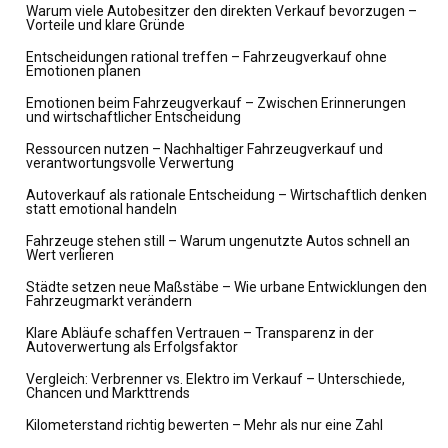
Warum viele Autobesitzer den direkten Verkauf bevorzugen –
Vorteile und klare Gründe
Entscheidungen rational treffen – Fahrzeugverkauf ohne
Emotionen planen
Emotionen beim Fahrzeugverkauf – Zwischen Erinnerungen
und wirtschaftlicher Entscheidung
Ressourcen nutzen – Nachhaltiger Fahrzeugverkauf und
verantwortungsvolle Verwertung
Autoverkauf als rationale Entscheidung – Wirtschaftlich denken
statt emotional handeln
Fahrzeuge stehen still – Warum ungenutzte Autos schnell an
Wert verlieren
Städte setzen neue Maßstäbe – Wie urbane Entwicklungen den
Fahrzeugmarkt verändern
Klare Abläufe schaffen Vertrauen – Transparenz in der
Autoverwertung als Erfolgsfaktor
Vergleich: Verbrenner vs. Elektro im Verkauf – Unterschiede,
Chancen und Markttrends
Kilometerstand richtig bewerten – Mehr als nur eine Zahl