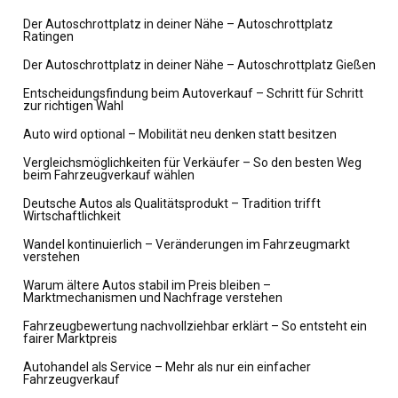
Der Autoschrottplatz in deiner Nähe – Autoschrottplatz
Ratingen
Der Autoschrottplatz in deiner Nähe – Autoschrottplatz Gießen
Entscheidungsfindung beim Autoverkauf – Schritt für Schritt
zur richtigen Wahl
Auto wird optional – Mobilität neu denken statt besitzen
Vergleichsmöglichkeiten für Verkäufer – So den besten Weg
beim Fahrzeugverkauf wählen
Deutsche Autos als Qualitätsprodukt – Tradition trifft
Wirtschaftlichkeit
Wandel kontinuierlich – Veränderungen im Fahrzeugmarkt
verstehen
Warum ältere Autos stabil im Preis bleiben –
Marktmechanismen und Nachfrage verstehen
Fahrzeugbewertung nachvollziehbar erklärt – So entsteht ein
fairer Marktpreis
Autohandel als Service – Mehr als nur ein einfacher
Fahrzeugverkauf