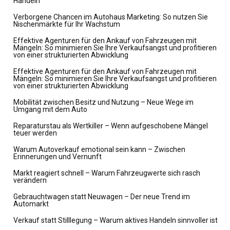
Handeln
Verborgene Chancen im Autohaus Marketing: So nutzen Sie
Nischenmärkte für Ihr Wachstum
Effektive Agenturen für den Ankauf von Fahrzeugen mit
Mängeln: So minimieren Sie Ihre Verkaufsangst und profitieren
von einer strukturierten Abwicklung
Effektive Agenturen für den Ankauf von Fahrzeugen mit
Mängeln: So minimieren Sie Ihre Verkaufsangst und profitieren
von einer strukturierten Abwicklung
Mobilität zwischen Besitz und Nutzung – Neue Wege im
Umgang mit dem Auto
Reparaturstau als Wertkiller – Wenn aufgeschobene Mängel
teuer werden
Warum Autoverkauf emotional sein kann – Zwischen
Erinnerungen und Vernunft
Markt reagiert schnell – Warum Fahrzeugwerte sich rasch
verändern
Gebrauchtwagen statt Neuwagen – Der neue Trend im
Automarkt
Verkauf statt Stilllegung – Warum aktives Handeln sinnvoller ist