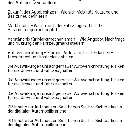
den Autobesitz verändern
Zukunft des Autobesitzes – Wie sich Mobilität, Nutzung und
Besitz neu definieren
Markt stabil – Warum sich der Fahrzeugmarkt trotz
Veränderungen behauptet
Verständnis für Marktmechanismen – Wie Angebot, Nachfrage
und Nutzung den Fahrzeugmarkt steuern
Autoverschrottung Heilbronn: Auto verschrotten lassen –
fachgerecht und kostenlos abholen
Die Auswirkungen unsachgemäßer Autoverschrottung: Risiken
für die Umwelt und Fahrzeughalter
Die Auswirkungen unsachgemäßer Autoverschrottung: Risiken
für die Umwelt und Fahrzeughalter
Die Auswirkungen unsachgemäßer Autoverschrottung: Risiken
für die Umwelt und Fahrzeughalter
PR-Inhalte für Autohäuser: So erhöhen Sie Ihre Sichtbarkeit in
der digitalen Automobilbranche
PR-Inhalte für Autohäuser: So erhöhen Sie Ihre Sichtbarkeit in
der digitalen Automobilbranche