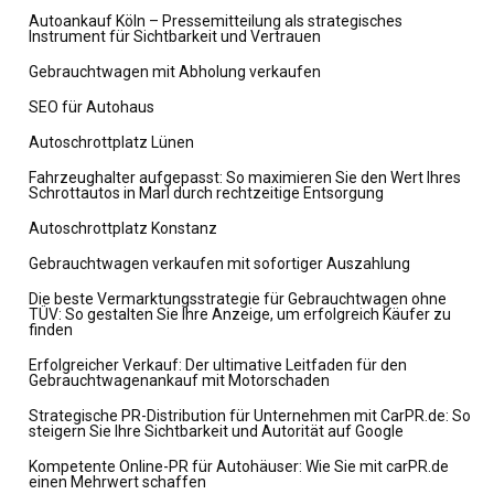
Autoankauf Köln – Pressemitteilung als strategisches
Instrument für Sichtbarkeit und Vertrauen
Gebrauchtwagen mit Abholung verkaufen
SEO für Autohaus
Autoschrottplatz Lünen
Fahrzeughalter aufgepasst: So maximieren Sie den Wert Ihres
Schrottautos in Marl durch rechtzeitige Entsorgung
Autoschrottplatz Konstanz
Gebrauchtwagen verkaufen mit sofortiger Auszahlung
Die beste Vermarktungsstrategie für Gebrauchtwagen ohne
TÜV: So gestalten Sie Ihre Anzeige, um erfolgreich Käufer zu
finden
Erfolgreicher Verkauf: Der ultimative Leitfaden für den
Gebrauchtwagenankauf mit Motorschaden
Strategische PR-Distribution für Unternehmen mit CarPR.de: So
steigern Sie Ihre Sichtbarkeit und Autorität auf Google
Kompetente Online-PR für Autohäuser: Wie Sie mit carPR.de
einen Mehrwert schaffen