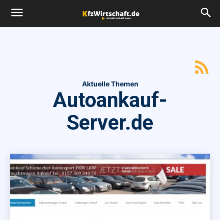
Aktuelle Themen
Autoankauf-
Server.de