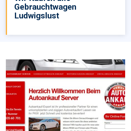
Gebrauchtwagen
Ludwigslust