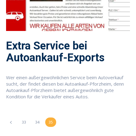
Extra Service bei
Autoankauf-Exports
Wer einen außergewöhnlichen Service beim Autoverkauf
sucht, der findet diesen bei Autoankauf-Pforzheim, denn
Autoankauf-Pforzheim bietet außergewöhnlich gute
Kondition für die Verkäufer eines Autos.
33
34
35