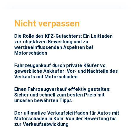
Nicht verpassen
Die Rolle des KFZ-Gutachters: Ein Leitfaden
zur objektiven Bewertung und zu
wertbeeinflussenden Aspekten bei
Motorschäden
Fahrzeugankauf durch private Käufer vs.
gewerbliche Ankäufer: Vor- und Nachteile des
Verkaufs mit Motorschaden
Einen Fahrzeugverkauf effektiv gestalten:
Sicher und schnell zum besten Preis mit
unseren bewährten Tipps
Der ultimative Verkaufsleitfaden für Autos mit
Motorschaden in Köln: Von der Bewertung bis
zur Verkaufsabwicklung