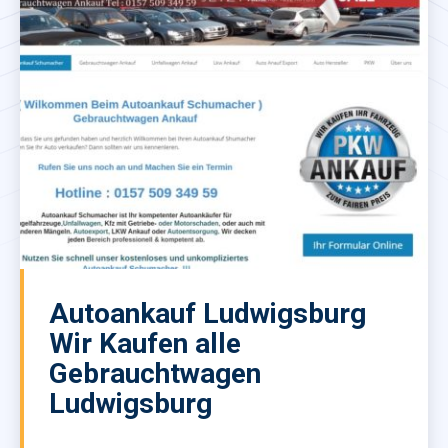
Autoankauf Ludwigsburg
Wir Kaufen alle
Gebrauchtwagen
Ludwigsburg