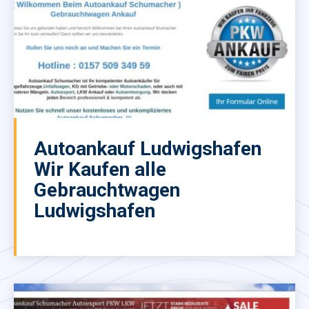
Autoankauf Ludwigshafen
Wir Kaufen alle
Gebrauchtwagen
Ludwigshafen