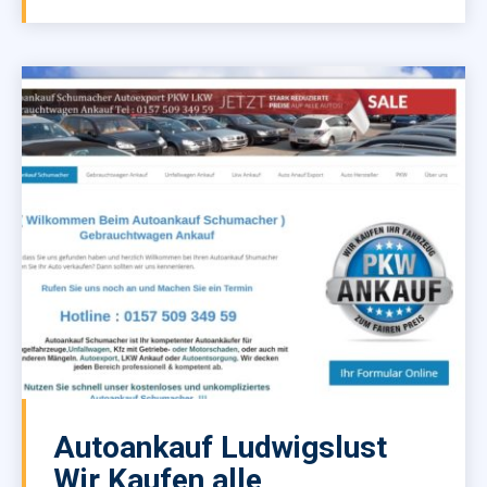
Autoankauf Ludwigslust
Wir Kaufen alle