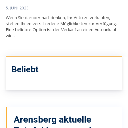
5. JUNI 2023
Wenn Sie darüber nachdenken, Ihr Auto zu verkaufen,
stehen Ihnen verschiedene Möglichkeiten zur Verfügung.
Eine beliebte Option ist der Verkauf an einen Autoankauf
wie...
Beliebt
Arensberg
aktuelle