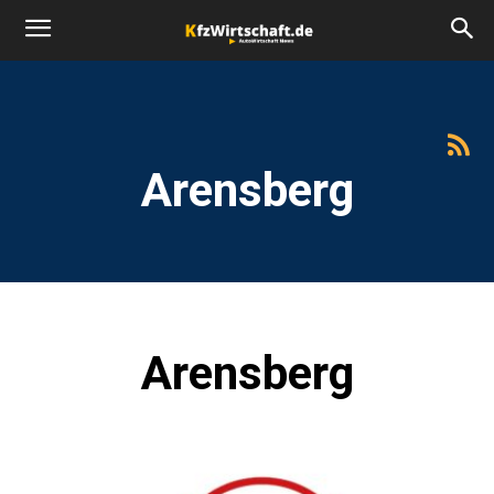
Arensberg
Arensberg