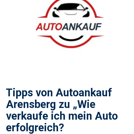
Tipps von Autoankauf
Arensberg zu „Wie
verkaufe ich mein Auto
erfolgreich?