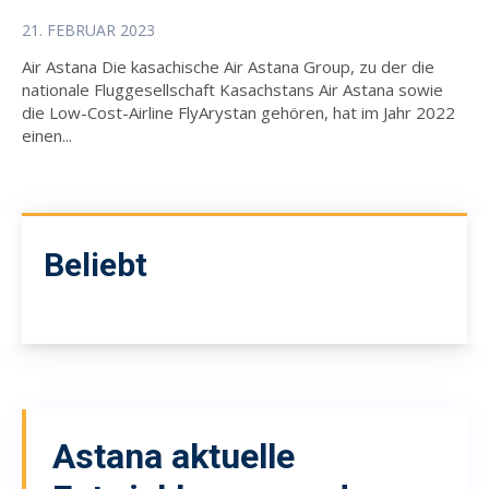
21. FEBRUAR 2023
Air Astana Die kasachische Air Astana Group, zu der die
nationale Fluggesellschaft Kasachstans Air Astana sowie
die Low-Cost-Airline FlyArystan gehören, hat im Jahr 2022
einen...
Beliebt
Astana
aktuelle