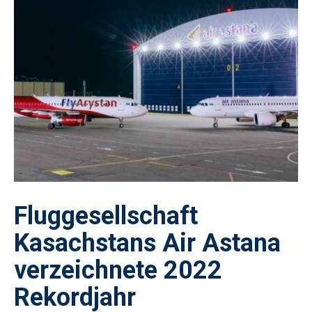
Fluggesellschaft
Kasachstans Air Astana
verzeichnete 2022
Rekordjahr