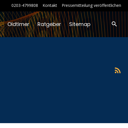
0203-4799808
Kontakt
Pressemitteilung veröffentlichen
Oldtimer
Ratgeber
Sitemap