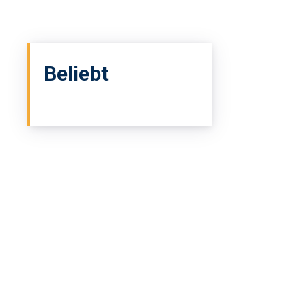
Beliebt