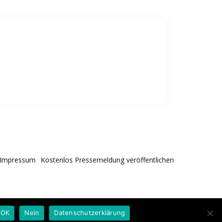
Impressum
Kostenlos Pressemeldung veröffentlichen
OK
Nein
Datenschutzerklärung