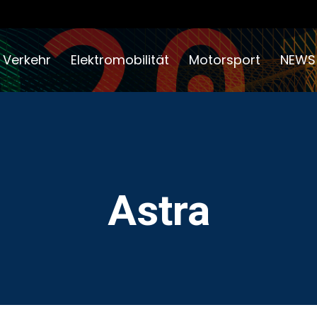
 Verkehr
Elektromobilität
Motorsport
NEWS
Astra