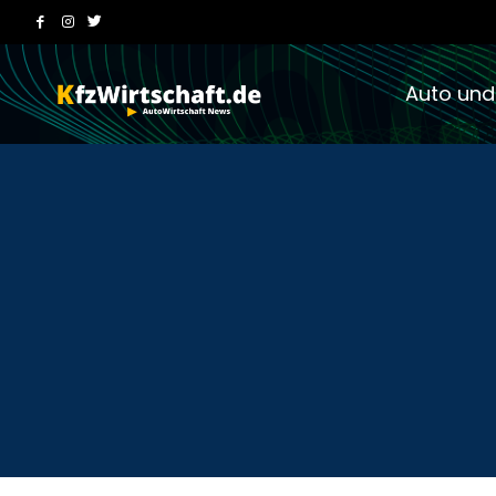
Auto und