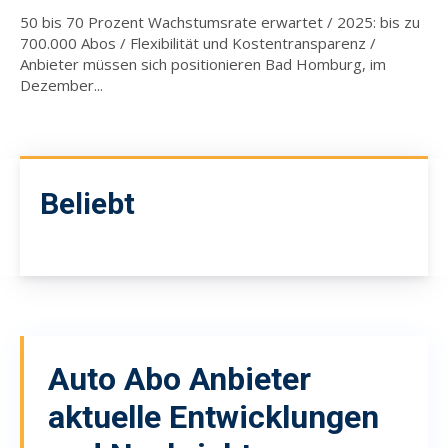
50 bis 70 Prozent Wachstumsrate erwartet / 2025: bis zu
700.000 Abos / Flexibilität und Kostentransparenz /
Anbieter müssen sich positionieren Bad Homburg, im
Dezember...
Beliebt
Auto Abo Anbieter
aktuelle Entwicklungen