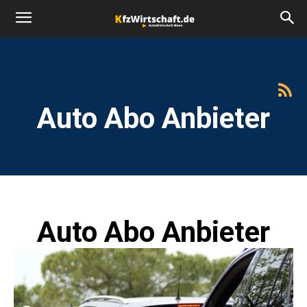
Auto Abo Anbieter
Auto Abo Anbieter