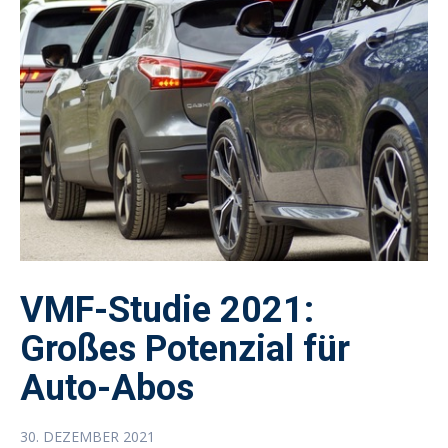
VMF-Studie 2021:
Großes Potenzial für
Auto-Abos
30. DEZEMBER 2021