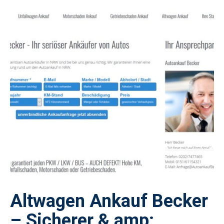
Altwagen Ankauf Becker
– Sicherer & amp;