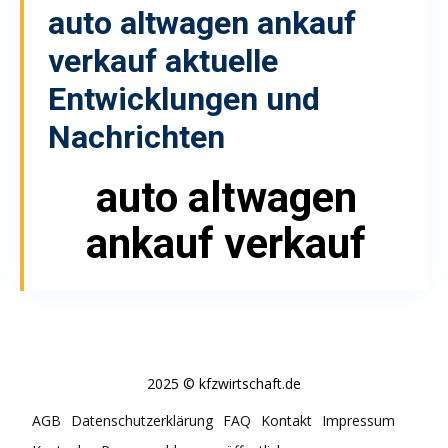
auto altwagen ankauf
verkauf
aktuelle
Entwicklungen und
Nachrichten
auto altwagen
ankauf verkauf
2025 © kfzwirtschaft.de
AGB
Datenschutzerklärung
FAQ
Kontakt
Impressum