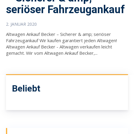
seriöser Fahrzeugankauf
2. JANUAR 2020
Altwagen Ankauf Becker – Sicherer & amp; seriöser
Fahrzeugankauf Wir kaufen garantiert jeden Altwagen!
Altwagen Ankauf Becker - Altwagen verkaufen leicht
gemacht. Wir vom Altwagen Ankauf Becker,...
Beliebt