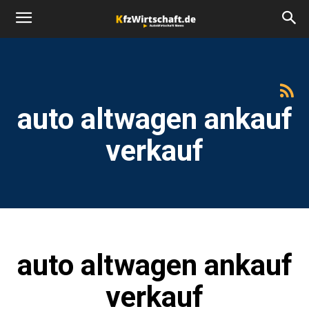
auto altwagen ankauf
verkauf
auto altwagen ankauf
verkauf