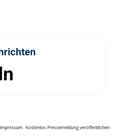
hrichten
ln
Impressum
Kostenlos Pressemeldung veröffentlichen