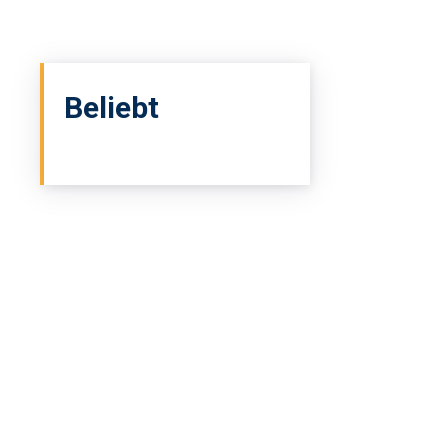
Beliebt