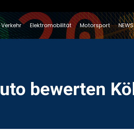
 Verkehr
Elektromobilität
Motorsport
NEWS
uto bewerten Kö