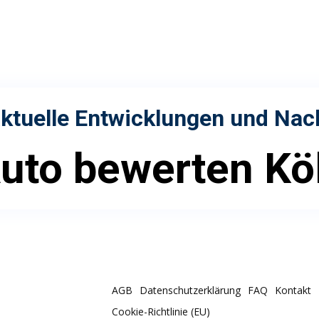
ktuelle Entwicklungen und Nac
uto bewerten Kö
AGB
Datenschutzerklärung
FAQ
Kontakt
Cookie-Richtlinie (EU)