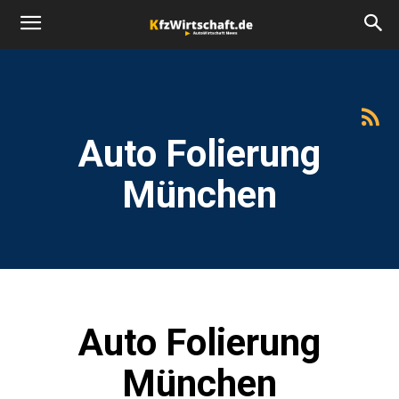
Auto Folierung
München
Auto Folierung
München