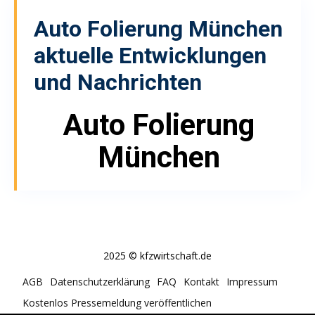
Auto Folierung München
aktuelle Entwicklungen
und Nachrichten
Auto Folierung
München
2025 © kfzwirtschaft.de
AGB
Datenschutzerklärung
FAQ
Kontakt
Impressum
Kostenlos Pressemeldung veröffentlichen