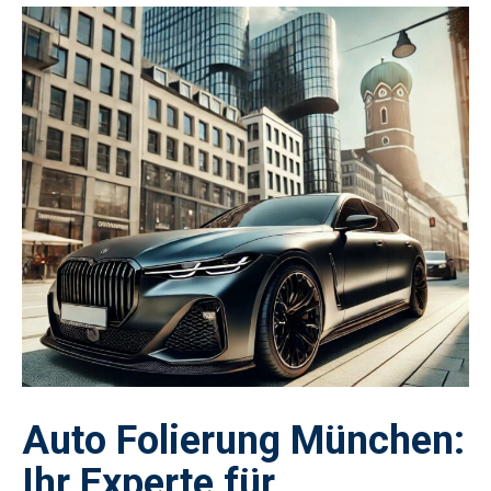
Auto Folierung München:
Ihr Experte für