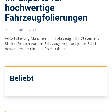
hochwertige
Fahrzeugfolierungen
7. DEZEMBER 2024
Auto Folierung München - Ihr Fahrzeug – Ihr Statement
Stellen Sie sich vor, Ihr Fahrzeug zieht bei jeder Fahrt
bewundernde Blicke auf sich. Ob ein...
Beliebt