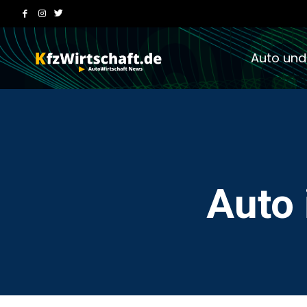
Auto und
Auto