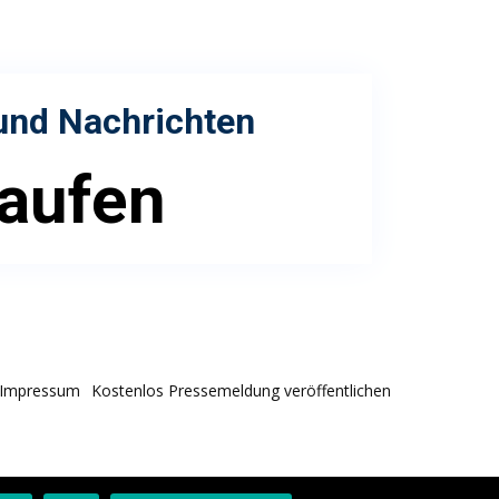
und Nachrichten
kaufen
Impressum
Kostenlos Pressemeldung veröffentlichen