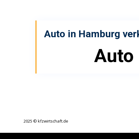
Auto in Hamburg ver
Auto
2025 © kfzwirtschaft.de