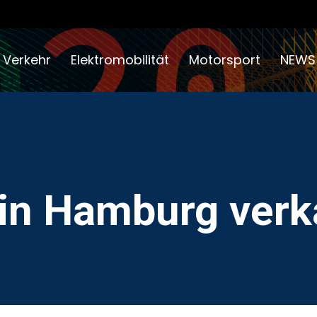
 Verkehr
Elektromobilität
Motorsport
NEWS
 in Hamburg verk