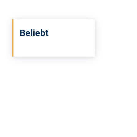
Beliebt