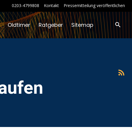
0203-4799808
Kontakt
Pressemitteilung veröffentlichen
Oldtimer
Ratgeber
Sitemap
aufen