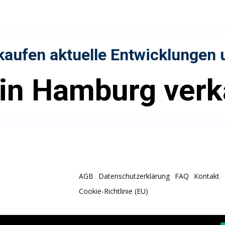
kaufen
aktuelle Entwicklungen 
 in Hamburg ver
AGB
Datenschutzerklärung
FAQ
Kontakt
Cookie-Richtlinie (EU)