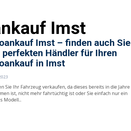
nkauf Imst
oankauf Imst – finden auch Sie
 perfekten Händler für Ihren
oankauf in Imst
 2023
n Sie Ihr Fahrzeug verkaufen, da dieses bereits in die Jahre
n ist, nicht mehr fahrtüchtig ist oder Sie einfach nur ein
 Modell...