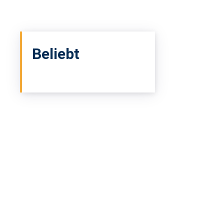
Beliebt