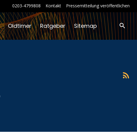
0203-4799808
Kontakt
Pressemitteilung veröffentlichen
Oldtimer
Ratgeber
Sitemap
t