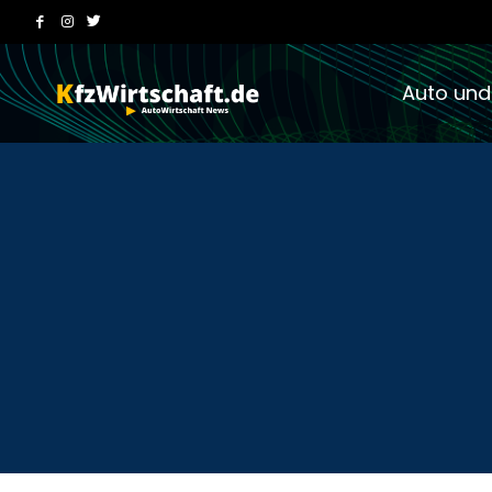
Auto und