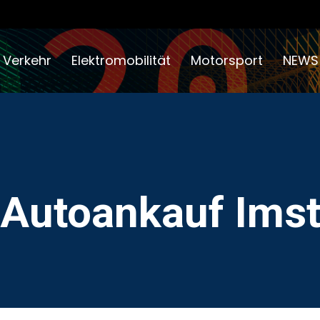
 Verkehr
Elektromobilität
Motorsport
NEWS
Autoankauf Ims