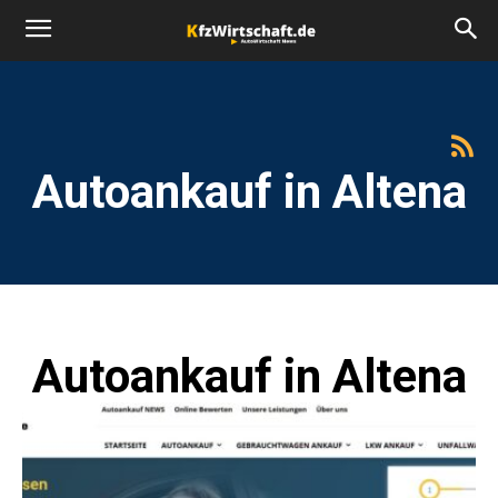
Autoankauf in Altena
Autoankauf in Altena