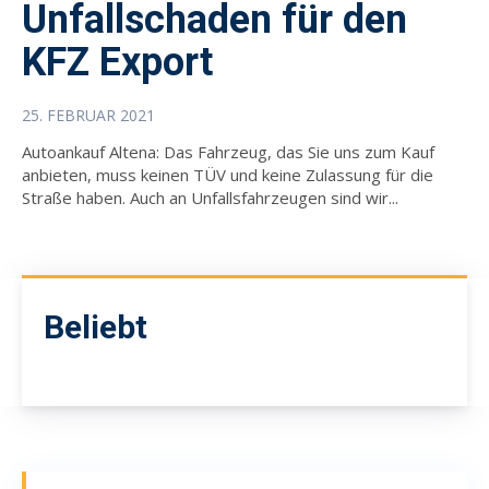
Unfallschaden für den
KFZ Export
25. FEBRUAR 2021
Autoankauf Altena: Das Fahrzeug, das Sie uns zum Kauf
anbieten, muss keinen TÜV und keine Zulassung für die
Straße haben. Auch an Unfallsfahrzeugen sind wir...
Beliebt