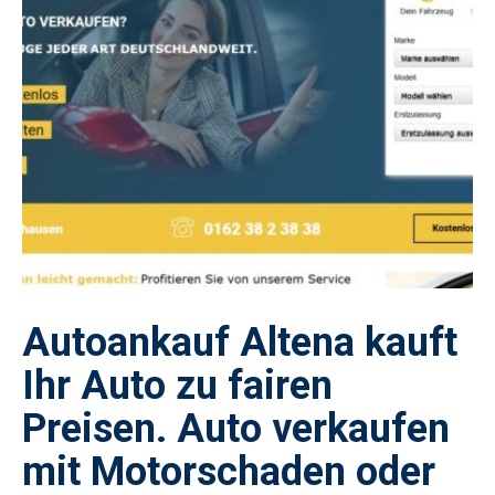
Autoankauf Altena kauft
Ihr Auto zu fairen
Preisen. Auto verkaufen
mit Motorschaden oder