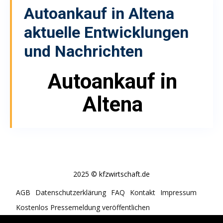
Autoankauf in Altena
aktuelle Entwicklungen
und Nachrichten
Autoankauf in
Altena
2025 © kfzwirtschaft.de
AGB
Datenschutzerklärung
FAQ
Kontakt
Impressum
Kostenlos Pressemeldung veröffentlichen
Cookie-Richtlinie (EU)