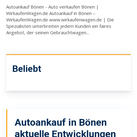
Autoankauf Bönen - Auto verkaufen Bönen |
WirkaufenWagen.de Autoankauf in Bönen –
WirkaufenWagen.de www.wirkaufenwagen.de | Die
Spezialisten unterbreiten jedem Kunden ein faires
Angebot, der seinen Gebrauchtwagen...
Beliebt
Autoankauf in Bönen
aktuelle Entwicklungen