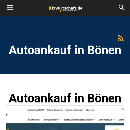
Autoankauf in Bönen
Autoankauf in Bönen