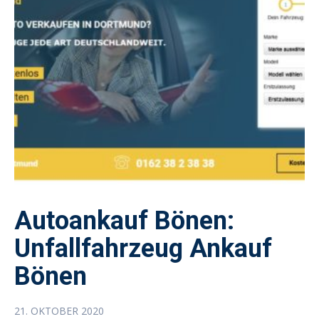
Autoankauf Bönen:
Unfallfahrzeug Ankauf
Bönen
21. OKTOBER 2020