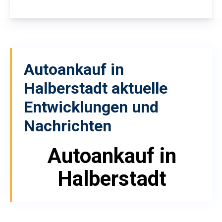
Autoankauf in
Halberstadt
aktuelle
Entwicklungen und
Nachrichten
Autoankauf in
Halberstadt