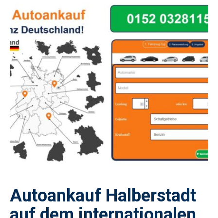
Autoankauf Halberstadt
auf dem internationalen