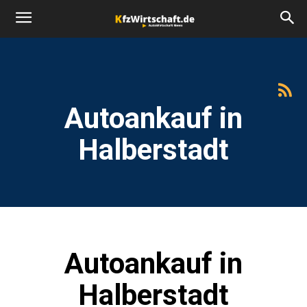
Autoankauf in
Halberstadt
Autoankauf in
Halberstadt