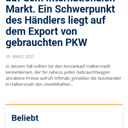
Markt. Ein Schwerpunkt
des Händlers liegt auf
dem Export von
gebrauchten PKW
29. MÄRZ 2021
In diesem Fall sollten Sie den Autoankauf Halberstadt
kennenlernen, der für nahezu jeden Gebrauchtwagen
attraktive Preise aufruft Oftmals genießen die Autohändler
in Halberstadt den zweifelhaften...
Beliebt