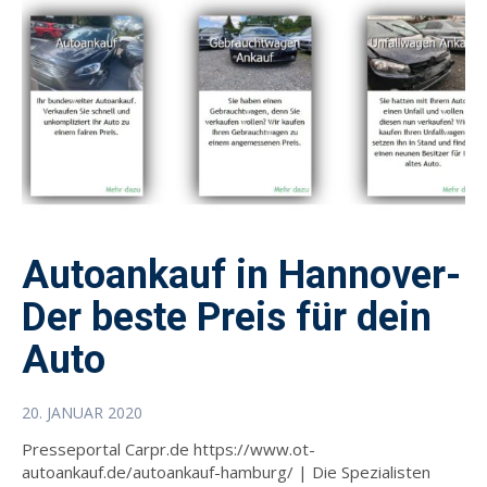
Autoankauf in Hannover-
Der beste Preis für dein
Auto‎
20. JANUAR 2020
Presseportal Carpr.de https://www.ot-
autoankauf.de/autoankauf-hamburg/ | Die Spezialisten