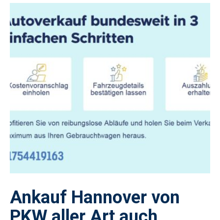
Ankauf Hannover von
PKW aller Art auch