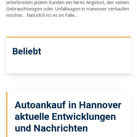
unterbreiten jedem Kunden ein faires Angebot, der seinen
Gebrauchtwagen oder Unfallwagen in Hannover verkaufen
möchte… Natürlich ist es im Falle...
Beliebt
Autoankauf in Hannover
aktuelle Entwicklungen
und Nachrichten