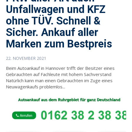
Unfallwagen und KFZ
ohne TÜV. Schnell &
Sicher. Ankauf aller
Marken zum Bestpreis
22. NOVEMBER 2021
Beim Autoankauf in Hannover trifft der Besitzer eines
Gebrauchten auf Fachleute mit hohem Sachverstand
Natürlich kann man einen Gebrauchten im Zuge eines
Neuwagenkaufs problemlos...