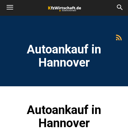
Autoankauf in
Hannover
Autoankauf in
Hannover