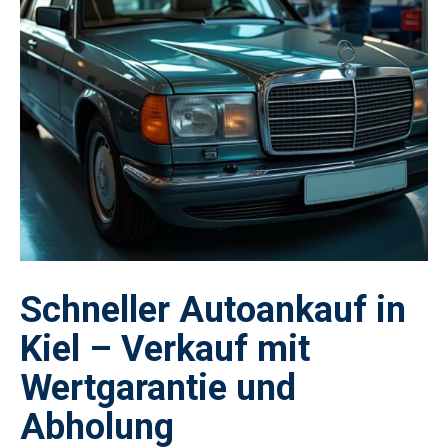
Schneller Autoankauf in
Kiel – Verkauf mit
Wertgarantie und
Abholung