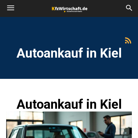
Autoankauf in Kiel
Autoankauf in Kiel