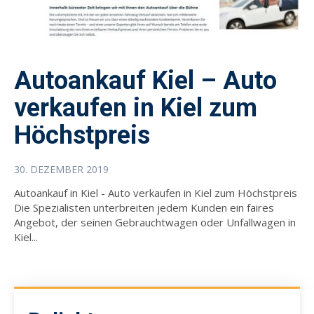
Autoankauf Kiel – Auto
verkaufen in Kiel zum
Höchstpreis
30. DEZEMBER 2019
Autoankauf in Kiel - Auto verkaufen in Kiel zum Höchstpreis
Die Spezialisten unterbreiten jedem Kunden ein faires
Angebot, der seinen Gebrauchtwagen oder Unfallwagen in
Kiel...