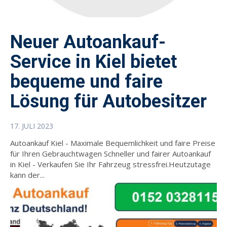
Neuer Autoankauf-
Service in Kiel bietet
bequeme und faire
Lösung für Autobesitzer
17. JULI 2023
Autoankauf Kiel - Maximale Bequemlichkeit und faire Preise
für Ihren Gebrauchtwagen Schneller und fairer Autoankauf
in Kiel - Verkaufen Sie Ihr Fahrzeug stressfrei.Heutzutage
kann der...