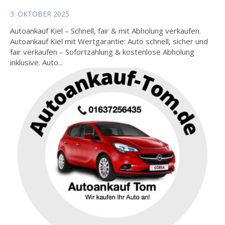
3. OKTOBER 2025
Autoankauf Kiel – Schnell, fair & mit Abholung verkaufen.
Autoankauf Kiel mit Wertgarantie: Auto schnell, sicher und
fair verkaufen – Sofortzahlung & kostenlose Abholung
inklusive. Auto...