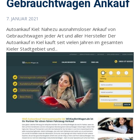
Gebrauchtwagen Ankauf
7. JANUAR 2021
Autoankauf Kiel: Nahezu ausnahmsloser Ankauf von
Gebrauchtwagen jeder Art und aller Hersteller Der
Autoankauf in Kiel kauft seit vielen Jahren im gesamten
Kieler Stadtgebiet und...