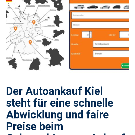
Der Autoankauf Kiel
steht für eine schnelle
Abwicklung und faire
Preise beim