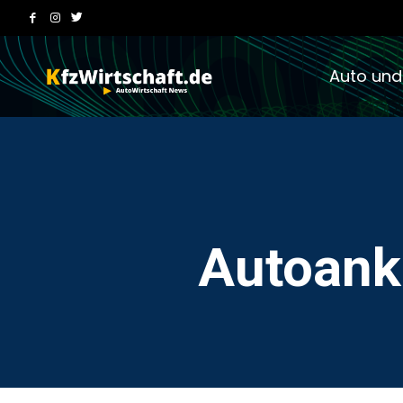
Auto und
Autoank