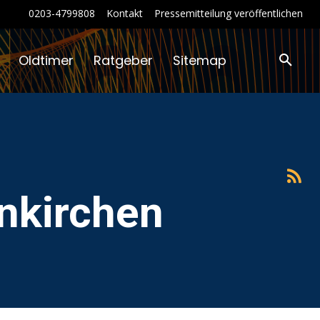
0203-4799808
Kontakt
Pressemitteilung veröffentlichen
Oldtimer
Ratgeber
Sitemap
nkirchen