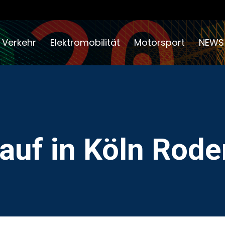
 Verkehr
Elektromobilität
Motorsport
NEWS
auf in Köln Rode