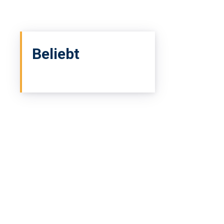
Beliebt