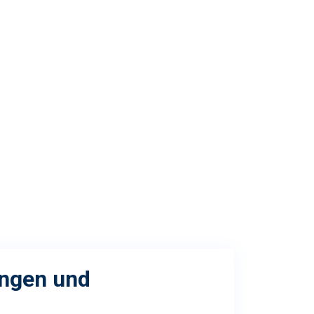
ungen und