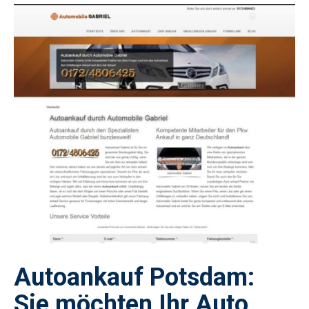
Autoankauf Potsdam:
Sie möchten Ihr Auto