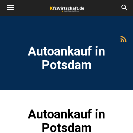
Autoankauf in
Potsdam
Autoankauf in
Potsdam