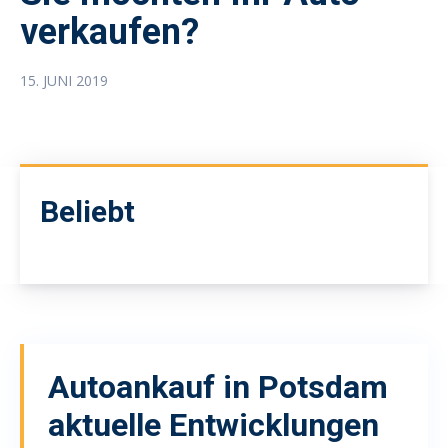
verkaufen?
15. JUNI 2019
Beliebt
Autoankauf in Potsdam
aktuelle Entwicklungen