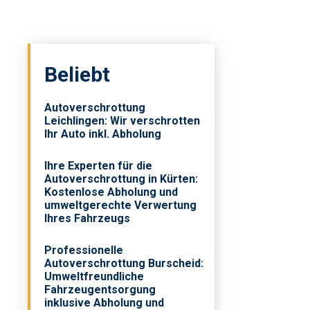
Beliebt
Autoverschrottung
Leichlingen: Wir verschrotten
Ihr Auto inkl. Abholung
Ihre Experten für die
Autoverschrottung in Kürten:
Kostenlose Abholung und
umweltgerechte Verwertung
Ihres Fahrzeugs
Professionelle
Autoverschrottung Burscheid:
Umweltfreundliche
Fahrzeugentsorgung
inklusive Abholung und