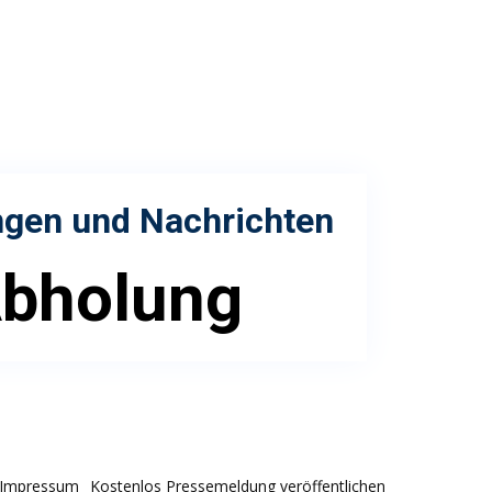
ngen und Nachrichten
Abholung
Impressum
Kostenlos Pressemeldung veröffentlichen