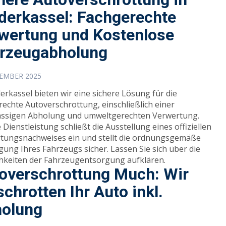
derkassel: Fachgerechte
wertung und Kostenlose
rzeugabholung
ZEMBER 2025
erkassel bieten wir eine sichere Lösung für die
rechte Autoverschrottung, einschließlich einer
ässigen Abholung und umweltgerechten Verwertung.
Dienstleistung schließt die Ausstellung eines offiziellen
tungsnachweises ein und stellt die ordnungsgemäße
gung Ihres Fahrzeugs sicher. Lassen Sie sich über die
hkeiten der Fahrzeugentsorgung aufklären.
overschrottung Much: Wir
schrotten Ihr Auto inkl.
olung