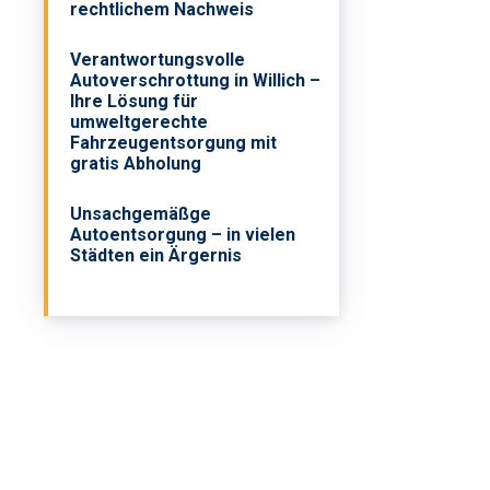
rechtlichem Nachweis
Verantwortungsvolle
Autoverschrottung in Willich –
Ihre Lösung für
umweltgerechte
Fahrzeugentsorgung mit
gratis Abholung
Unsachgemäßge
Autoentsorgung – in vielen
Städten ein Ärgernis