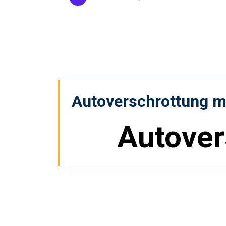
Autoverschrottung m
Autover