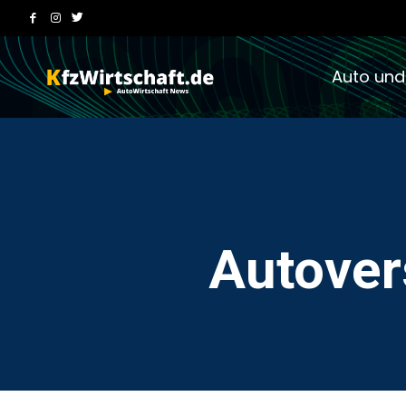
Auto und
Autover