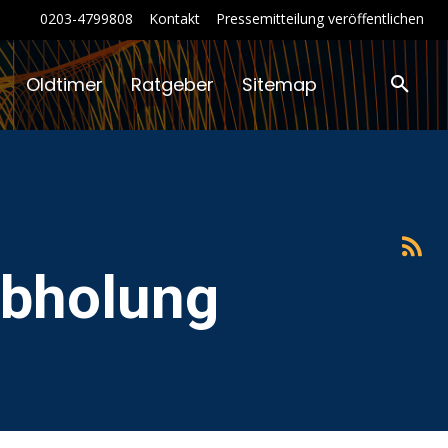
0203-4799808
Kontakt
Pressemitteilung veröffentlichen
Oldtimer
Ratgeber
Sitemap
Abholung