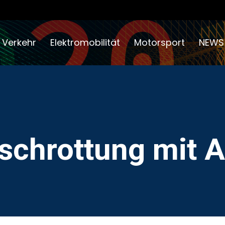
 Verkehr
Elektromobilität
Motorsport
NEWS
schrottung mit 