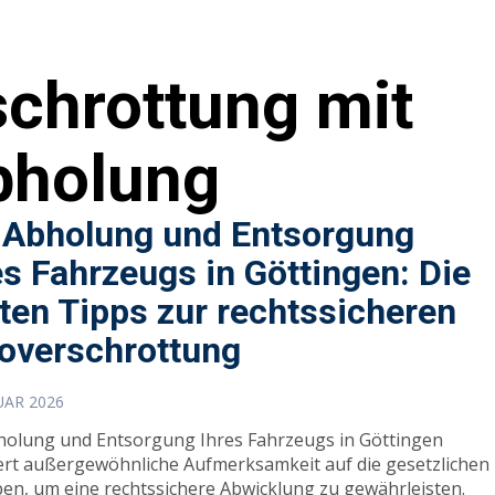
chrottung mit
bholung
 Abholung und Entsorgung
es Fahrzeugs in Göttingen: Die
ten Tipps zur rechtssicheren
overschrottung
UAR 2026
holung und Entsorgung Ihres Fahrzeugs in Göttingen
ert außergewöhnliche Aufmerksamkeit auf die gesetzlichen
en, um eine rechtssichere Abwicklung zu gewährleisten.