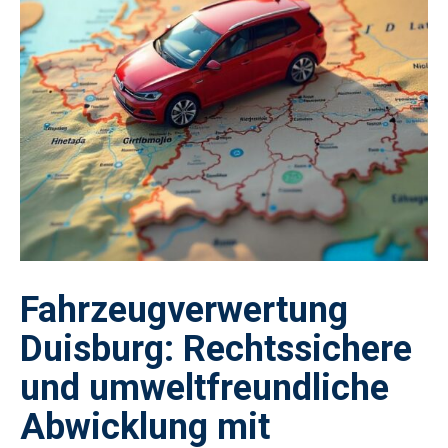
Fahrzeugverwertung
Duisburg: Rechtssichere
und umweltfreundliche
Abwicklung mit