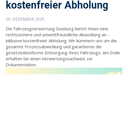
kostenfreier Abholung
29. DEZEMBER 2025
Die Fahrzeugverwertung Duisburg bietet Ihnen eine
rechtssichere und umweltfreundliche Abwicklung an -
inklusive kostenfreier Abholung. Wir kümmern uns um die
gesamte Prozessabwicklung und garantieren die
gesetzeskonforme Entsorgung Ihres Fahrzeugs. Am Ende
erhalten Sie einen Verwertungsnachweis zur
Dokumentation.