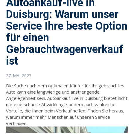
Autoankauf-live in
Duisburg: Warum unser
Service Ihre beste Option
für einen
Gebrauchtwagenverkauf
ist
27. MAI 2025
Die Suche nach dem optimalen Käufer für Ihr gebrauchtes
Auto kann eine langwierige und anstrengende
Angelegenheit sein. Autoankauf-live in Duisburg bietet nicht
nur eine schnelle Abwicklung, sondern auch zahlreiche
Vorteile, die Ihnen beim Verkauf helfen. Finden Sie heraus,
warum immer mehr Menschen auf unseren Service
vertrauen.