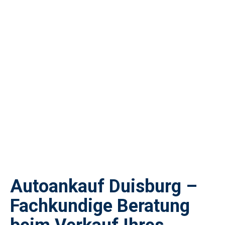
Autoankauf Duisburg –
Fachkundige Beratung