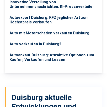
Innovative Verteilung von
Unternehmensnachrichten: KI-Presseverteiler
Autoexport Duisburg: KFZ jeglicher Art zum
Höchstpreis verkaufen
Auto mit Motorschaden verkaufen Duisburg
Auto verkaufen in Duisburg?
Autoankauf Duisburg: Attraktive Optionen zum
Kaufen, Verkaufen und Leasen
Duisburg
aktuelle
Entwicklungen und