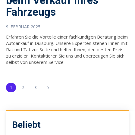
beim Verkauf Ihres
Fahrzeugs
9. FEBRUAR 2025
Erfahren Sie die Vorteile einer fachkundigen Beratung beim
Autoankauf in Duisburg. Unsere Experten stehen Ihnen mit
Rat und Tat zur Seite und helfen Ihnen, den besten Preis
zu erzielen. Kontaktieren Sie uns und überzeugen Sie sich
selbst von unserem Service!
1
2
3
Beliebt