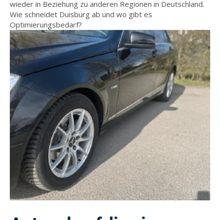
wieder in Beziehung zu anderen Regionen in Deutschland.
Wie schneidet Duisburg ab und wo gibt es
Optimierungsbedarf?