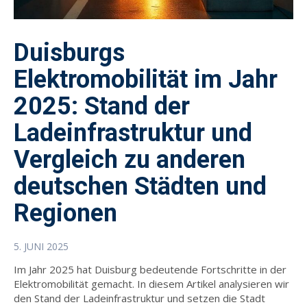
Duisburgs
Elektromobilität im Jahr
2025: Stand der
Ladeinfrastruktur und
Vergleich zu anderen
deutschen Städten und
Regionen
5. JUNI 2025
Im Jahr 2025 hat Duisburg bedeutende Fortschritte in der
Elektromobilität gemacht. In diesem Artikel analysieren wir
den Stand der Ladeinfrastruktur und setzen die Stadt