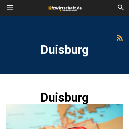
Duisburg
Duisburg