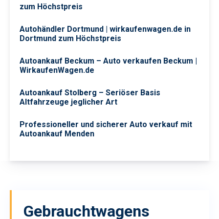
zum Höchstpreis
Autohändler Dortmund | wirkaufenwagen.de in
Dortmund zum Höchstpreis
Autoankauf Beckum – Auto verkaufen Beckum |
WirkaufenWagen.de
Autoankauf Stolberg – Seriöser Basis
Altfahrzeuge jeglicher Art
Professioneller und sicherer Auto verkauf mit
Autoankauf Menden
Gebrauchtwagens