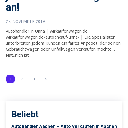
an!
27. NOVEMBER 2019
Autohändler in Unna | wirkaufenwagen.de
wirkaufenwagen.de/autoankauf-unna/ | Die Spezialisten
unterbreiten jedem Kunden ein faires Angebot, der seinen
Gebrauchtwagen oder Unfallwagen verkaufen möchte…
Natürlich ist...
1
2
3
Beliebt
Autohändler Aachen – Auto verkaufen in Aachen