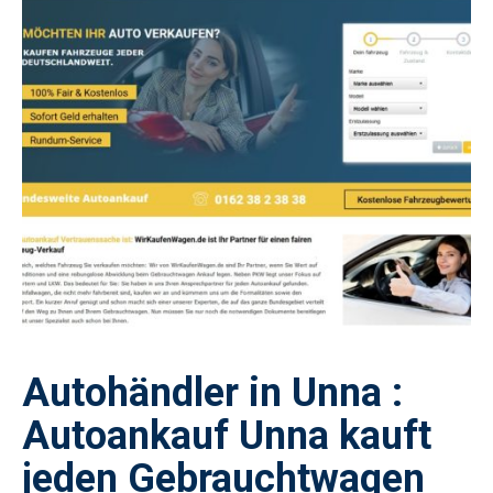
Autohändler in Unna :
Autoankauf Unna kauft
jeden Gebrauchtwagen