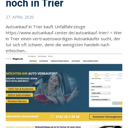
noch in Trier
27. APRIL 2020
Autoankauf in Trier kauft Unfallfahrzeuge
https://www.autoankauf-center.de/autoankauf-trier/ < Wer
in Trier einen vertrauenswürdigen Autoankäufer sucht, der
tut sich oft schwer, denn die wenigsten handeln nach
ethischen...