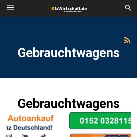
Gebrauchtwagens
Gebrauchtwagens