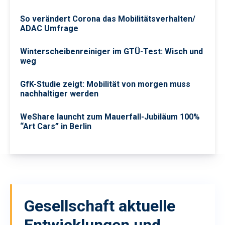
So verändert Corona das Mobilitätsverhalten/
ADAC Umfrage
Winterscheibenreiniger im GTÜ-Test: Wisch und
weg
GfK-Studie zeigt: Mobilität von morgen muss
nachhaltiger werden
WeShare launcht zum Mauerfall-Jubiläum 100%
“Art Cars” in Berlin
Gesellschaft
aktuelle
Entwicklungen und