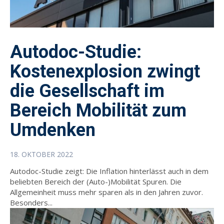
Autodoc-Studie:
Kostenexplosion zwingt
die Gesellschaft im
Bereich Mobilität zum
Umdenken
18. OKTOBER 2022
Autodoc-Studie zeigt: Die Inflation hinterlässt auch in dem
beliebten Bereich der (Auto-)Mobilität Spuren. Die
Allgemeinheit muss mehr sparen als in den Jahren zuvor.
Besonders...