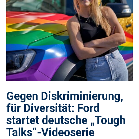
Gegen Diskriminierung,
für Diversität: Ford
startet deutsche „Tough
Talks“-Videoserie