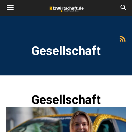
Gesellschaft
Gesellschaft