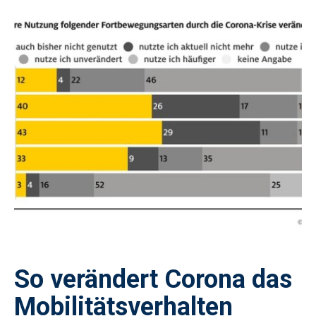
So verändert Corona das
Mobilitätsverhalten