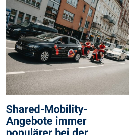
Shared-Mobility-
Angebote immer
populärer bei der