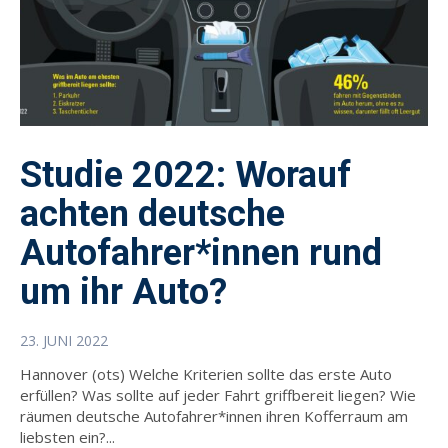
Studie 2022: Worauf
achten deutsche
Autofahrer*innen rund
um ihr Auto?
23. JUNI 2022
Hannover (ots) Welche Kriterien sollte das erste Auto
erfüllen? Was sollte auf jeder Fahrt griffbereit liegen? Wie
räumen deutsche Autofahrer*innen ihren Kofferraum am
liebsten ein?...