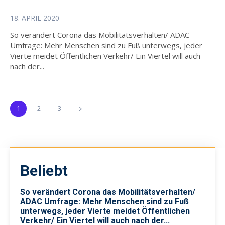
18. APRIL 2020
So verändert Corona das Mobilitätsverhalten/ ADAC
Umfrage: Mehr Menschen sind zu Fuß unterwegs, jeder
Vierte meidet Öffentlichen Verkehr/ Ein Viertel will auch
nach der...
1
2
3
Beliebt
So verändert Corona das Mobilitätsverhalten/
ADAC Umfrage: Mehr Menschen sind zu Fuß
unterwegs, jeder Vierte meidet Öffentlichen
Verkehr/ Ein Viertel will auch nach der...