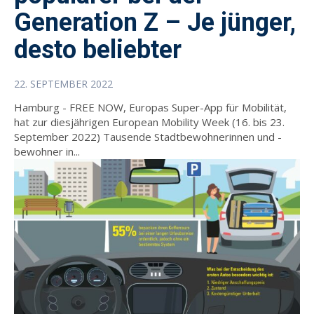
Generation Z – Je jünger,
desto beliebter
22. SEPTEMBER 2022
Hamburg - FREE NOW, Europas Super-App für Mobilität,
hat zur diesjährigen European Mobility Week (16. bis 23.
September 2022) Tausende Stadtbewohnerinnen und -
bewohner in...