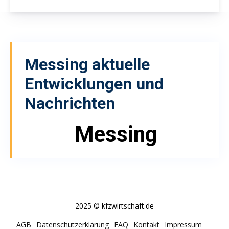
Messing
aktuelle
Entwicklungen und
Nachrichten
Messing
2025 © kfzwirtschaft.de
AGB
Datenschutzerklärung
FAQ
Kontakt
Impressum