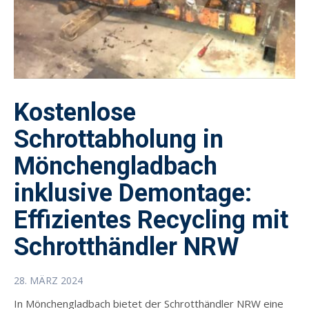
Kostenlose
Schrottabholung in
Mönchengladbach
inklusive Demontage:
Effizientes Recycling mit
Schrotthändler NRW
28. MÄRZ 2024
In Mönchengladbach bietet der Schrotthändler NRW eine