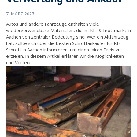
7. MÄRZ 2025
Autos und andere Fahrzeuge enthalten viele
wiederverwendbare Materialien, die im Kfz-Schrottmarkt in
Aachen von zentraler Bedeutung sind. Wer ein Altfahrzeug
hat, sollte sich über die besten Schrottankäufer für Kfz-
Schrott in Aachen informieren, um einen fairen Preis zu
erzielen. In diesem Artikel erklären wir die Möglichkeiten
und Vorteile.