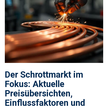
Der Schrottmarkt im
Fokus: Aktuelle
Preisübersichten,
Einflussfaktoren und