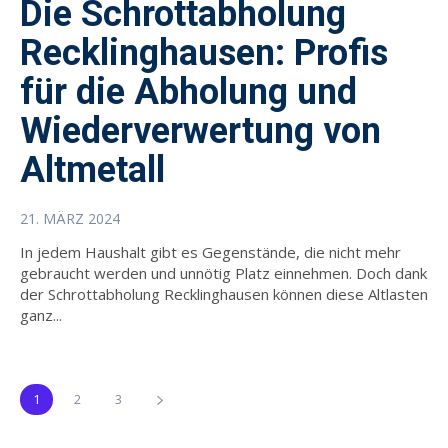
Die Schrottabholung
Recklinghausen: Profis
für die Abholung und
Wiederverwertung von
Altmetall
21. MÄRZ 2024
In jedem Haushalt gibt es Gegenstände, die nicht mehr
gebraucht werden und unnötig Platz einnehmen. Doch dank
der Schrottabholung Recklinghausen können diese Altlasten
ganz...
1
2
3