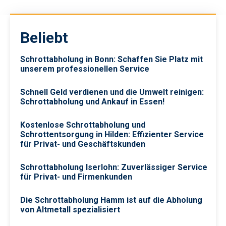
Beliebt
Schrottabholung in Bonn: Schaffen Sie Platz mit
unserem professionellen Service
Schnell Geld verdienen und die Umwelt reinigen:
Schrottabholung und Ankauf in Essen!
Kostenlose Schrottabholung und
Schrottentsorgung in Hilden: Effizienter Service
für Privat- und Geschäftskunden
Schrottabholung Iserlohn: Zuverlässiger Service
für Privat- und Firmenkunden
Die Schrottabholung Hamm ist auf die Abholung
von Altmetall spezialisiert