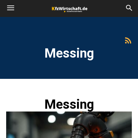
Messing
Messing