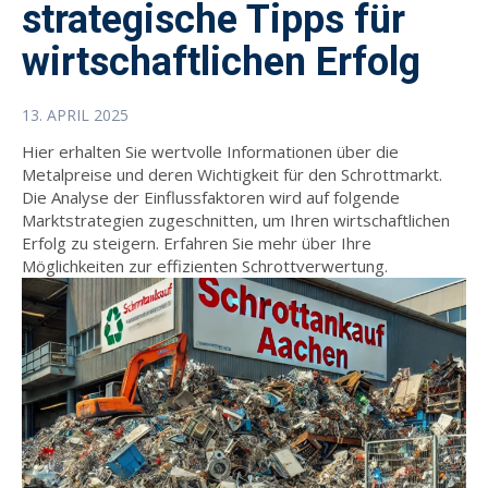
strategische Tipps für
wirtschaftlichen Erfolg
13. APRIL 2025
Hier erhalten Sie wertvolle Informationen über die
Metalpreise und deren Wichtigkeit für den Schrottmarkt.
Die Analyse der Einflussfaktoren wird auf folgende
Marktstrategien zugeschnitten, um Ihren wirtschaftlichen
Erfolg zu steigern. Erfahren Sie mehr über Ihre
Möglichkeiten zur effizienten Schrottverwertung.