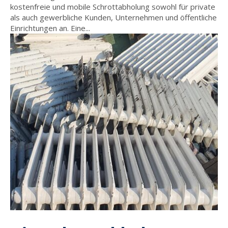
kostenfreie und mobile Schrottabholung sowohl für private
als auch gewerbliche Kunden, Unternehmen und öffentliche
Einrichtungen an. Eine...