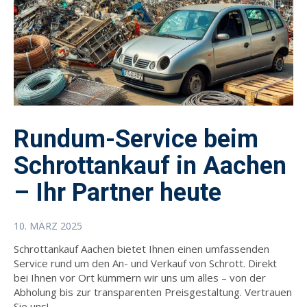
Rundum-Service beim
Schrottankauf in Aachen
– Ihr Partner heute
10. MÄRZ 2025
Schrottankauf Aachen bietet Ihnen einen umfassenden
Service rund um den An- und Verkauf von Schrott. Direkt
bei Ihnen vor Ort kümmern wir uns um alles – von der
Abholung bis zur transparenten Preisgestaltung. Vertrauen
Sie uns!