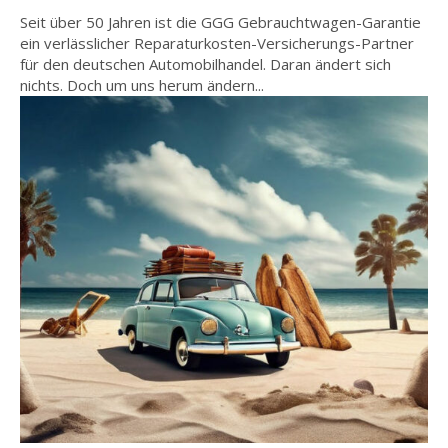
Seit über 50 Jahren ist die GGG Gebrauchtwagen-Garantie
ein verlässlicher Reparaturkosten-Versicherungs-Partner
für den deutschen Automobilhandel. Daran ändert sich
nichts. Doch um uns herum ändern...