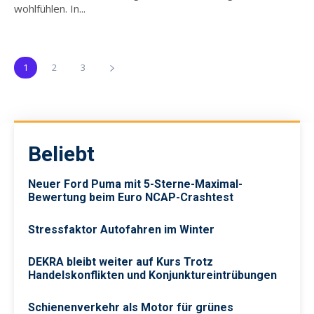
wohlfühlen. In...
1
2
3
Beliebt
Neuer Ford Puma mit 5-Sterne-Maximal-
Bewertung beim Euro NCAP-Crashtest
Stressfaktor Autofahren im Winter
DEKRA bleibt weiter auf Kurs Trotz
Handelskonflikten und Konjunktureintrübungen
Schienenverkehr als Motor für grünes