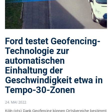
Ford testet Geofencing-
Technologie zur
automatischen
Einhaltung der
Geschwindigkeit etwa in
Tempo-30-Zonen
24. MAI 2022
Köln (ots) Dank Geofencing können Ortsbereiche bestimmt