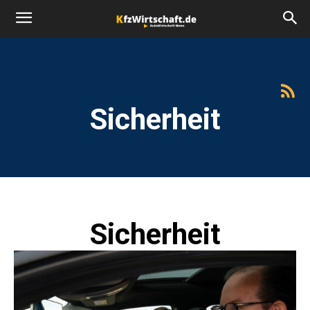
Sicherheit
Sicherheit