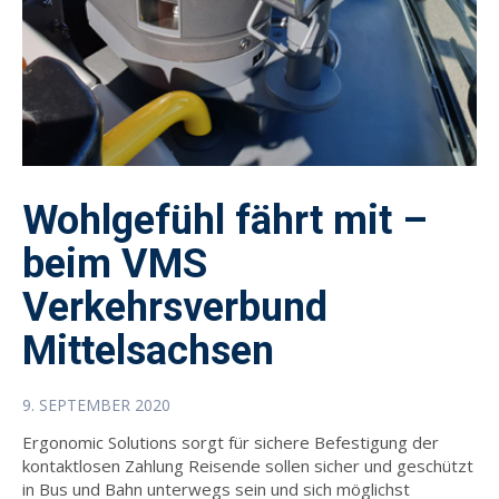
Wohlgefühl fährt mit –
beim VMS
Verkehrsverbund
Mittelsachsen
9. SEPTEMBER 2020
Ergonomic Solutions sorgt für sichere Befestigung der
kontaktlosen Zahlung Reisende sollen sicher und geschützt
in Bus und Bahn unterwegs sein und sich möglichst