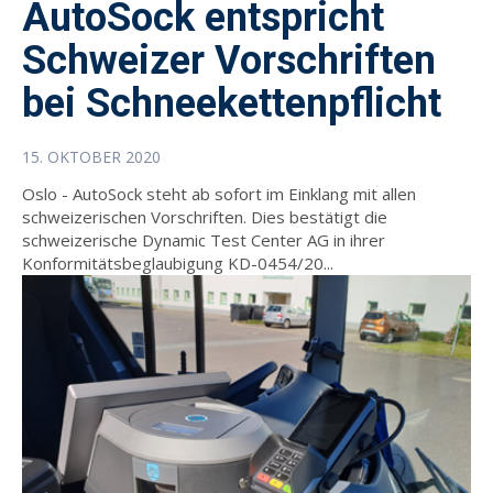
AutoSock entspricht
Schweizer Vorschriften
bei Schneekettenpflicht
15. OKTOBER 2020
Oslo - AutoSock steht ab sofort im Einklang mit allen
schweizerischen Vorschriften. Dies bestätigt die
schweizerische Dynamic Test Center AG in ihrer
Konformitätsbeglaubigung KD-0454/20...