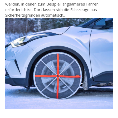
werden, in denen zum Beispiel langsameres Fahren
erforderlich ist. Dort lassen sich die Fahrzeuge aus
Sicherheitsgründen automatisch...