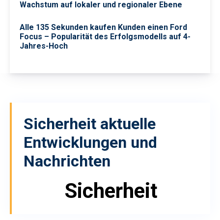
Wachstum auf lokaler und regionaler Ebene
Alle 135 Sekunden kaufen Kunden einen Ford
Focus – Popularität des Erfolgsmodells auf 4-
Jahres-Hoch
Sicherheit
aktuelle
Entwicklungen und
Nachrichten
Sicherheit