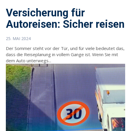
Versicherung für
Autoreisen: Sicher reisen
25. MAI 2024
Der Sommer steht vor der Tür, und für viele bedeutet das,
dass die Reiseplanung in vollem Gange ist. Wenn Sie mit
dem Auto unterwegs...