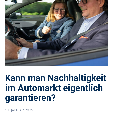
Kann man Nachhaltigkeit
im Automarkt eigentlich
garantieren?
13. JANUAR 2025