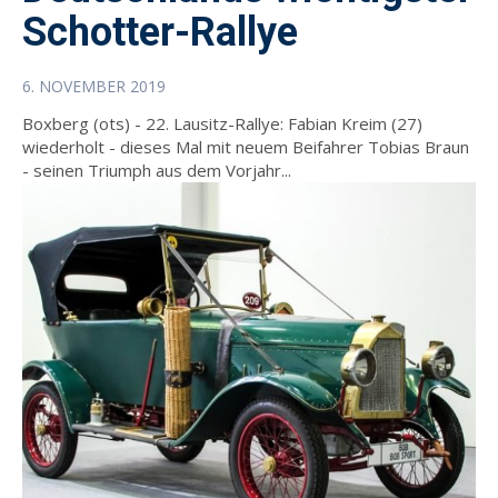
Schotter-Rallye
6. NOVEMBER 2019
Boxberg (ots) - 22. Lausitz-Rallye: Fabian Kreim (27)
wiederholt - dieses Mal mit neuem Beifahrer Tobias Braun
- seinen Triumph aus dem Vorjahr...