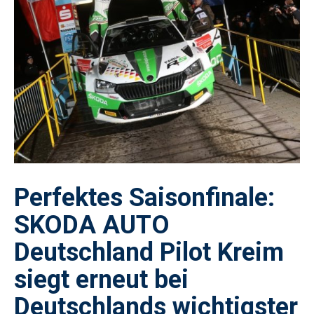
Perfektes Saisonfinale:
SKODA AUTO
Deutschland Pilot Kreim
siegt erneut bei
Deutschlands wichtigster