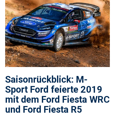
Saisonrückblick: M-
Sport Ford feierte 2019
mit dem Ford Fiesta WRC
und Ford Fiesta R5