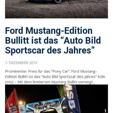
Ford Mustang-Edition
Bullitt ist das “Auto Bild
Sportscar des Jahres”
1. DEZEMBER 2019
Prominenter Preis für das “Pony Car”: Ford Mustang-
Edition Bullitt ist das “Auto Bild Sportscar des Jahres” Köln
(ots) – Mit dem limitierten Mustang Bullitt verneigt...