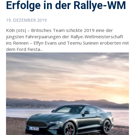
Erfolge in der Rallye-WM
19. DEZEMBER 2019
Köln (ots) – Britisches Team schickte 2019 eine der
jüngsten Fahrerpaarungen der Rallye-Weltmeisterschaft
ins Rennen – Elfyn Evans und Teemu Suninen eroberten mit
dem Ford Fiesta...