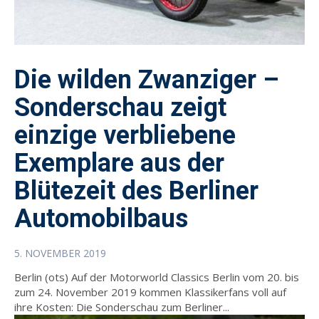
Die wilden Zwanziger –
Sonderschau zeigt
einzige verbliebene
Exemplare aus der
Blütezeit des Berliner
Automobilbaus
5. NOVEMBER 2019
Berlin (ots) Auf der Motorworld Classics Berlin vom 20. bis
zum 24. November 2019 kommen Klassikerfans voll auf
ihre Kosten: Die Sonderschau zum Berliner...