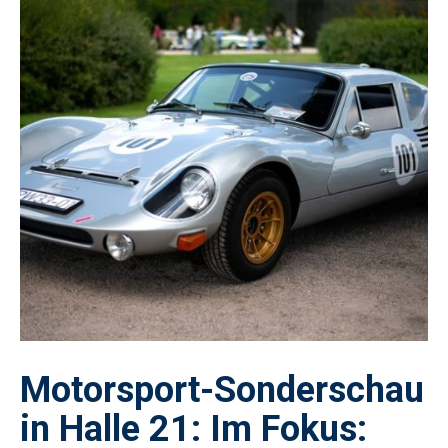
Motorsport-Sonderschau
in Halle 21: Im Fokus: