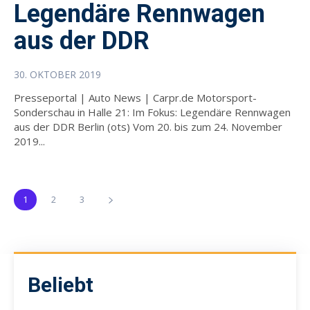
Legendäre Rennwagen
aus der DDR
30. OKTOBER 2019
Presseportal | Auto News | Carpr.de Motorsport-
Sonderschau in Halle 21: Im Fokus: Legendäre Rennwagen
aus der DDR Berlin (ots) Vom 20. bis zum 24. November
2019...
1
2
3
Beliebt