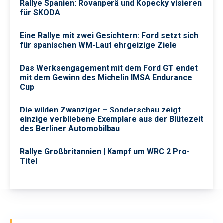
Rallye Spanien: Rovanperä und Kopecky visieren
für SKODA
Eine Rallye mit zwei Gesichtern: Ford setzt sich
für spanischen WM-Lauf ehrgeizige Ziele
Das Werksengagement mit dem Ford GT endet
mit dem Gewinn des Michelin IMSA Endurance
Cup
Die wilden Zwanziger – Sonderschau zeigt
einzige verbliebene Exemplare aus der Blütezeit
des Berliner Automobilbau
Rallye Großbritannien | Kampf um WRC 2 Pro-
Titel