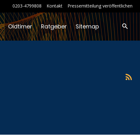
0203-4799808
Kontakt
Pressemitteilung veröffentlichen
Oldtimer
Ratgeber
Sitemap