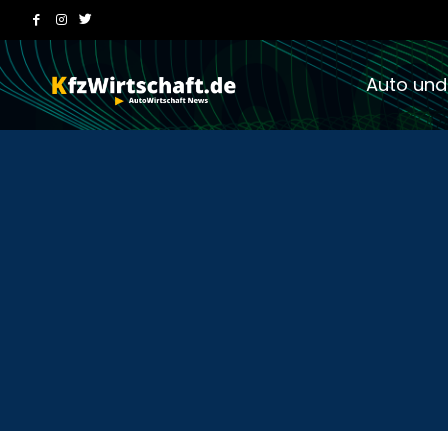
Auto und