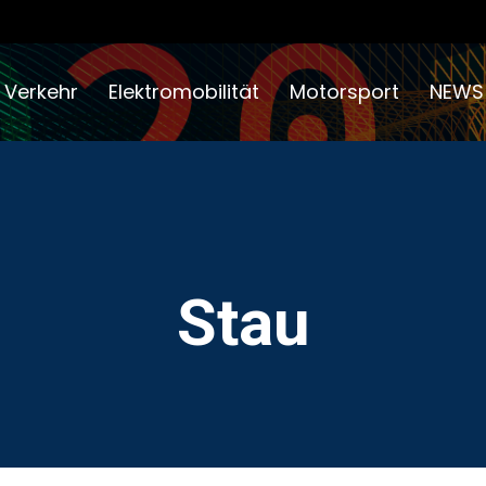
 Verkehr
Elektromobilität
Motorsport
NEWS
Stau