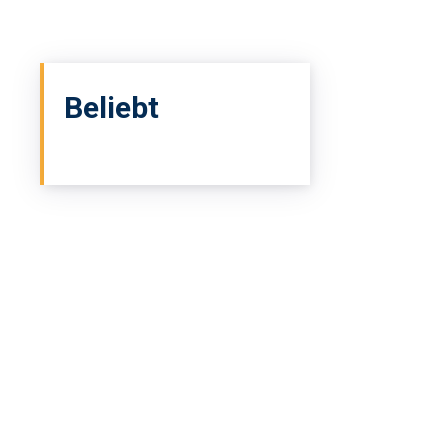
Beliebt