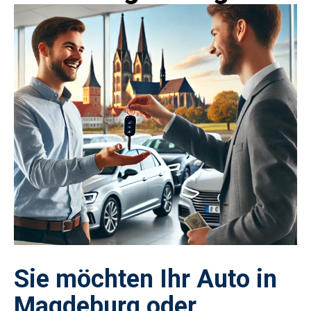
Sie möchten Ihr Auto in
Magdeburg oder