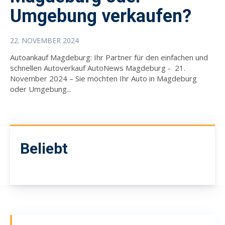
Umgebung verkaufen?
22. NOVEMBER 2024
Autoankauf Magdeburg: Ihr Partner für den einfachen und
schnellen Autoverkauf AutoNews Magdeburg - 21.
November 2024 – Sie möchten Ihr Auto in Magdeburg
oder Umgebung...
Beliebt