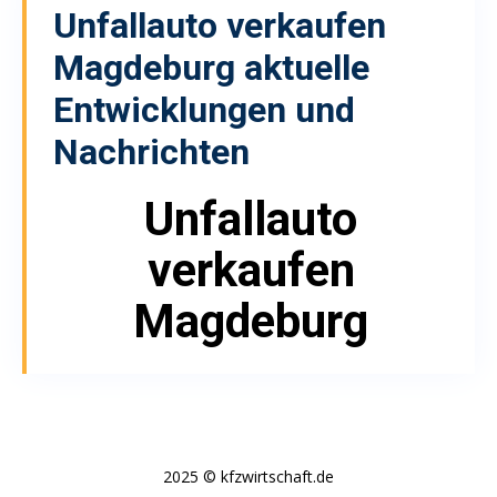
Unfallauto verkaufen
Magdeburg
aktuelle
Entwicklungen und
Nachrichten
Unfallauto
verkaufen
Magdeburg
2025 © kfzwirtschaft.de