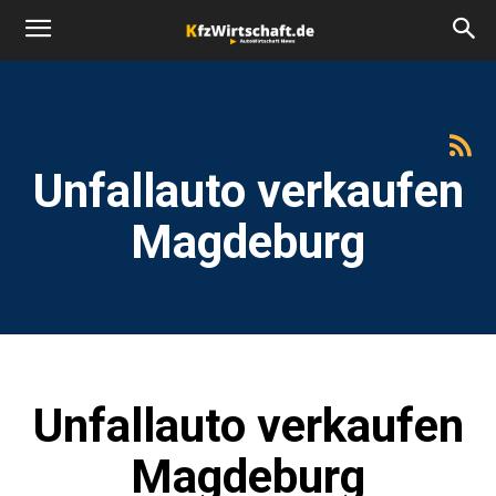
Unfallauto verkaufen
Magdeburg
Unfallauto verkaufen
Magdeburg