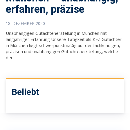
erfahren, präzise
18. DEZEMBER 2020
Unabhängigen Gutachtenerstellung in München mit
langjähriger Erfahrung Unsere Tätigkeit als KFZ Gutachter
in München liegt schwerpunktmäßig auf der fachkundigen,
präzisen und unabhängigen Gutachtenerstellung, welche
der...
Beliebt