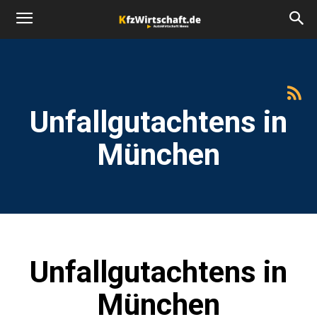
Unfallgutachtens in
München
Unfallgutachtens in
München