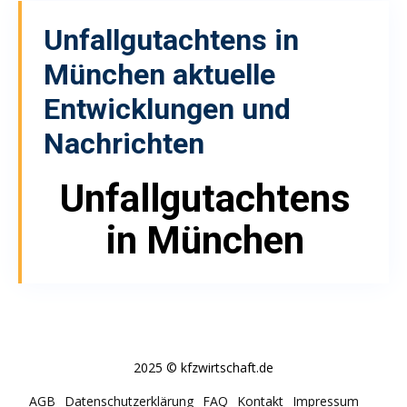
Unfallgutachtens in
München
aktuelle
Entwicklungen und
Nachrichten
Unfallgutachtens
in München
2025 © kfzwirtschaft.de
AGB
Datenschutzerklärung
FAQ
Kontakt
Impressum