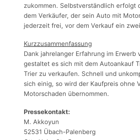
zukommen. Selbstverständlich erfolgt 
dem Verkäufer, der sein Auto mit Motor
jederzeit frei, vor dem Verkauf ein zw
Kurzzusammenfassung
Dank jahrelanger Erfahrung im Erwer
gestaltet es sich mit dem Autoankauf T
Trier zu verkaufen. Schnell und unkom
sich einig, so wird der Kaufpreis ohne
Motorschaden übernommen.
Pressekontakt:
M. Akkoyun
52531 Übach-Palenberg