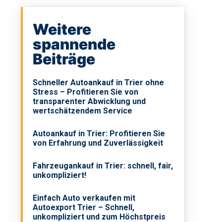
Weitere
spannende
Beiträge
Schneller Autoankauf in Trier ohne
Stress – Profitieren Sie von
transparenter Abwicklung und
wertschätzendem Service
Autoankauf in Trier: Profitieren Sie
von Erfahrung und Zuverlässigkeit
Fahrzeugankauf in Trier: schnell, fair,
unkompliziert!
Einfach Auto verkaufen mit
Autoexport Trier – Schnell,
unkompliziert und zum Höchstpreis