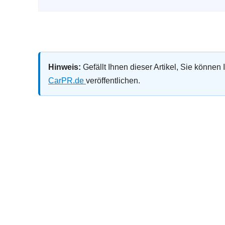
Hinweis:
Gefällt Ihnen dieser Artikel, Sie können
CarPR.de
veröffentlichen.