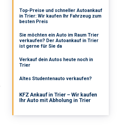
Top-Preise und schneller Autoankauf
in Trier: Wir kaufen Ihr Fahrzeug zum
besten Preis
Sie möchten ein Auto im Raum Trier
verkaufen? Der Autoankauf in Trier
ist gerne für Sie da
Verkauf dein Autos heute noch in
Trier
Altes Studentenauto verkaufen?
r
KFZ Ankauf in Trier – Wir kaufen
Ihr Auto mit Abholung in Trier