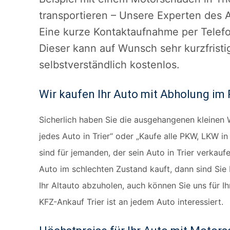
transportieren – Unsere Experten des
Eine kurze Kontaktaufnahme per Telefon
Dieser kann auf Wunsch sehr kurzfristi
selbstverständlich kostenlos.
Wir kaufen Ihr Auto mit Abholung im
Sicherlich haben Sie die ausgehangenen kleinen
jedes Auto in Trier“ oder „Kaufe alle PKW, LKW in
sind für jemanden, der sein Auto in Trier verkau
Auto im schlechten Zustand kauft, dann sind Sie
Ihr Altauto abzuholen, auch können Sie uns für 
KFZ-Ankauf Trier ist an jedem Auto interessiert.