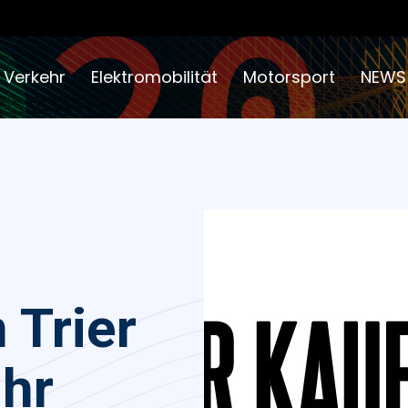
 Verkehr
Elektromobilität
Motorsport
NEWS
 Trier
Ihr