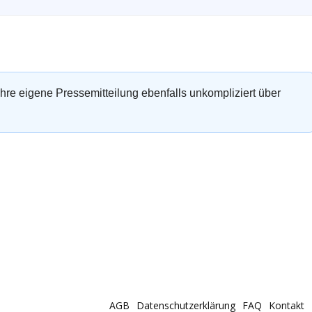
 Ihre eigene Pressemitteilung ebenfalls unkompliziert über
AGB
Datenschutzerklärung
FAQ
Kontakt