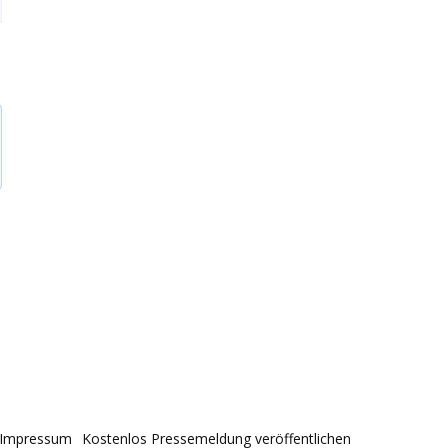
Impressum
Kostenlos Pressemeldung veröffentlichen