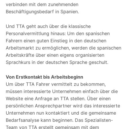
verbinden mit dem zunehmenden
Beschäftigungsbedarf in Spanien.
Und TTA geht auch über die klassische
Personalvermittlung hinaus: Um den spanischen
Fahrern einen guten Einstieg in den deutschen
Arbeitsmarkt zu ermöglichen, werden die spanischen
Arbeitskräfte über einen eigens organisierten
Sprachkurs in der deutschen Sprache geschult.
Von Erstkontakt bis Arbeitsbeginn
Um über TTA Fahrer vermittelt zu bekommen,
müssen interessierte Unternehmen einfach über die
Website eine Anfrage an TTA stellen. Über einen
persönlichen Ansprechpartner wird das interessierte
Unternehmen nun kontaktiert und die gemeinsame
Bedarfsanalyse kann beginnen. Das Spezialisten-
Team von TTA erstellt gemeinsam mit dem