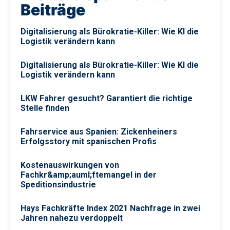
Beiträge
Digitalisierung als Bürokratie-Killer: Wie KI die
Logistik verändern kann
Digitalisierung als Bürokratie-Killer: Wie KI die
Logistik verändern kann
LKW Fahrer gesucht? Garantiert die richtige
Stelle finden
Fahrservice aus Spanien: Zickenheiners
Erfolgsstory mit spanischen Profis
Kostenauswirkungen von
Fachkr&amp;auml;ftemangel in der
Speditionsindustrie
Hays Fachkräfte Index 2021 Nachfrage in zwei
Jahren nahezu verdoppelt