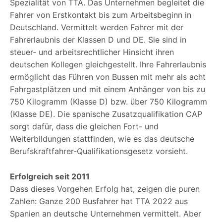
Spezialität von TTA. Das Unternehmen begleitet die
Fahrer von Erstkontakt bis zum Arbeitsbeginn in
Deutschland. Vermittelt werden Fahrer mit der
Fahrerlaubnis der Klassen D und DE. Sie sind in
steuer- und arbeitsrechtlicher Hinsicht ihren
deutschen Kollegen gleichgestellt. Ihre Fahrerlaubnis
ermöglicht das Führen von Bussen mit mehr als acht
Fahrgastplätzen und mit einem Anhänger von bis zu
750 Kilogramm (Klasse D) bzw. über 750 Kilogramm
(Klasse DE). Die spanische Zusatzqualifikation CAP
sorgt dafür, dass die gleichen Fort- und
Weiterbildungen stattfinden, wie es das deutsche
Berufskraftfahrer-Qualifikationsgesetz vorsieht.
Erfolgreich seit 2011
Dass dieses Vorgehen Erfolg hat, zeigen die puren
Zahlen: Ganze 200 Busfahrer hat TTA 2022 aus
Spanien an deutsche Unternehmen vermittelt. Aber