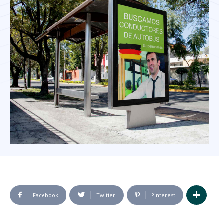
Facebook
Twitter
Pinterest