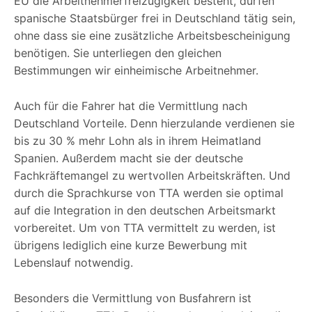
EU die Arbeitnehmerfreizügigkeit besteht, dürfen
spanische Staatsbürger frei in Deutschland tätig sein,
ohne dass sie eine zusätzliche Arbeitsbescheinigung
benötigen. Sie unterliegen den gleichen
Bestimmungen wir einheimische Arbeitnehmer.
Auch für die Fahrer hat die Vermittlung nach
Deutschland Vorteile. Denn hierzulande verdienen sie
bis zu 30 % mehr Lohn als in ihrem Heimatland
Spanien. Außerdem macht sie der deutsche
Fachkräftemangel zu wertvollen Arbeitskräften. Und
durch die Sprachkurse von TTA werden sie optimal
auf die Integration in den deutschen Arbeitsmarkt
vorbereitet. Um von TTA vermittelt zu werden, ist
übrigens lediglich eine kurze Bewerbung mit
Lebenslauf notwendig.
Besonders die Vermittlung von Busfahrern ist