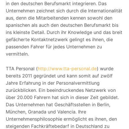
in den deutschen Berufsmarkt integrieren. Das
Unternehmen zeichnet sich durch die Internationalität
aus, denn die Mitarbeitenden kennen sowohl den
spanischen als auch den deutschen Berufsmarkt bis
ins kleinste Detail. Durch ihr Knowledge und das breit
gefächerte Kontaktnetzwerk gelingt es ihnen, die
passenden Fahrer für jedes Unternehmen zu
vermitteln.
TTA Personal (
http://www.tta-personal.de
) wurde
bereits 2011 gegründet und kann somit auf zwölf
Jahre Erfahrung in der Personalvermittlung
zurückblicken. Ein beeindruckendes Netzwerk von
über 20.000 Fahrern hat sich in dieser Zeit gebildet.
Das Unternehmen hat Geschäftsstellen in Berlin,
München, Granada und Valencia. Ihre
Unternehmensphilosophie ermöglicht es ihnen, den
steigenden Fachkräftebedarf in Deutschland zu