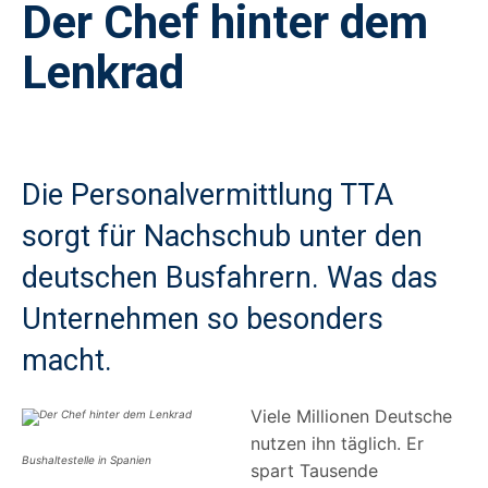
Der Chef hinter dem
Lenkrad
Die Personalvermittlung TTA
sorgt für Nachschub unter den
deutschen Busfahrern. Was das
Unternehmen so besonders
macht.
Viele Millionen Deutsche
nutzen ihn täglich. Er
Bushaltestelle in Spanien
spart Tausende