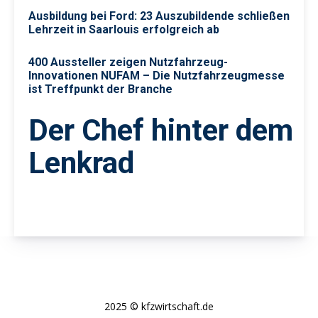
Ausbildung bei Ford: 23 Auszubildende schließen
Lehrzeit in Saarlouis erfolgreich ab
400 Aussteller zeigen Nutzfahrzeug-
Innovationen NUFAM – Die Nutzfahrzeugmesse
ist Treffpunkt der Branche
Der Chef hinter dem
Lenkrad
2025 © kfzwirtschaft.de