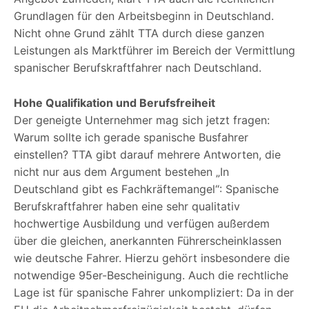
Grundlagen für den Arbeitsbeginn in Deutschland.
Nicht ohne Grund zählt TTA durch diese ganzen
Leistungen als Marktführer im Bereich der Vermittlung
spanischer Berufskraftfahrer nach Deutschland.
Hohe Qualifikation und Berufsfreiheit
Der geneigte Unternehmer mag sich jetzt fragen:
Warum sollte ich gerade spanische Busfahrer
einstellen? TTA gibt darauf mehrere Antworten, die
nicht nur aus dem Argument bestehen „In
Deutschland gibt es Fachkräftemangel“: Spanische
Berufskraftfahrer haben eine sehr qualitativ
hochwertige Ausbildung und verfügen außerdem
über die gleichen, anerkannten Führerscheinklassen
wie deutsche Fahrer. Hierzu gehört insbesondere die
notwendige 95er-Bescheinigung. Auch die rechtliche
Lage ist für spanische Fahrer unkompliziert: Da in der