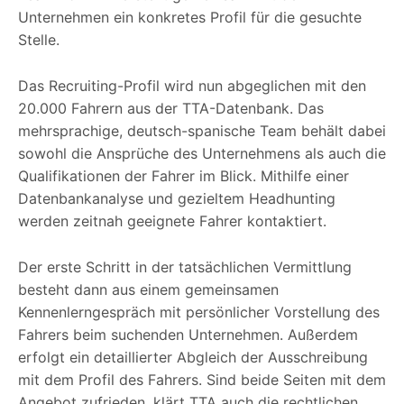
Unternehmen ein konkretes Profil für die gesuchte
Stelle.
Das Recruiting-Profil wird nun abgeglichen mit den
20.000 Fahrern aus der TTA-Datenbank. Das
mehrsprachige, deutsch-spanische Team behält dabei
sowohl die Ansprüche des Unternehmens als auch die
Qualifikationen der Fahrer im Blick. Mithilfe einer
Datenbankanalyse und gezieltem Headhunting
werden zeitnah geeignete Fahrer kontaktiert.
Der erste Schritt in der tatsächlichen Vermittlung
besteht dann aus einem gemeinsamen
Kennenlerngespräch mit persönlicher Vorstellung des
Fahrers beim suchenden Unternehmen. Außerdem
erfolgt ein detaillierter Abgleich der Ausschreibung
mit dem Profil des Fahrers. Sind beide Seiten mit dem
Angebot zufrieden, klärt TTA auch die rechtlichen