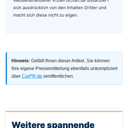
Webseitenanbieter Kfzwirtschaft.de distanziert
sich ausdrücklich von den Inhalten Dritter und
macht sich diese nicht zu eigen.
Hinweis:
Gefällt Ihnen dieser Artikel, Sie können
Ihre eigene Pressemitteilung ebenfalls unkompliziert
über
CarPR.de
veröffentlichen.
Weitere spannende