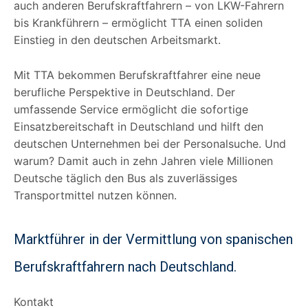
auch anderen Berufskraftfahrern – von LKW-Fahrern
bis Krankführern – ermöglicht TTA einen soliden
Einstieg in den deutschen Arbeitsmarkt.
Mit TTA bekommen Berufskraftfahrer eine neue
berufliche Perspektive in Deutschland. Der
umfassende Service ermöglicht die sofortige
Einsatzbereitschaft in Deutschland und hilft den
deutschen Unternehmen bei der Personalsuche. Und
warum? Damit auch in zehn Jahren viele Millionen
Deutsche täglich den Bus als zuverlässiges
Transportmittel nutzen können.
Marktführer in der Vermittlung von spanischen
Berufskraftfahrern nach Deutschland.
Kontakt