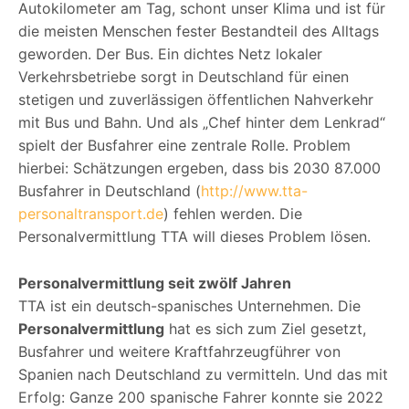
Autokilometer am Tag, schont unser Klima und ist für
die meisten Menschen fester Bestandteil des Alltags
geworden. Der Bus. Ein dichtes Netz lokaler
Verkehrsbetriebe sorgt in Deutschland für einen
stetigen und zuverlässigen öffentlichen Nahverkehr
mit Bus und Bahn. Und als „Chef hinter dem Lenkrad“
spielt der Busfahrer eine zentrale Rolle. Problem
hierbei: Schätzungen ergeben, dass bis 2030 87.000
Busfahrer in Deutschland (
http://www.tta-
personaltransport.de
) fehlen werden. Die
Personalvermittlung TTA will dieses Problem lösen.
Personalvermittlung seit zwölf Jahren
TTA ist ein deutsch-spanisches Unternehmen. Die
Personalvermittlung
hat es sich zum Ziel gesetzt,
Busfahrer und weitere Kraftfahrzeugführer von
Spanien nach Deutschland zu vermitteln. Und das mit
Erfolg: Ganze 200 spanische Fahrer konnte sie 2022