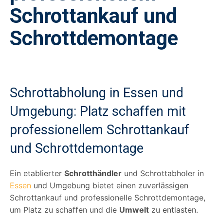
Schrottankauf und
Schrottdemontage
Schrottabholung in Essen und
Umgebung: Platz schaffen mit
professionellem Schrottankauf
und Schrottdemontage
Ein etablierter
Schrotthändler
und Schrottabholer in
Essen
und Umgebung bietet einen zuverlässigen
Schrottankauf und professionelle Schrottdemontage,
um Platz zu schaffen und die
Umwelt
zu entlasten.