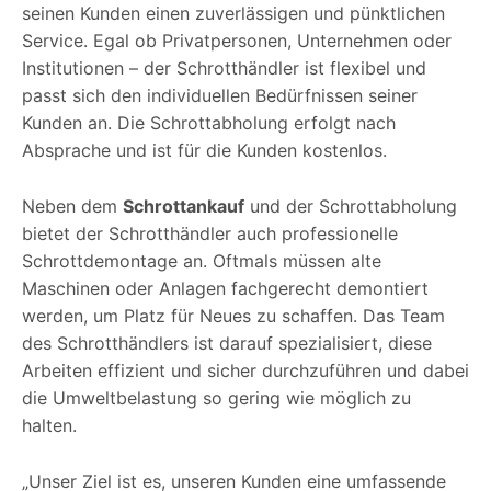
seinen Kunden einen zuverlässigen und pünktlichen
Service. Egal ob Privatpersonen, Unternehmen oder
Institutionen – der Schrotthändler ist flexibel und
passt sich den individuellen Bedürfnissen seiner
Kunden an. Die Schrottabholung erfolgt nach
Absprache und ist für die Kunden kostenlos.
Neben dem
Schrottankauf
und der Schrottabholung
bietet der Schrotthändler auch professionelle
Schrottdemontage an. Oftmals müssen alte
Maschinen oder Anlagen fachgerecht demontiert
werden, um Platz für Neues zu schaffen. Das Team
des Schrotthändlers ist darauf spezialisiert, diese
Arbeiten effizient und sicher durchzuführen und dabei
die Umweltbelastung so gering wie möglich zu
halten.
„Unser Ziel ist es, unseren Kunden eine umfassende