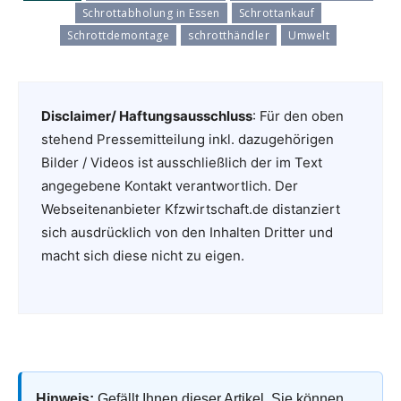
Schrottabholung in Essen
Schrottankauf
Schrottdemontage
schrotthändler
Umwelt
Disclaimer/ Haftungsausschluss
: Für den oben
stehend Pressemitteilung inkl. dazugehörigen
Bilder / Videos ist ausschließlich der im Text
angegebene Kontakt verantwortlich. Der
Webseitenanbieter Kfzwirtschaft.de distanziert
sich ausdrücklich von den Inhalten Dritter und
macht sich diese nicht zu eigen.
Hinweis:
Gefällt Ihnen dieser Artikel, Sie können