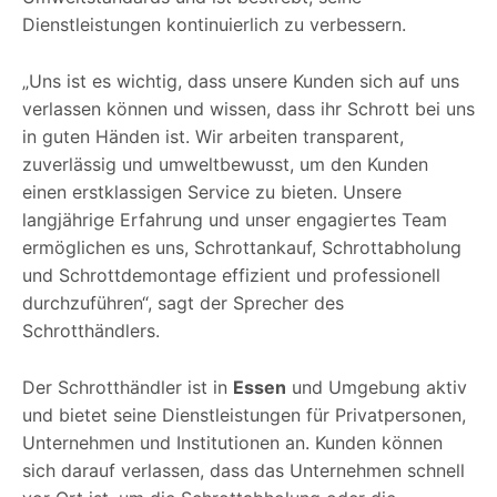
Dienstleistungen kontinuierlich zu verbessern.
„Uns ist es wichtig, dass unsere Kunden sich auf uns
verlassen können und wissen, dass ihr Schrott bei uns
in guten Händen ist. Wir arbeiten transparent,
zuverlässig und umweltbewusst, um den Kunden
einen erstklassigen Service zu bieten. Unsere
langjährige Erfahrung und unser engagiertes Team
ermöglichen es uns, Schrottankauf, Schrottabholung
und Schrottdemontage effizient und professionell
durchzuführen“, sagt der Sprecher des
Schrotthändlers.
Der Schrotthändler ist in
Essen
und Umgebung aktiv
und bietet seine Dienstleistungen für Privatpersonen,
Unternehmen und Institutionen an. Kunden können
sich darauf verlassen, dass das Unternehmen schnell