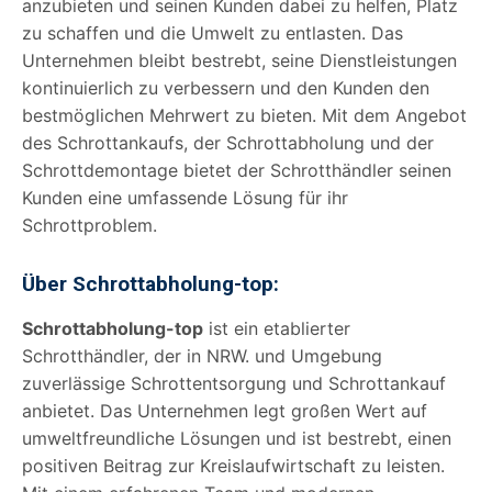
anzubieten und seinen Kunden dabei zu helfen, Platz
zu schaffen und die Umwelt zu entlasten. Das
Unternehmen bleibt bestrebt, seine Dienstleistungen
kontinuierlich zu verbessern und den Kunden den
bestmöglichen Mehrwert zu bieten. Mit dem Angebot
des Schrottankaufs, der Schrottabholung und der
Schrottdemontage bietet der Schrotthändler seinen
Kunden eine umfassende Lösung für ihr
Schrottproblem.
Über Schrottabholung-top:
Schrottabholung-top
ist ein etablierter
Schrotthändler, der in NRW. und Umgebung
zuverlässige Schrottentsorgung und Schrottankauf
anbietet. Das Unternehmen legt großen Wert auf
umweltfreundliche Lösungen und ist bestrebt, einen
positiven Beitrag zur Kreislaufwirtschaft zu leisten.