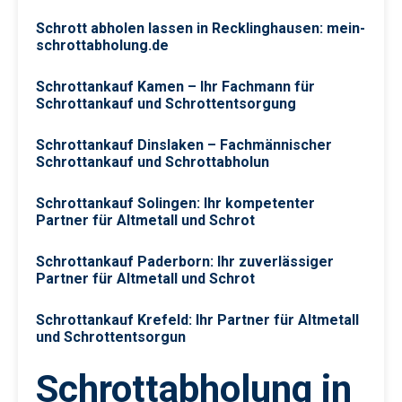
Schrott abholen lassen in Recklinghausen: mein-
schrottabholung.de
Schrottankauf Kamen – Ihr Fachmann für
Schrottankauf und Schrottentsorgung
Schrottankauf Dinslaken – Fachmännischer
Schrottankauf und Schrottabholun
Schrottankauf Solingen: Ihr kompetenter
Partner für Altmetall und Schrot
Schrottankauf Paderborn: Ihr zuverlässiger
Partner für Altmetall und Schrot
Schrottankauf Krefeld: Ihr Partner für Altmetall
und Schrottentsorgun
Schrottabholung in