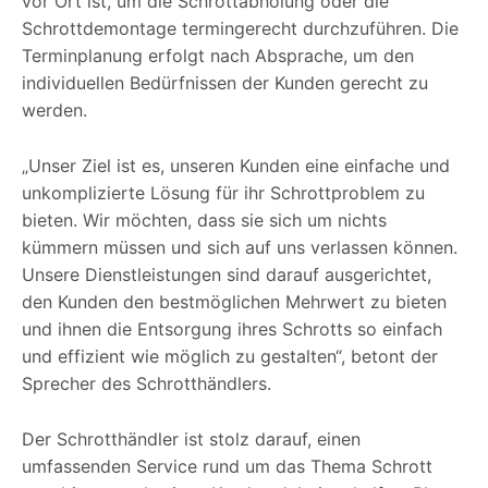
vor Ort ist, um die Schrottabholung oder die
Schrottdemontage termingerecht durchzuführen. Die
Terminplanung erfolgt nach Absprache, um den
individuellen Bedürfnissen der Kunden gerecht zu
werden.
„Unser Ziel ist es, unseren Kunden eine einfache und
unkomplizierte Lösung für ihr Schrottproblem zu
bieten. Wir möchten, dass sie sich um nichts
kümmern müssen und sich auf uns verlassen können.
Unsere Dienstleistungen sind darauf ausgerichtet,
den Kunden den bestmöglichen Mehrwert zu bieten
und ihnen die Entsorgung ihres Schrotts so einfach
und effizient wie möglich zu gestalten“, betont der
Sprecher des Schrotthändlers.
Der Schrotthändler ist stolz darauf, einen
umfassenden Service rund um das Thema Schrott