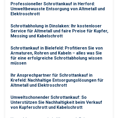
Professioneller Schrottankauf in Herford:
Umweltbewusste Entsorgung von Altmetall und
Elektroschrott
Schrottabholung in Dinslaken: Ihr kostenloser
Service für Altmetall und faire Preise für Kupfer,
Messing und Kabelschrott
Schrottankauf in Bielefeld: Profitieren Sie von
Armaturen, Rohren und Kabeln – alles was Sie
für eine erfolgreiche Schrottabholung wissen
müssen
Ihr Ansprechpartner für Schrottankauf in
Krefeld: Nachhaltige Entsorgungslösungen für
Altmetall und Elektroschrott
Umweltschonender Schrottankauf: So
Unterstützen Sie Nachhaltigkeit beim Verkauf
von Kupferschrott und Kabelschrott