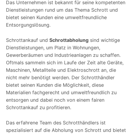
Das Unternehmen ist bekannt für seine kompetenten
Dienstleistungen rund um das Thema Schrott und
bietet seinen Kunden eine umweltfreundliche
Entsorgungslösung.
Schrottankauf und
Schrottabholung
sind wichtige
Dienstleistungen, um Platz in Wohnungen,
Gewerberäumen und Industrieanlagen zu schaffen.
Oftmals sammeln sich im Laufe der Zeit alte Geräte,
Maschinen, Metallteile und Elektroschrott an, die
nicht mehr benötigt werden. Der Schrotthändler
bietet seinen Kunden die Möglichkeit, diese
Materialien fachgerecht und umweltfreundlich zu
entsorgen und dabei noch von einem fairen
Schrottankauf zu profitieren.
Das erfahrene Team des Schrotthändlers ist
spezialisiert auf die Abholung von Schrott und bietet