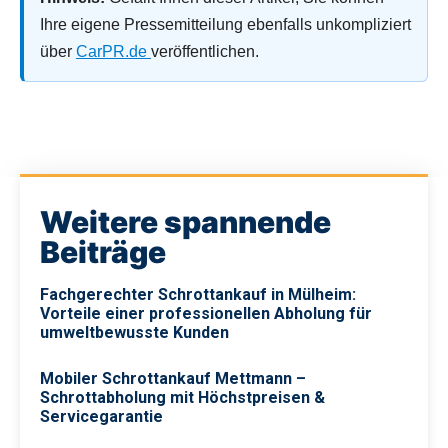
Ihre eigene Pressemitteilung ebenfalls unkompliziert
über
CarPR.de
veröffentlichen.
Weitere spannende
Beiträge
Fachgerechter Schrottankauf in Mülheim:
Vorteile einer professionellen Abholung für
umweltbewusste Kunden
Mobiler Schrottankauf Mettmann –
Schrottabholung mit Höchstpreisen &
Servicegarantie