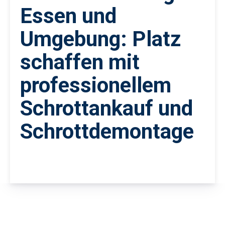
Essen und
Umgebung: Platz
schaffen mit
professionellem
Schrottankauf und
Schrottdemontage