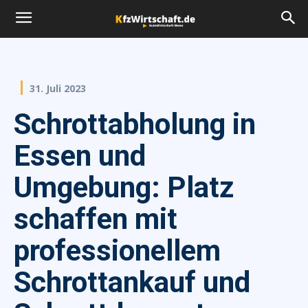
31. Juli 2023
Schrottabholung in
Essen und
Umgebung: Platz
schaffen mit
professionellem
Schrottankauf und