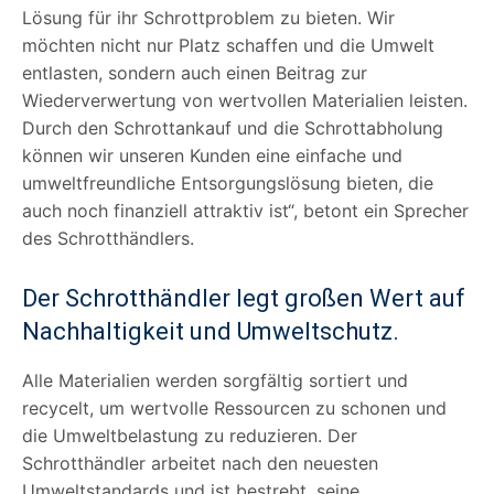
Lösung für ihr Schrottproblem zu bieten. Wir
möchten nicht nur Platz schaffen und die Umwelt
entlasten, sondern auch einen Beitrag zur
Wiederverwertung von wertvollen Materialien leisten.
Durch den Schrottankauf und die Schrottabholung
können wir unseren Kunden eine einfache und
umweltfreundliche Entsorgungslösung bieten, die
auch noch finanziell attraktiv ist“, betont ein Sprecher
des Schrotthändlers.
Der Schrotthändler legt großen Wert auf
Nachhaltigkeit und Umweltschutz.
Alle Materialien werden sorgfältig sortiert und
recycelt, um wertvolle Ressourcen zu schonen und
die Umweltbelastung zu reduzieren. Der
Schrotthändler arbeitet nach den neuesten
Umweltstandards und ist bestrebt, seine