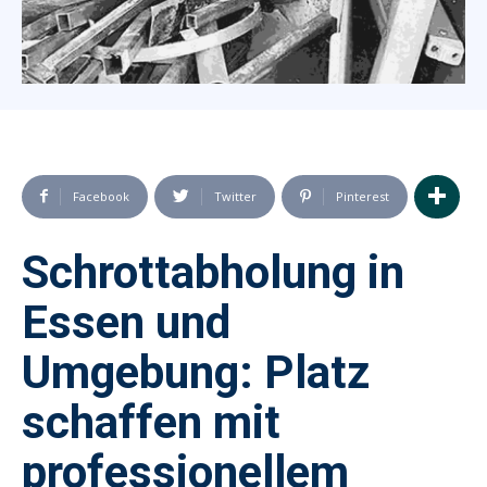
Facebook
Twitter
Pinterest
Schrottabholung in
Essen und
Umgebung: Platz
schaffen mit
professionellem