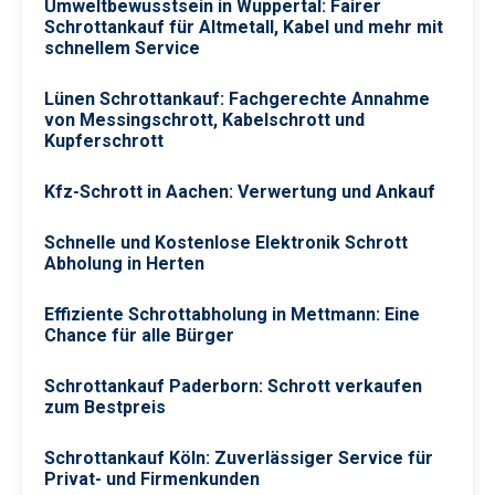
Umweltbewusstsein in Wuppertal: Fairer
Schrottankauf für Altmetall, Kabel und mehr mit
schnellem Service
Lünen Schrottankauf: Fachgerechte Annahme
von Messingschrott, Kabelschrott und
Kupferschrott
Kfz-Schrott in Aachen: Verwertung und Ankauf
Schnelle und Kostenlose Elektronik Schrott
Abholung in Herten
Effiziente Schrottabholung in Mettmann: Eine
Chance für alle Bürger
Schrottankauf Paderborn: Schrott verkaufen
zum Bestpreis
Schrottankauf Köln: Zuverlässiger Service für
Privat- und Firmenkunden