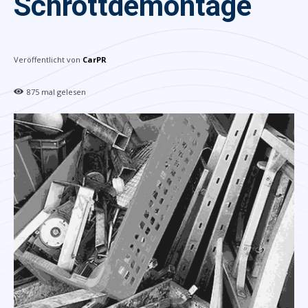
Schrottdemontage
Veröffentlicht von
CarPR
875
mal gelesen