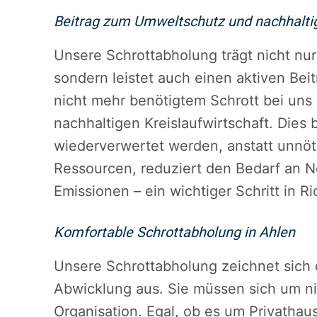
Beitrag zum Umweltschutz und nachhaltig
Unsere Schrottabholung trägt nicht nur
sondern leistet auch einen aktiven Be
nicht mehr benötigtem Schrott bei uns 
nachhaltigen Kreislaufwirtschaft. Dies 
wiederverwertet werden, anstatt unnöt
Ressourcen, reduziert den Bedarf an N
Emissionen – ein wichtiger Schritt in 
Komfortable Schrottabholung in Ahlen
Unsere Schrottabholung zeichnet sich
Abwicklung aus. Sie müssen sich um n
Organisation. Egal, ob es um Privathau