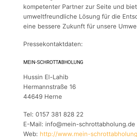
kompetenter Partner zur Seite und biet
umweltfreundliche Lösung für die Ents
eine bessere Zukunft für unsere Umwel
Pressekontaktdaten:
MEIN-SCHROTTABHOLUNG
Hussin El-Lahib
Hermannstraße 16
44649 Herne
Tel: 0157 381 828 22
E-Mail: info@mein-schrottabholung.de
Web:
http://www.mein-schrottabholung