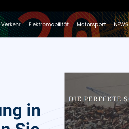
 Verkehr
Elektromobilität
Motorsport
NEWS
ng in