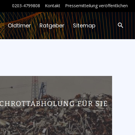
0203-4799808
Kontakt
Pressemitteilung veröffentlichen
Oldtimer
Ratgeber
Sitemap