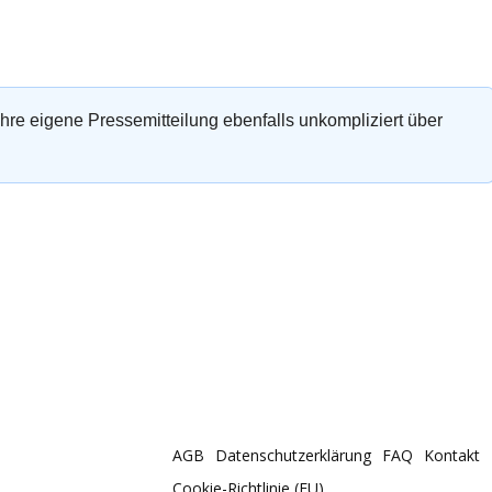
 Ihre eigene Pressemitteilung ebenfalls unkompliziert über
AGB
Datenschutzerklärung
FAQ
Kontakt
Cookie-Richtlinie (EU)