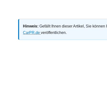
Hinweis:
Gefällt Ihnen dieser Artikel, Sie können
CarPR.de
veröffentlichen.