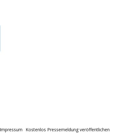
Impressum
Kostenlos Pressemeldung veröffentlichen