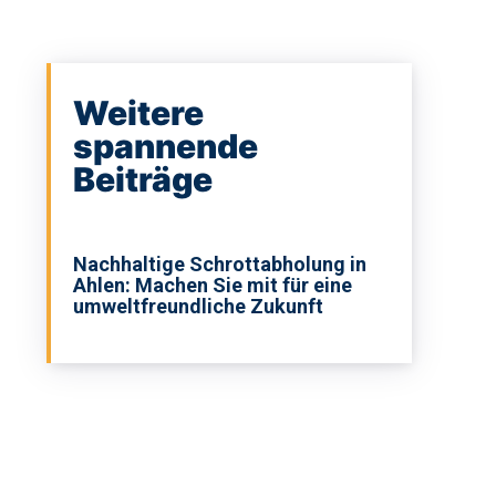
Weitere
spannende
Beiträge
Nachhaltige Schrottabholung in
Ahlen: Machen Sie mit für eine
umweltfreundliche Zukunft