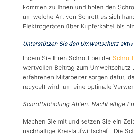
kommen zu Ihnen und holen den Schrott 
um welche Art von Schrott es sich hand
Elektrogeräten über Kupferkabel bis hin
Unterstützen Sie den Umweltschutz aktiv
Indem Sie Ihren Schrott bei der
Schrot
wertvollen Beitrag zum Umweltschutz
erfahrenen Mitarbeiter sorgen dafür, d
recycelt wird, um eine optimale Verwe
Schrottabholung Ahlen: Nachhaltige E
Machen Sie mit und setzen Sie ein Ze
nachhaltige Kreislaufwirtschaft. Die Sc