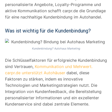
personalisierte Angebote, Loyalty-Programme und
aktive Kommunikation schafft carpr.de die Grundlage
für eine nachhaltige Kundenbindung im Autohandel.
Was ist wichtig für die Kundenbindung?
Kundenbindung? Autohaus Marketing
Die Schlüsselfaktoren für erfolgreiche Kundenbindung
sind Vertrauen,
Kommunikation und Mehrwert.
carpr.de unterstützt Autohäuser
dabei, diese
Faktoren zu stärken, indem es innovative
Technologien und Marketingstrategien nutzt. Die
Integration von Kundenfeedback, die Bereitstellung
personalisierter Informationen und ein exzellenter
Kundenservice sind dabei zentrale Elemente.