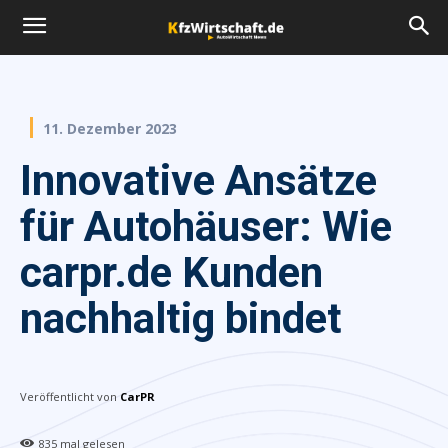
11. Dezember 2023
Innovative Ansätze
für Autohäuser: Wie
carpr.de Kunden
nachhaltig bindet
Veröffentlicht von
CarPR
835
mal gelesen