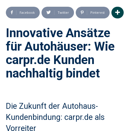
Facebook
Twitter
Pinterest
Innovative Ansätze
für Autohäuser: Wie
carpr.de Kunden
nachhaltig bindet
Die Zukunft der Autohaus-
Kundenbindung: carpr.de als
Vorreiter