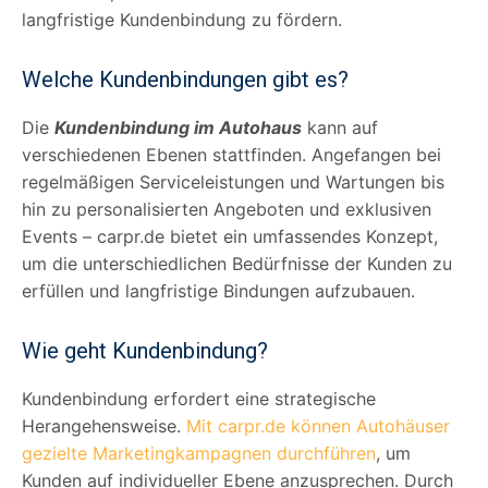
langfristige Kundenbindung zu fördern.
Welche Kundenbindungen gibt es?
Die
Kundenbindung im Autohaus
kann auf
verschiedenen Ebenen stattfinden. Angefangen bei
regelmäßigen Serviceleistungen und Wartungen bis
hin zu personalisierten Angeboten und exklusiven
Events – carpr.de bietet ein umfassendes Konzept,
um die unterschiedlichen Bedürfnisse der Kunden zu
erfüllen und langfristige Bindungen aufzubauen.
Wie geht Kundenbindung?
Kundenbindung erfordert eine strategische
Herangehensweise.
Mit carpr.de können Autohäuser
gezielte Marketingkampagnen durchführen
, um
Kunden auf individueller Ebene anzusprechen. Durch