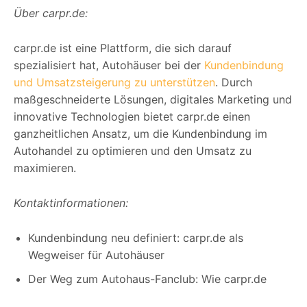
Über carpr.de:
carpr.de ist eine Plattform, die sich darauf
spezialisiert hat, Autohäuser bei der
Kundenbindung
und Umsatzsteigerung zu unterstützen
. Durch
maßgeschneiderte Lösungen, digitales Marketing und
innovative Technologien bietet carpr.de einen
ganzheitlichen Ansatz, um die Kundenbindung im
Autohandel zu optimieren und den Umsatz zu
maximieren.
Kontaktinformationen:
Kundenbindung neu definiert: carpr.de als
Wegweiser für Autohäuser
Der Weg zum Autohaus-Fanclub: Wie carpr.de