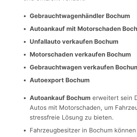
Gebrauchtwagenhändler Bochum
Autoankauf mit Motorschaden Boc
Unfallauto verkaufen Bochum
Motorschaden verkaufen Bochum
Gebrauchtwagen verkaufen Bochu
Autoexport Bochum
Autoankauf Bochum
erweitert sein 
Autos mit Motorschaden, um Fahrze
stressfreie Lösung zu bieten.
Fahrzeugbesitzer in Bochum können