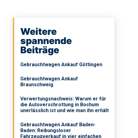
Weitere
spannende
Beiträge
Gebrauchtwagen Ankauf Göttingen
Gebrauchtwagen Ankauf
Braunschweig
Verwertungsnachweis: Warum er für
die Autoverschrottung in Bochum
unerlässlich ist und wie man ihn erhält
Gebrauchtwagen Ankauf Baden-
Baden: Reibungsloser
Fahrzeugverkauf in vier einfachen