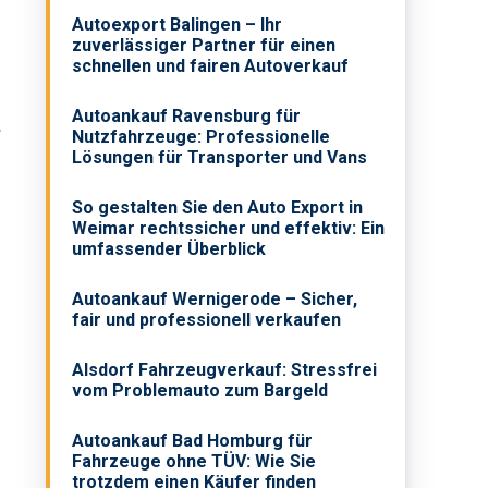
Autoexport Balingen – Ihr
zuverlässiger Partner für einen
schnellen und fairen Autoverkauf
Autoankauf Ravensburg für
s
Nutzfahrzeuge: Professionelle
Lösungen für Transporter und Vans
So gestalten Sie den Auto Export in
Weimar rechtssicher und effektiv: Ein
umfassender Überblick
Autoankauf Wernigerode – Sicher,
fair und professionell verkaufen
Alsdorf Fahrzeugverkauf: Stressfrei
vom Problemauto zum Bargeld
Autoankauf Bad Homburg für
Fahrzeuge ohne TÜV: Wie Sie
trotzdem einen Käufer finden