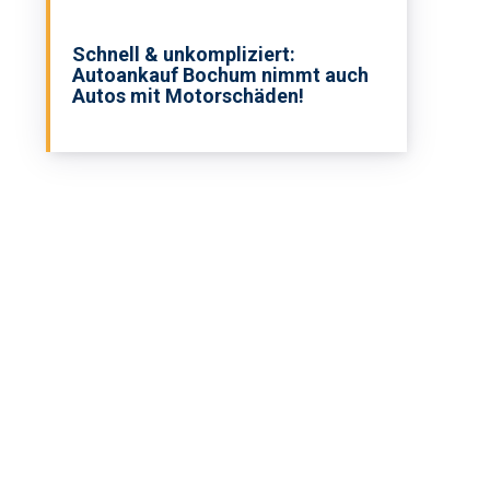
Schnell & unkompliziert:
Autoankauf Bochum nimmt auch
Autos mit Motorschäden!