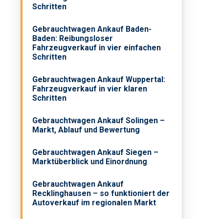
Schritten
Gebrauchtwagen Ankauf Baden-
Baden: Reibungsloser
Fahrzeugverkauf in vier einfachen
Schritten
Gebrauchtwagen Ankauf Wuppertal:
Fahrzeugverkauf in vier klaren
Schritten
Gebrauchtwagen Ankauf Solingen –
Markt, Ablauf und Bewertung
Gebrauchtwagen Ankauf Siegen –
Marktüberblick und Einordnung
Gebrauchtwagen Ankauf
Recklinghausen – so funktioniert der
Autoverkauf im regionalen Markt