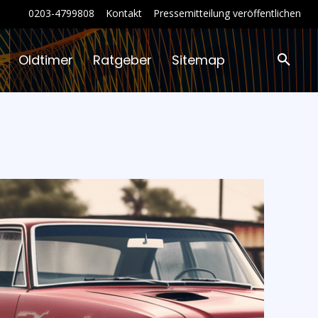
0203-4799808
Kontakt
Pressemitteilung veröffentlichen
Oldtimer
Ratgeber
Sitemap