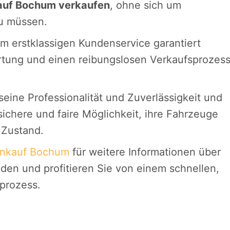
auf Bochum verkaufen
, ohne sich um
u müssen.
 erstklassigen Kundenservice garantiert
tung und einen reibungslosen Verkaufsprozes
seine Professionalität und Zuverlässigkeit und
sichere und faire Möglichkeit, ihre Fahrzeuge
 Zustand.
nkauf Bochum
für weitere Informationen über
en und profitieren Sie von einem schnellen,
prozess.