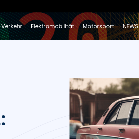
 Verkehr
Elektromobilität
Motorsport
NEWS
: