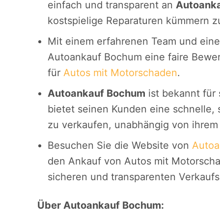
einfach und transparent an
Autoank
kostspielige Reparaturen kümmern z
Mit einem erfahrenen Team und einem
Autoankauf Bochum eine faire Bewer
für
Autos mit Motorschaden
.
Autoankauf Bochum
ist bekannt für 
bietet seinen Kunden eine schnelle, 
zu verkaufen, unabhängig von ihrem
Besuchen Sie die Website von
Autoa
den Ankauf von Autos mit Motorschad
sicheren und transparenten Verkaufs
Über Autoankauf Bochum: