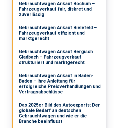
Gebrauchtwagen Ankauf Bochum –
Fahrzeugverkauf fair, diskret und
zuverlässig
Gebrauchtwagen Ankauf Bielefeld –
Fahrzeugverkauf effizient und
marktgerecht
Gebrauchtwagen Ankauf Bergisch
Gladbach – Fahrzeugverkauf
strukturiert und marktgerecht
Gebrauchtwagen Ankauf in Baden-
Baden – Ihre Anleitung für
erfolgreiche Preisverhandlungen und
Vertragsabschlüsse
Das 2025er Bild des Autoexports: Der
globale Bedarf an deutschen
Gebrauchtwagen und wie er die
Branche beeinflusst