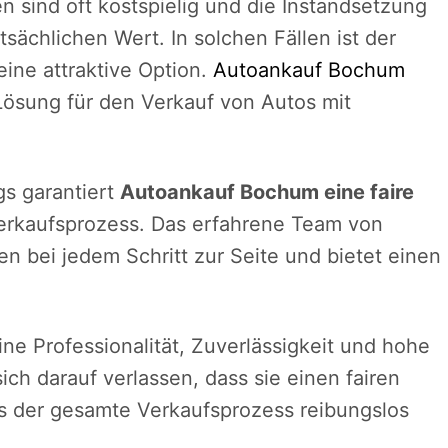
n sind oft kostspielig und die Instandsetzung
sächlichen Wert. In solchen Fällen ist der
ine attraktive Option.
Autoankauf Bochum
Lösung für den Verkauf von Autos mit
s garantiert
Autoankauf Bochum eine faire
erkaufsprozess. Das erfahrene Team von
 bei jedem Schritt zur Seite und bietet einen
ine Professionalität, Zuverlässigkeit und hohe
h darauf verlassen, dass sie einen fairen
ss der gesamte Verkaufsprozess reibungslos