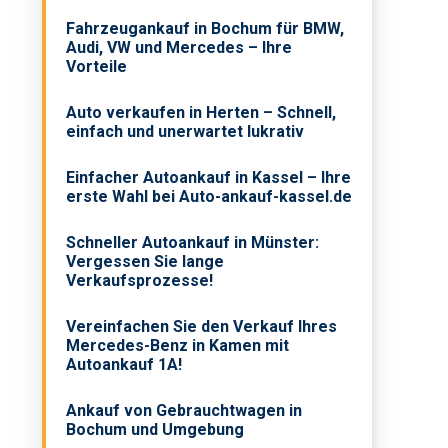
Fahrzeugankauf in Bochum für BMW,
Audi, VW und Mercedes – Ihre
Vorteile
Auto verkaufen in Herten – Schnell,
einfach und unerwartet lukrativ
Einfacher Autoankauf in Kassel – Ihre
erste Wahl bei Auto-ankauf-kassel.de
Schneller Autoankauf in Münster:
Vergessen Sie lange
Verkaufsprozesse!
Vereinfachen Sie den Verkauf Ihres
Mercedes-Benz in Kamen mit
Autoankauf 1A!
Ankauf von Gebrauchtwagen in
Bochum und Umgebung