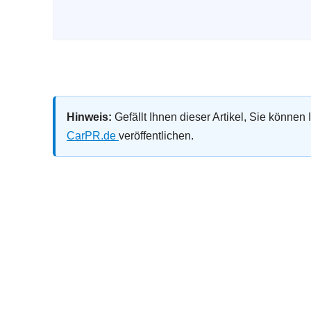
Hinweis:
Gefällt Ihnen dieser Artikel, Sie können
CarPR.de
veröffentlichen.