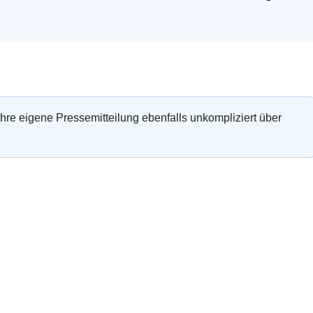
 Ihre eigene Pressemitteilung ebenfalls unkompliziert über