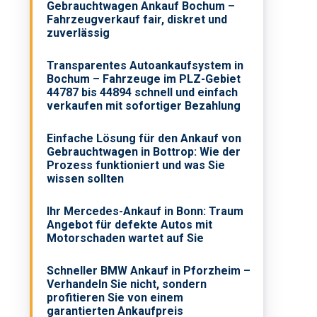
Gebrauchtwagen Ankauf Bochum –
Fahrzeugverkauf fair, diskret und
zuverlässig
Transparentes Autoankaufsystem in
Bochum – Fahrzeuge im PLZ-Gebiet
44787 bis 44894 schnell und einfach
verkaufen mit sofortiger Bezahlung
Einfache Lösung für den Ankauf von
Gebrauchtwagen in Bottrop: Wie der
Prozess funktioniert und was Sie
wissen sollten
Ihr Mercedes-Ankauf in Bonn: Traum
Angebot für defekte Autos mit
Motorschaden wartet auf Sie
Schneller BMW Ankauf in Pforzheim –
Verhandeln Sie nicht, sondern
profitieren Sie von einem
garantierten Ankaufpreis