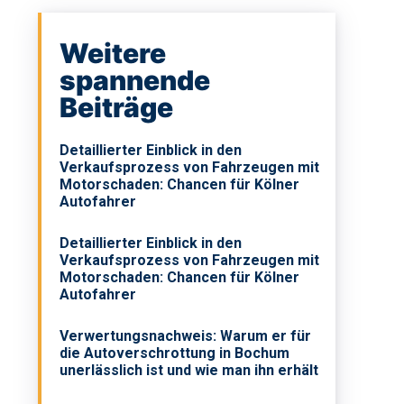
Weitere
spannende
Beiträge
Detaillierter Einblick in den
Verkaufsprozess von Fahrzeugen mit
Motorschaden: Chancen für Kölner
Autofahrer
Detaillierter Einblick in den
Verkaufsprozess von Fahrzeugen mit
Motorschaden: Chancen für Kölner
Autofahrer
Verwertungsnachweis: Warum er für
die Autoverschrottung in Bochum
unerlässlich ist und wie man ihn erhält