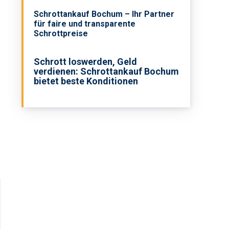
Schrottankauf Bochum – Ihr Partner
für faire und transparente
Schrottpreise
Schrott loswerden, Geld
verdienen: Schrottankauf Bochum
bietet beste Konditionen