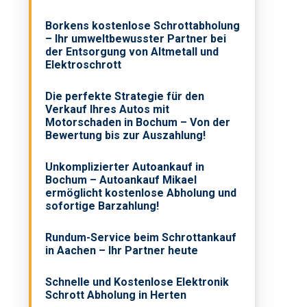
Borkens kostenlose Schrottabholung
– Ihr umweltbewusster Partner bei
der Entsorgung von Altmetall und
Elektroschrott
Die perfekte Strategie für den
Verkauf Ihres Autos mit
Motorschaden in Bochum – Von der
Bewertung bis zur Auszahlung!
Unkomplizierter Autoankauf in
Bochum – Autoankauf Mikael
ermöglicht kostenlose Abholung und
sofortige Barzahlung!
Rundum-Service beim Schrottankauf
in Aachen – Ihr Partner heute
Schnelle und Kostenlose Elektronik
Schrott Abholung in Herten