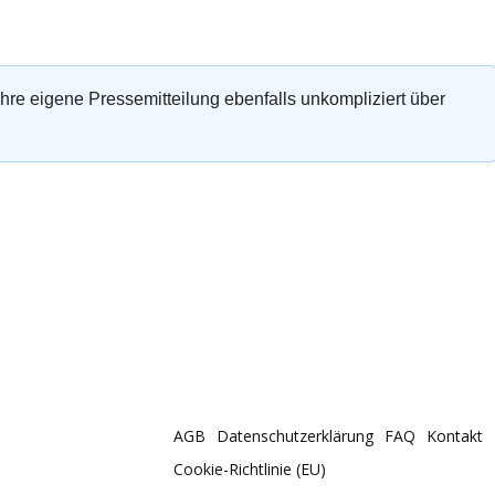
 Ihre eigene Pressemitteilung ebenfalls unkompliziert über
AGB
Datenschutzerklärung
FAQ
Kontakt
Cookie-Richtlinie (EU)