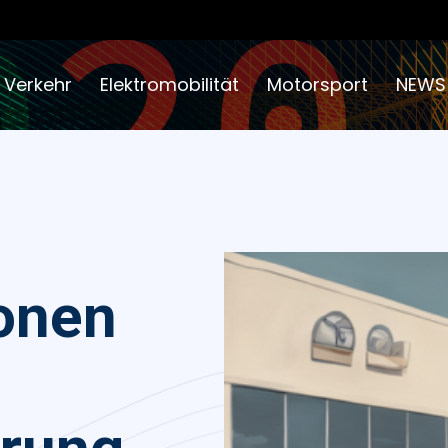
 Verkehr
Elektromobilität
Motorsport
NEWS
ionen