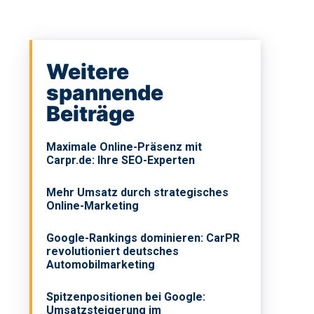
Weitere
spannende
Beiträge
Maximale Online-Präsenz mit
Carpr.de: Ihre SEO-Experten
Mehr Umsatz durch strategisches
Online-Marketing
Google-Rankings dominieren: CarPR
revolutioniert deutsches
Automobilmarketing
Spitzenpositionen bei Google:
Umsatzsteigerung im