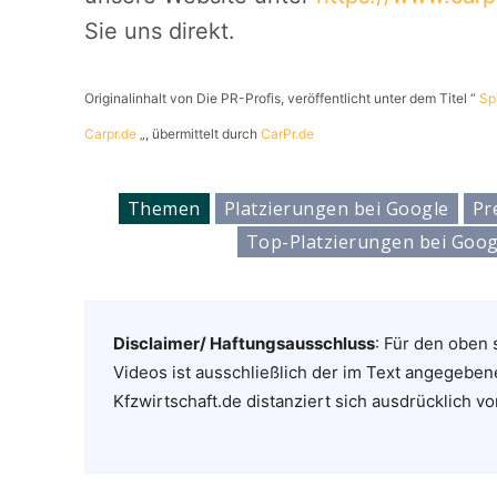
Sie uns direkt.
Originalinhalt von Die PR-Profis, veröffentlicht unter dem Titel “
Sp
Carpr.de
„, übermittelt durch
CarPr.de
Themen
Platzierungen bei Google
Pr
Top-Platzierungen bei Goog
Disclaimer/ Haftungsausschluss
: Für den oben 
Videos ist ausschließlich der im Text angegeben
Kfzwirtschaft.de distanziert sich ausdrücklich vo