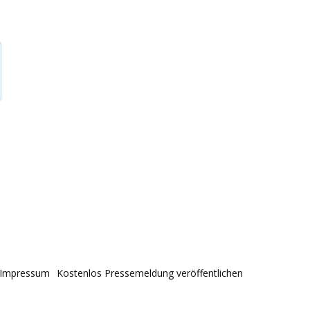
Impressum
Kostenlos Pressemeldung veröffentlichen