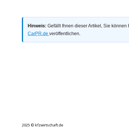
Hinweis:
Gefällt Ihnen dieser Artikel, Sie können
CarPR.de
veröffentlichen.
2025 © kfzwirtschaft.de