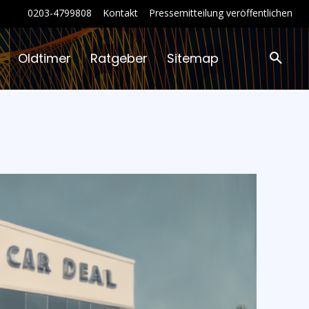
0203-4799808
Kontakt
Pressemitteilung veröffentlichen
Oldtimer
Ratgeber
Sitemap