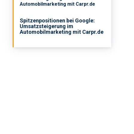
Automobilmarketing mit Carpr.de
Spitzenpositionen bei Google:
Umsatzsteigerung im
Automobilmarketing mit Carpr.de