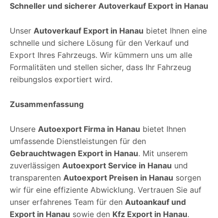
Schneller und sicherer Autoverkauf Export in Hanau
Unser
Autoverkauf Export in Hanau
bietet Ihnen eine
schnelle und sichere Lösung für den Verkauf und
Export Ihres Fahrzeugs. Wir kümmern uns um alle
Formalitäten und stellen sicher, dass Ihr Fahrzeug
reibungslos exportiert wird.
Zusammenfassung
Unsere
Autoexport Firma in Hanau
bietet Ihnen
umfassende Dienstleistungen für den
Gebrauchtwagen Export in Hanau
. Mit unserem
zuverlässigen
Autoexport Service in Hanau
und
transparenten
Autoexport Preisen in Hanau
sorgen
wir für eine effiziente Abwicklung. Vertrauen Sie auf
unser erfahrenes Team für den
Autoankauf und
Export in Hanau
sowie den
Kfz Export in Hanau
.