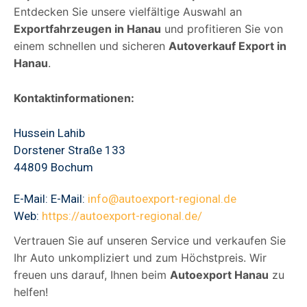
Entdecken Sie unsere vielfältige Auswahl an
Exportfahrzeugen in Hanau
und profitieren Sie von
einem schnellen und sicheren
Autoverkauf Export in
Hanau
.
Kontaktinformationen:
Hussein Lahib
Dorstener Straße 133
44809 Bochum
E-Mail: E-Mail:
info@autoexport-regional.de
Web:
https://autoexport-regional.de/
Vertrauen Sie auf unseren Service und verkaufen Sie
Ihr Auto unkompliziert und zum Höchstpreis. Wir
freuen uns darauf, Ihnen beim
Autoexport Hanau
zu
helfen!