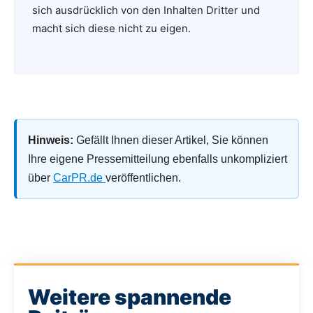
sich ausdrücklich von den Inhalten Dritter und
macht sich diese nicht zu eigen.
Hinweis:
Gefällt Ihnen dieser Artikel, Sie können
Ihre eigene Pressemitteilung ebenfalls unkompliziert
über
CarPR.de
veröffentlichen.
Weitere spannende