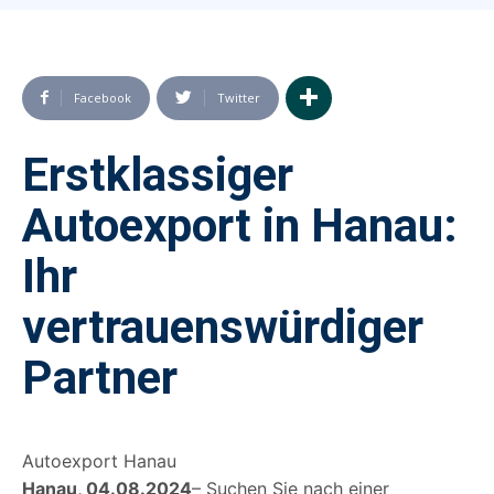
Facebook
Twitter
Erstklassiger
Autoexport in Hanau:
Ihr
vertrauenswürdiger
Partner
Autoexport Hanau
Hanau, 04.08.2024
– Suchen Sie nach einer