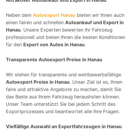
Neben dem
Autoexport Hanau
bieten wir Ihnen auch
einen fairen und schnellen
Autoankauf und Export in
Hanau
. Unsere Experten bewerten Ihr Fahrzeug
professionell und bieten Ihnen die besten Konditionen
für den
Export von Autos in Hanau
.
Transparente Autoexport Preise in Hanau
Wir stehen für transparente und wettbewerbsfähige
Autoexport Preise in Hanau
. Unser Ziel ist es, Ihnen
faire und attraktive Angebote zu machen, damit Sie
das Beste aus Ihrem Fahrzeug herausholen können.
Unser Team unterstützt Sie bei jedem Schritt des
Exportprozesses und beantwortet alle Ihre Fragen.
Vielfältige Auswahl an Exportfahrzeugen in Hanau