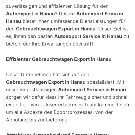
zuverlässigen und effizienten Lösung für den
Autoexport in Hanau
? Unsere
Autoexport Firma in
Hanau
bietet Ihnen umfassende Dienstleistungen für
den
Gebrauchtwagen Export in Hanau
. Unser Ziel ist
es, Ihnen den besten
Autoexport Service in Hanau
zu
bieten, der Ihre Erwartungen übertrifft.
Effizienter Gebrauchtwagen Export in Hanau
Unser Unternehmen hat sich auf den
Gebrauchtwagen Export in Hanau
spezialisiert. Mit
unserem erstklassigen
Autoexport Service in Hanau
sorgen wir dafür, dass Ihr Fahrzeug sicher und schnell
exportiert wird. Unser erfahrenes Team kümmert sich
um alle Aspekte des Exportprozesses, von der
Abholung bis zur Lieferung.
Attraktiver Autoankauf und Export in Hanau