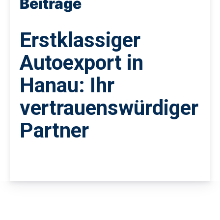
Beiträge
Erstklassiger
Autoexport in
Hanau: Ihr
vertrauenswürdiger
Partner