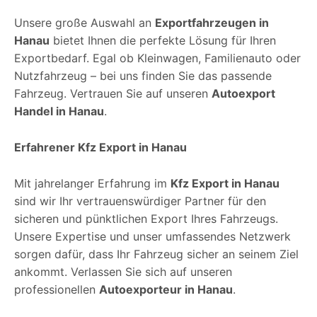
Unsere große Auswahl an
Exportfahrzeugen in
Hanau
bietet Ihnen die perfekte Lösung für Ihren
Exportbedarf. Egal ob Kleinwagen, Familienauto oder
Nutzfahrzeug – bei uns finden Sie das passende
Fahrzeug. Vertrauen Sie auf unseren
Autoexport
Handel in Hanau
.
Erfahrener Kfz Export in Hanau
Mit jahrelanger Erfahrung im
Kfz Export in Hanau
sind wir Ihr vertrauenswürdiger Partner für den
sicheren und pünktlichen Export Ihres Fahrzeugs.
Unsere Expertise und unser umfassendes Netzwerk
sorgen dafür, dass Ihr Fahrzeug sicher an seinem Ziel
ankommt. Verlassen Sie sich auf unseren
professionellen
Autoexporteur in Hanau
.