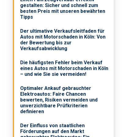
gestalten: Sicher und schnell zum
besten Preis mit unseren bewährten
Tipps
Der ultimative Verkaufsleitfaden für
Autos mit Motorschaden in Köln: Von
der Bewertung bis zur
Verkaufsabwicklung
Die häufigsten Fehler beim Verkauf
eines Autos mit Motorschaden in Köln
– und wie Sie sie vermeiden!
Optimaler Ankauf gebrauchter
Elektroautos: Faire Chancen
bewerten, Risiken vermeiden und
unverzichtbare Prüfkriterien
definieren
Der Einfluss von staatlichen
Förderungen auf den Markt