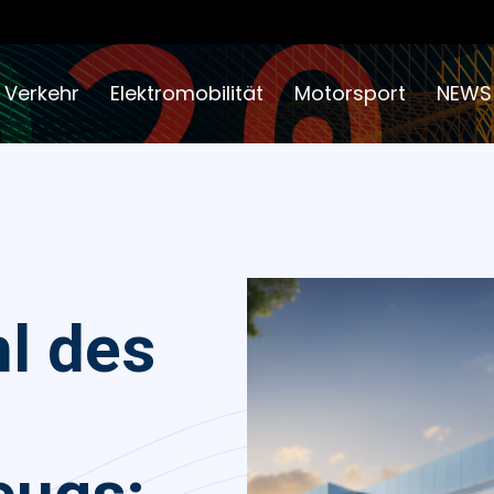
 Verkehr
Elektromobilität
Motorsport
NEWS
l des