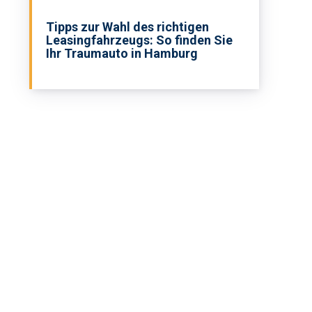
Tipps zur Wahl des richtigen
Leasingfahrzeugs: So finden Sie
Ihr Traumauto in Hamburg