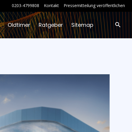
0203-4799808
Kontakt
Pressemitteilung veröffentlichen
Oldtimer
Ratgeber
Sitemap