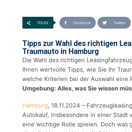
Facebook
Twitter
TEILEN
Tipps zur Wahl des richtigen Lea
Traumauto in Hamburg
Die Wahl des richtigen Leasingfahrzeug
Ihnen wertvolle Tipps, wie Sie Ihr Tra
welche Kriterien bei der Auswahl eine R
Umgebung: Alles, was Sie wissen müs
Hamburg
, 18.11.2024 – Fahrzeugleasing
Autokauf, insbesondere in einer Stadt w
eine wichtige Rolle spielen. Doch was