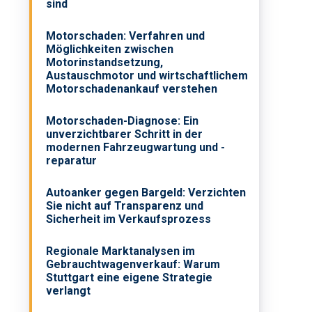
sind
Motorschaden: Verfahren und
Möglichkeiten zwischen
Motorinstandsetzung,
Austauschmotor und wirtschaftlichem
Motorschadenankauf verstehen
Motorschaden-Diagnose: Ein
unverzichtbarer Schritt in der
modernen Fahrzeugwartung und -
reparatur
Autoanker gegen Bargeld: Verzichten
Sie nicht auf Transparenz und
Sicherheit im Verkaufsprozess
Regionale Marktanalysen im
Gebrauchtwagenverkauf: Warum
Stuttgart eine eigene Strategie
verlangt