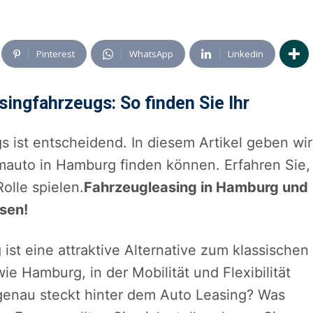
Pinterest
WhatsApp
Linkedin
singfahrzeugs: So finden Sie Ihr
s ist entscheidend. In diesem Artikel geben wir
umauto in Hamburg finden können. Erfahren Sie,
olle spielen.
Fahrzeugleasing in Hamburg und
sen!
 ist eine attraktive Alternative zum klassischen
ie Hamburg, in der Mobilität und Flexibilität
 genau steckt hinter dem Auto Leasing? Was