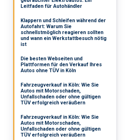
gebrauchter Elektroautos: Ein
Leitfaden für Autohändler
Klappern und Schleifen während der
Autofahrt: Warum Sie
schnellstmöglich reagieren sollten
und wann ein Werkstattbesuch nötig
ist
Die besten Webseiten und
Plattformen für den Verkauf Ihres
Autos ohne TÜV in Köln
Fahrzeugverkauf in Köln: Wie Sie
Autos mit Motorschaden,
Unfallschaden oder ohne gültigen
TÜV erfolgreich veräußern
Fahrzeugverkauf in Köln: Wie Sie
Autos mit Motorschaden,
Unfallschaden oder ohne gültigen
TÜV erfolgreich veräußern