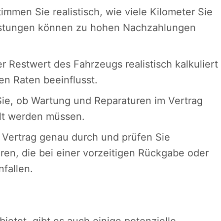
immen Sie realistisch, wie viele Kilometer Sie
leistungen können zu hohen Nachzahlungen
r Restwert des Fahrzeugs realistisch kalkuliert
en Raten beeinflusst.
ie, ob Wartung und Reparaturen im Vertrag
hlt werden müssen.
Vertrag genau durch und prüfen Sie
en, die bei einer vorzeitigen Rückgabe oder
fallen.