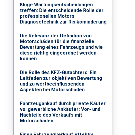
Kluge Wartungsentscheidungen
treffen: Die entscheidende Rolle der
professionellen Motors
Diagnosetechnik zur Risikominderung
Die Relevanz der Definition von
Motorschäden für die finanzielle
Bewertung eines Fahrzeugs und wie
diese richtig eingeordnet werden
können
Die Rolle des KFZ-Gutachters: Ein
Leitfaden zur objektiven Bewertung
und zu wertbeeinflussenden
Aspekten bei Motorschäden
Fahrzeugankauf durch private Käufer
vs. gewerbliche Ankäufer: Vor- und
Nachteile des Verkaufs mit
Motorschaden
Einen Fahrzeugverkauf effektiv