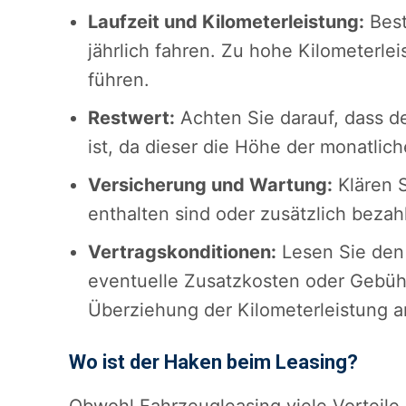
Laufzeit und Kilometerleistung:
Best
jährlich fahren. Zu hohe Kilometer
führen.
Restwert:
Achten Sie darauf, dass de
ist, da dieser die Höhe der monatlich
Versicherung und Wartung:
Klären S
enthalten sind oder zusätzlich beza
Vertragskonditionen:
Lesen Sie den 
eventuelle Zusatzkosten oder Gebühr
Überziehung der Kilometerleistung an
Wo ist der Haken beim Leasing?