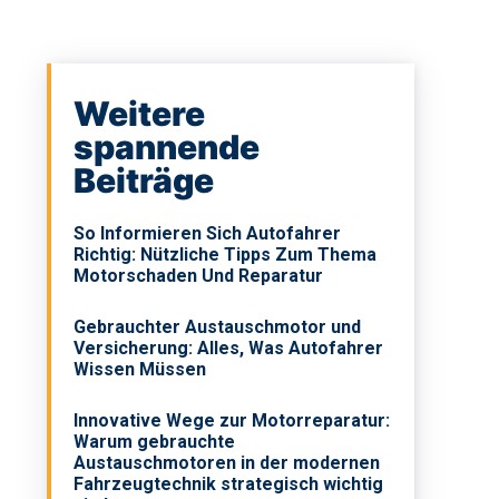
Weitere
spannende
Beiträge
So Informieren Sich Autofahrer
Richtig: Nützliche Tipps Zum Thema
Motorschaden Und Reparatur
Gebrauchter Austauschmotor und
Versicherung: Alles, Was Autofahrer
Wissen Müssen
Innovative Wege zur Motorreparatur:
Warum gebrauchte
Austauschmotoren in der modernen
Fahrzeugtechnik strategisch wichtig