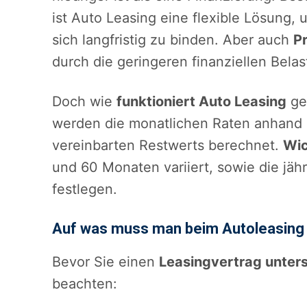
ist Auto Leasing eine flexible Lösung
sich langfristig zu binden. Aber auch
P
durch die geringeren finanziellen Bela
Doch wie
funktioniert Auto Leasing
ge
werden die monatlichen Raten anhand 
vereinbarten Restwerts berechnet.
Wic
und 60 Monaten variiert, sowie die jähr
festlegen.
Auf was muss man beim Autoleasing
Bevor Sie einen
Leasingvertrag unter
beachten: