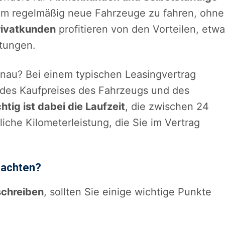
, um regelmäßig neue Fahrzeuge zu fahren, ohne
rivatkunden
profitieren von den Vorteilen, etwa
stungen.
nau? Bei einem typischen Leasingvertrag
des Kaufpreises des Fahrzeugs und des
htig ist dabei die Laufzeit
, die zwischen 24
liche Kilometerleistung, die Sie im Vertrag
 achten?
schreiben
, sollten Sie einige wichtige Punkte