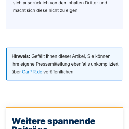
sich ausdrücklich von den Inhalten Dritter und
macht sich diese nicht zu eigen.
Hinweis:
Gefällt Ihnen dieser Artikel, Sie können
Ihre eigene Pressemitteilung ebenfalls unkompliziert
über
CarPR.de
veröffentlichen.
Weitere spannende