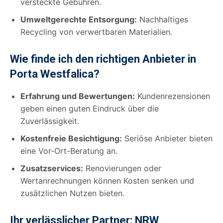
versteckte Gebühren.
Umweltgerechte Entsorgung:
Nachhaltiges
Recycling von verwertbaren Materialien.
Wie finde ich den richtigen Anbieter in
Porta Westfalica?
Erfahrung und Bewertungen:
Kundenrezensionen
geben einen guten Eindruck über die
Zuverlässigkeit.
Kostenfreie Besichtigung:
Seriöse Anbieter bieten
eine Vor-Ort-Beratung an.
Zusatzservices:
Renovierungen oder
Wertanrechnungen können Kosten senken und
zusätzlichen Nutzen bieten.
Ihr verlässlicher Partner: NRW