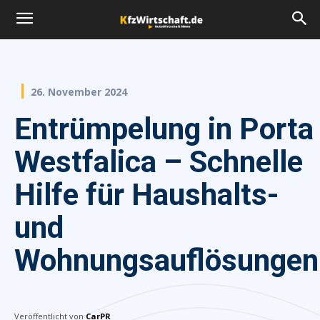
26. November 2024
Entrümpelung in Porta
Westfalica – Schnelle
Hilfe für Haushalts-
und
Wohnungsauflösungen
Veröffentlicht von
CarPR