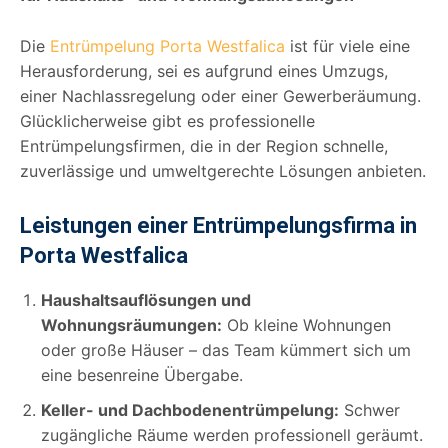
Die
Entrümpelung Porta Westfalica
ist für viele eine
Herausforderung, sei es aufgrund eines Umzugs,
einer Nachlassregelung oder einer Gewerberäumung.
Glücklicherweise gibt es professionelle
Entrümpelungsfirmen, die in der Region schnelle,
zuverlässige und umweltgerechte Lösungen anbieten.
Leistungen einer Entrümpelungsfirma in
Porta Westfalica
Haushaltsauflösungen und
Wohnungsräumungen:
Ob kleine Wohnungen
oder große Häuser – das Team kümmert sich um
eine besenreine Übergabe.
Keller- und Dachbodenentrümpelung:
Schwer
zugängliche Räume werden professionell geräumt.