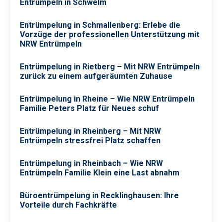
Entrümpeln in Schwelm
Entrümpelung in Schmallenberg: Erlebe die
Vorzüge der professionellen Unterstützung mit
NRW Entrümpeln
Entrümpelung in Rietberg – Mit NRW Entrümpeln
zurück zu einem aufgeräumten Zuhause
Entrümpelung in Rheine – Wie NRW Entrümpeln
Familie Peters Platz für Neues schuf
Entrümpelung in Rheinberg – Mit NRW
Entrümpeln stressfrei Platz schaffen
Entrümpelung in Rheinbach – Wie NRW
Entrümpeln Familie Klein eine Last abnahm
Büroentrümpelung in Recklinghausen: Ihre
Vorteile durch Fachkräfte