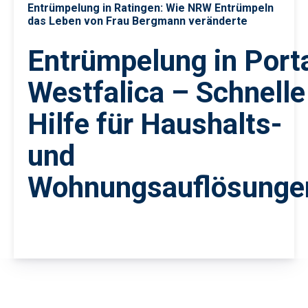
Entrümpelung in Ratingen: Wie NRW Entrümpeln
das Leben von Frau Bergmann veränderte
Entrümpelung in Port
Westfalica – Schnelle
Hilfe für Haushalts-
und
Wohnungsauflösunge