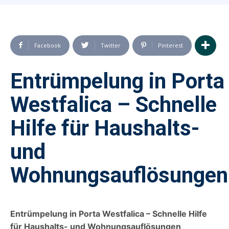
Facebook
Twitter
Pinterest
Entrümpelung in Porta
Westfalica – Schnelle
Hilfe für Haushalts-
und
Wohnungsauflösungen
Entrümpelung in Porta Westfalica – Schnelle Hilfe
für Haushalts- und Wohnungsauflösungen