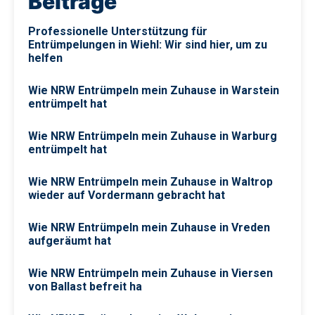
Beiträge
Professionelle Unterstützung für
Entrümpelungen in Wiehl: Wir sind hier, um zu
helfen
Wie NRW Entrümpeln mein Zuhause in Warstein
entrümpelt hat
Wie NRW Entrümpeln mein Zuhause in Warburg
entrümpelt hat
Wie NRW Entrümpeln mein Zuhause in Waltrop
wieder auf Vordermann gebracht hat
Wie NRW Entrümpeln mein Zuhause in Vreden
aufgeräumt hat
Wie NRW Entrümpeln mein Zuhause in Viersen
von Ballast befreit ha