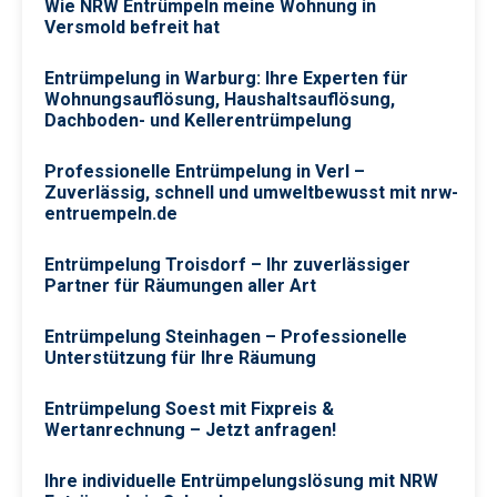
Wie NRW Entrümpeln meine Wohnung in
Versmold befreit hat
Entrümpelung in Warburg: Ihre Experten für
Wohnungsauflösung, Haushaltsauflösung,
Dachboden- und Kellerentrümpelung
Professionelle Entrümpelung in Verl –
Zuverlässig, schnell und umweltbewusst mit nrw-
entruempeln.de
Entrümpelung Troisdorf – Ihr zuverlässiger
Partner für Räumungen aller Art
Entrümpelung Steinhagen – Professionelle
Unterstützung für Ihre Räumung
Entrümpelung Soest mit Fixpreis &
Wertanrechnung – Jetzt anfragen!
Ihre individuelle Entrümpelungslösung mit NRW