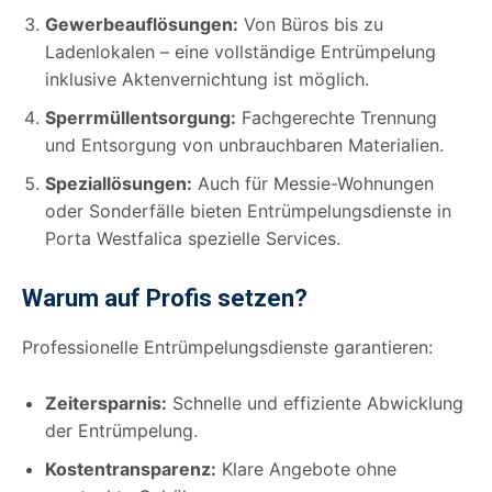
Gewerbeauflösungen:
Von Büros bis zu
Ladenlokalen – eine vollständige Entrümpelung
inklusive Aktenvernichtung ist möglich.
Sperrmüllentsorgung:
Fachgerechte Trennung
und Entsorgung von unbrauchbaren Materialien.
Speziallösungen:
Auch für Messie-Wohnungen
oder Sonderfälle bieten Entrümpelungsdienste in
Porta Westfalica spezielle Services.
Warum auf Profis setzen?
Professionelle Entrümpelungsdienste garantieren:
Zeitersparnis:
Schnelle und effiziente Abwicklung
der Entrümpelung.
Kostentransparenz:
Klare Angebote ohne