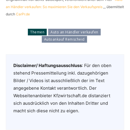
an Händler verkaufen: So maximieren Sie den Verkaufspreis
„, übermittelt
durch
CarPr.de
Themen
Auto an Händler verkaufen
Autoankauf Remscheid
Disclaimer/ Haftungsausschluss
: Für den oben
stehend Pressemitteilung inkl. dazugehörigen
Bilder / Videos ist ausschließlich der im Text
angegebene Kontakt verantwortlich. Der
Webseitenanbieter Kfzwirtschaft.de distanziert
sich ausdrücklich von den Inhalten Dritter und
macht sich diese nicht zu eigen.