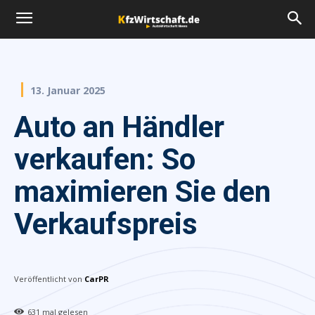
13. Januar 2025
Auto an Händler
verkaufen: So
maximieren Sie den
Verkaufspreis
Veröffentlicht von
CarPR
631
mal gelesen