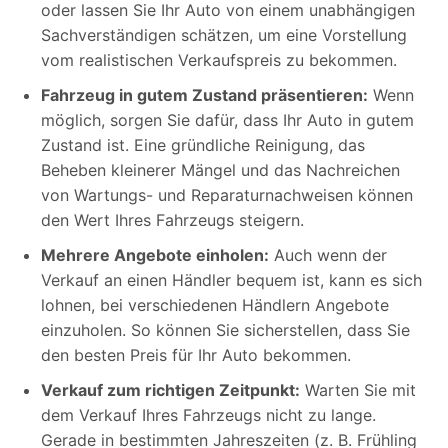
oder lassen Sie Ihr Auto von einem unabhängigen
Sachverständigen schätzen, um eine Vorstellung
vom realistischen Verkaufspreis zu bekommen.
Fahrzeug in gutem Zustand präsentieren:
Wenn
möglich, sorgen Sie dafür, dass Ihr Auto in gutem
Zustand ist. Eine gründliche Reinigung, das
Beheben kleinerer Mängel und das Nachreichen
von Wartungs- und Reparaturnachweisen können
den Wert Ihres Fahrzeugs steigern.
Mehrere Angebote einholen:
Auch wenn der
Verkauf an einen Händler bequem ist, kann es sich
lohnen, bei verschiedenen Händlern Angebote
einzuholen. So können Sie sicherstellen, dass Sie
den besten Preis für Ihr Auto bekommen.
Verkauf zum richtigen Zeitpunkt:
Warten Sie mit
dem Verkauf Ihres Fahrzeugs nicht zu lange.
Gerade in bestimmten Jahreszeiten (z. B. Frühling