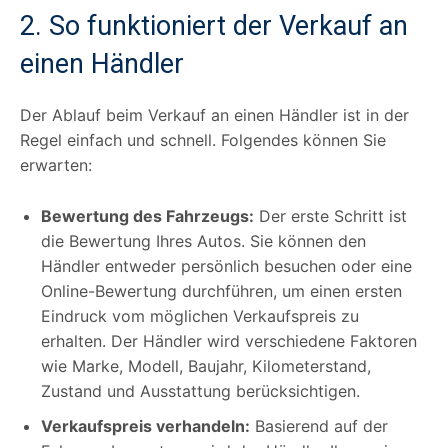
2. So funktioniert der Verkauf an
einen Händler
Der Ablauf beim Verkauf an einen Händler ist in der
Regel einfach und schnell. Folgendes können Sie
erwarten:
Bewertung des Fahrzeugs:
Der erste Schritt ist
die Bewertung Ihres Autos. Sie können den
Händler entweder persönlich besuchen oder eine
Online-Bewertung durchführen, um einen ersten
Eindruck vom möglichen Verkaufspreis zu
erhalten. Der Händler wird verschiedene Faktoren
wie Marke, Modell, Baujahr, Kilometerstand,
Zustand und Ausstattung berücksichtigen.
Verkaufspreis verhandeln:
Basierend auf der