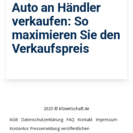
Auto an Händler
verkaufen: So
maximieren Sie den
Verkaufspreis
2025 © kfzwirtschaft.de
AGB
Datenschutzerklärung
FAQ
Kontakt
Impressum
Kostenlos Pressemeldung veröffentlichen