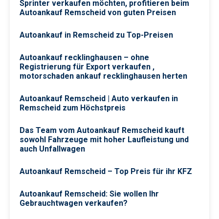
Sprinter verkaufen möchten, profitieren beim
Autoankauf Remscheid von guten Preisen
Autoankauf in Remscheid zu Top-Preisen
Autoankauf recklinghausen – ohne
Registrierung für Export verkaufen ,
motorschaden ankauf recklinghausen herten
Autoankauf Remscheid | Auto verkaufen in
Remscheid zum Höchstpreis
Das Team vom Autoankauf Remscheid kauft
sowohl Fahrzeuge mit hoher Laufleistung und
auch Unfallwagen
Autoankauf Remscheid – Top Preis für ihr KFZ
Autoankauf Remscheid: Sie wollen Ihr
Gebrauchtwagen verkaufen?