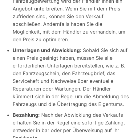
Fahrzeugbewertung wird der Händler Ihnen ein
Angebot unterbreiten. Wenn Sie mit dem Preis
zufrieden sind, können Sie den Verkauf
abschließen. Andernfalls haben Sie die
Möglichkeit, mit dem Händler zu verhandeln, um
den Preis zu optimieren.
Unterlagen und Abwicklung:
Sobald Sie sich auf
einen Preis geeinigt haben, müssen Sie alle
erforderlichen Unterlagen bereitstellen, wie z. B.
den Fahrzeugschein, den Fahrzeugbrief, das
Serviceheft und Nachweise über eventuelle
Reparaturen oder Wartungen. Der Händler
kümmert sich in der Regel um die Abmeldung des
Fahrzeugs und die Übertragung des Eigentums.
Bezahlung:
Nach der Abwicklung des Verkaufs
erhalten Sie in der Regel eine sofortige Zahlung,
entweder in bar oder per Überweisung auf Ihr
Bankkonto.