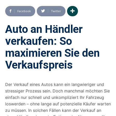
Facebook
Twitter
Auto an Händler
verkaufen: So
maximieren Sie den
Verkaufspreis
Der Verkauf eines Autos kann ein langwieriger und
stressiger Prozess sein. Doch manchmal möchten Sie
einfach nur schnell und unkompliziert Ihr Fahrzeug
loswerden – ohne lange auf potenzielle Käufer warten
zu müssen. In solchen Fällen kann der Verkauf an