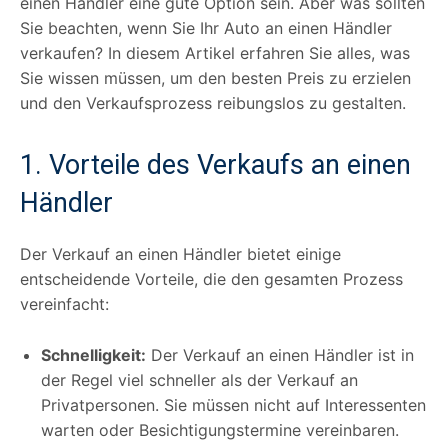
einen Händler eine gute Option sein. Aber was sollten
Sie beachten, wenn Sie Ihr Auto an einen Händler
verkaufen? In diesem Artikel erfahren Sie alles, was
Sie wissen müssen, um den besten Preis zu erzielen
und den Verkaufsprozess reibungslos zu gestalten.
1. Vorteile des Verkaufs an einen
Händler
Der Verkauf an einen Händler bietet einige
entscheidende Vorteile, die den gesamten Prozess
vereinfacht:
Schnelligkeit:
Der Verkauf an einen Händler ist in
der Regel viel schneller als der Verkauf an
Privatpersonen. Sie müssen nicht auf Interessenten
warten oder Besichtigungstermine vereinbaren.