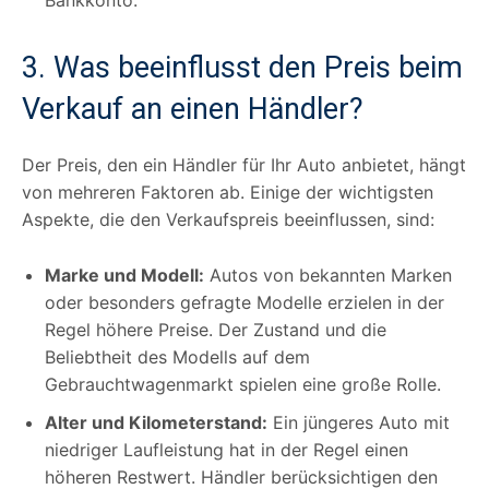
3. Was beeinflusst den Preis beim
Verkauf an einen Händler?
Der Preis, den ein Händler für Ihr Auto anbietet, hängt
von mehreren Faktoren ab. Einige der wichtigsten
Aspekte, die den Verkaufspreis beeinflussen, sind:
Marke und Modell:
Autos von bekannten Marken
oder besonders gefragte Modelle erzielen in der
Regel höhere Preise. Der Zustand und die
Beliebtheit des Modells auf dem
Gebrauchtwagenmarkt spielen eine große Rolle.
Alter und Kilometerstand:
Ein jüngeres Auto mit
niedriger Laufleistung hat in der Regel einen
höheren Restwert. Händler berücksichtigen den