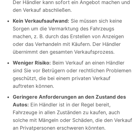
Der Händler kann sofort ein Angebot machen und
den Verkauf abschließen.
Kein Verkaufsaufwand:
Sie müssen sich keine
Sorgen um die Vermarktung des Fahrzeugs
machen, z. B. durch das Erstellen von Anzeigen
oder das Verhandeln mit Käufern. Der Händler
übernimmt den gesamten Verkaufsprozess.
Weniger Risiko:
Beim Verkauf an einen Händler
sind Sie vor Betrügern oder rechtlichen Problemen
geschützt, die bei einem privaten Verkauf
auftreten können.
Geringere Anforderungen an den Zustand des
Autos:
Ein Händler ist in der Regel bereit,
Fahrzeuge in allen Zuständen zu kaufen, auch
solche mit Mängeln oder Schäden, die den Verkauf
an Privatpersonen erschweren könnten.