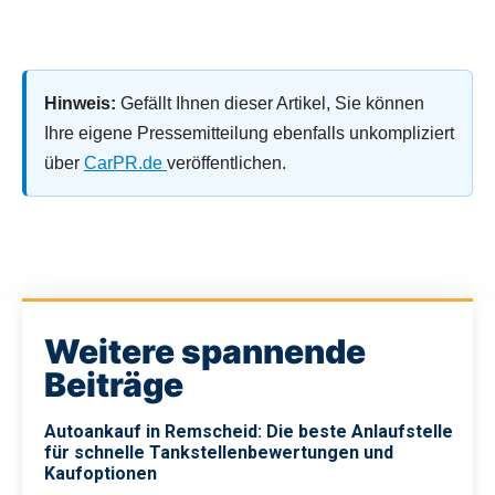
Hinweis:
Gefällt Ihnen dieser Artikel, Sie können
Ihre eigene Pressemitteilung ebenfalls unkompliziert
über
CarPR.de
veröffentlichen.
Weitere spannende
Beiträge
Autoankauf in Remscheid: Die beste Anlaufstelle
für schnelle Tankstellenbewertungen und
Kaufoptionen