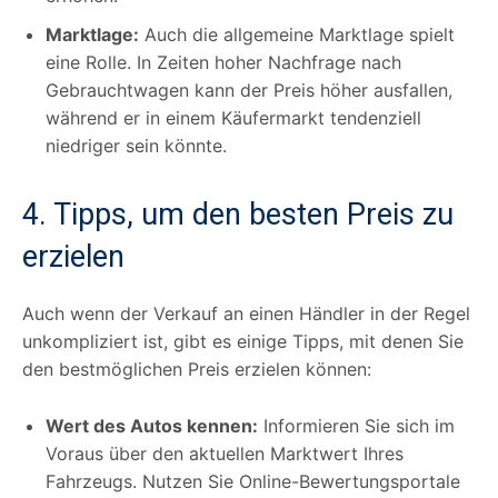
Marktlage:
Auch die allgemeine Marktlage spielt
eine Rolle. In Zeiten hoher Nachfrage nach
Gebrauchtwagen kann der Preis höher ausfallen,
während er in einem Käufermarkt tendenziell
niedriger sein könnte.
4. Tipps, um den besten Preis zu
erzielen
Auch wenn der Verkauf an einen Händler in der Regel
unkompliziert ist, gibt es einige Tipps, mit denen Sie
den bestmöglichen Preis erzielen können:
Wert des Autos kennen:
Informieren Sie sich im
Voraus über den aktuellen Marktwert Ihres
Fahrzeugs. Nutzen Sie Online-Bewertungsportale