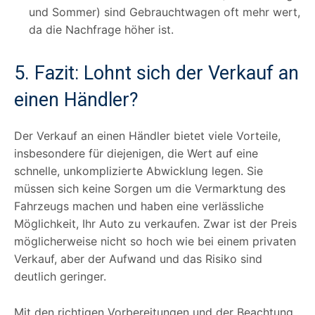
und Sommer) sind Gebrauchtwagen oft mehr wert,
da die Nachfrage höher ist.
5. Fazit: Lohnt sich der Verkauf an
einen Händler?
Der Verkauf an einen Händler bietet viele Vorteile,
insbesondere für diejenigen, die Wert auf eine
schnelle, unkomplizierte Abwicklung legen. Sie
müssen sich keine Sorgen um die Vermarktung des
Fahrzeugs machen und haben eine verlässliche
Möglichkeit, Ihr Auto zu verkaufen. Zwar ist der Preis
möglicherweise nicht so hoch wie bei einem privaten
Verkauf, aber der Aufwand und das Risiko sind
deutlich geringer.
Mit den richtigen Vorbereitungen und der Beachtung