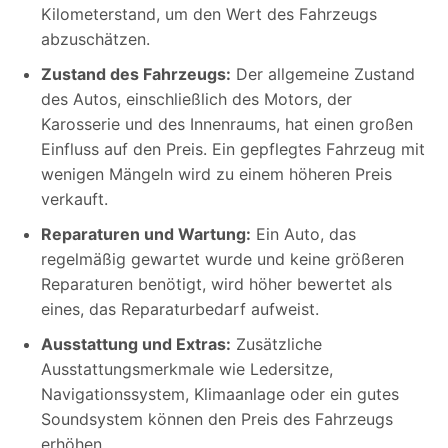
Kilometerstand, um den Wert des Fahrzeugs
abzuschätzen.
Zustand des Fahrzeugs:
Der allgemeine Zustand
des Autos, einschließlich des Motors, der
Karosserie und des Innenraums, hat einen großen
Einfluss auf den Preis. Ein gepflegtes Fahrzeug mit
wenigen Mängeln wird zu einem höheren Preis
verkauft.
Reparaturen und Wartung:
Ein Auto, das
regelmäßig gewartet wurde und keine größeren
Reparaturen benötigt, wird höher bewertet als
eines, das Reparaturbedarf aufweist.
Ausstattung und Extras:
Zusätzliche
Ausstattungsmerkmale wie Ledersitze,
Navigationssystem, Klimaanlage oder ein gutes
Soundsystem können den Preis des Fahrzeugs
erhöhen.