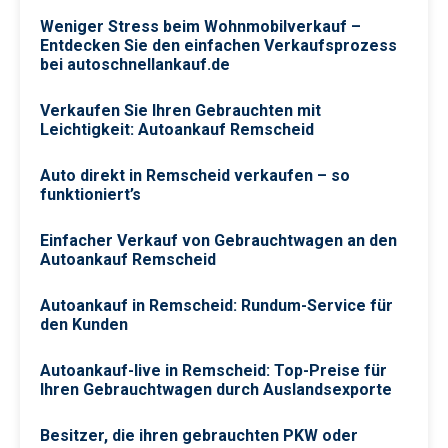
Weniger Stress beim Wohnmobilverkauf –
Entdecken Sie den einfachen Verkaufsprozess
bei autoschnellankauf.de
Verkaufen Sie Ihren Gebrauchten mit
Leichtigkeit: Autoankauf Remscheid
Auto direkt in Remscheid verkaufen – so
funktioniert’s
Einfacher Verkauf von Gebrauchtwagen an den
Autoankauf Remscheid
Autoankauf in Remscheid: Rundum-Service für
den Kunden
Autoankauf-live in Remscheid: Top-Preise für
Ihren Gebrauchtwagen durch Auslandsexporte
Besitzer, die ihren gebrauchten PKW oder