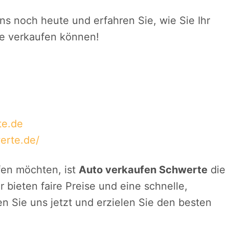
s noch heute und erfahren Sie, wie Sie Ihr
te verkaufen können!
te.de
erte.de/
fen möchten, ist
Auto verkaufen Schwerte
die
 bieten faire Preise und eine schnelle,
n Sie uns jetzt und erzielen Sie den besten