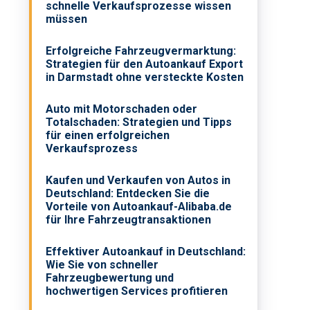
schnelle Verkaufsprozesse wissen
müssen
Erfolgreiche Fahrzeugvermarktung:
Strategien für den Autoankauf Export
in Darmstadt ohne versteckte Kosten
Auto mit Motorschaden oder
Totalschaden: Strategien und Tipps
für einen erfolgreichen
Verkaufsprozess
Kaufen und Verkaufen von Autos in
Deutschland: Entdecken Sie die
Vorteile von Autoankauf-Alibaba.de
für Ihre Fahrzeugtransaktionen
Effektiver Autoankauf in Deutschland:
Wie Sie von schneller
Fahrzeugbewertung und
hochwertigen Services profitieren