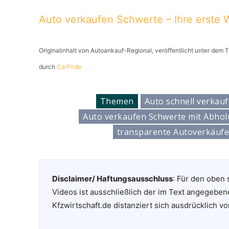
Auto verkaufen Schwerte – Ihre erste W
Originalinhalt von Autoankauf-Regional, veröffentlicht unter dem T
durch
CarPr.de
Themen
Auto schnell verkau
Auto verkaufen Schwerte mit Abho
transparente Autoverkäuf
Disclaimer/ Haftungsausschluss
: Für den oben 
Videos ist ausschließlich der im Text angegeben
Kfzwirtschaft.de distanziert sich ausdrücklich vo