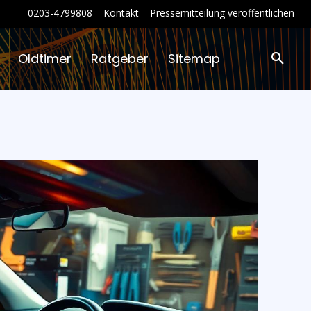
0203-4799808
Kontakt
Pressemitteilung veröffentlichen
Oldtimer
Ratgeber
Sitemap