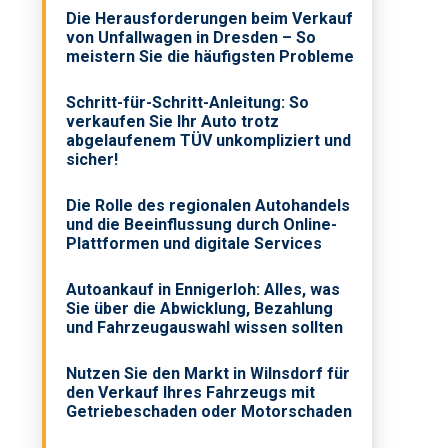
Die Herausforderungen beim Verkauf
von Unfallwagen in Dresden – So
meistern Sie die häufigsten Probleme
Schritt-für-Schritt-Anleitung: So
verkaufen Sie Ihr Auto trotz
abgelaufenem TÜV unkompliziert und
sicher!
Die Rolle des regionalen Autohandels
und die Beeinflussung durch Online-
Plattformen und digitale Services
Autoankauf in Ennigerloh: Alles, was
Sie über die Abwicklung, Bezahlung
und Fahrzeugauswahl wissen sollten
Nutzen Sie den Markt in Wilnsdorf für
den Verkauf Ihres Fahrzeugs mit
Getriebeschaden oder Motorschaden