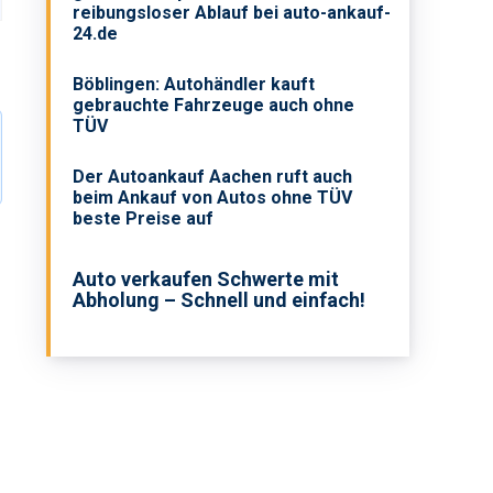
reibungsloser Ablauf bei auto-ankauf-
24.de
Böblingen: Autohändler kauft
gebrauchte Fahrzeuge auch ohne
TÜV
Der Autoankauf Aachen ruft auch
beim Ankauf von Autos ohne TÜV
beste Preise auf
Auto verkaufen Schwerte mit
Abholung – Schnell und einfach!