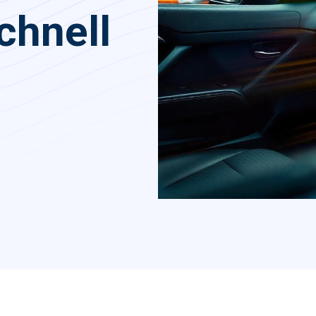
chnell