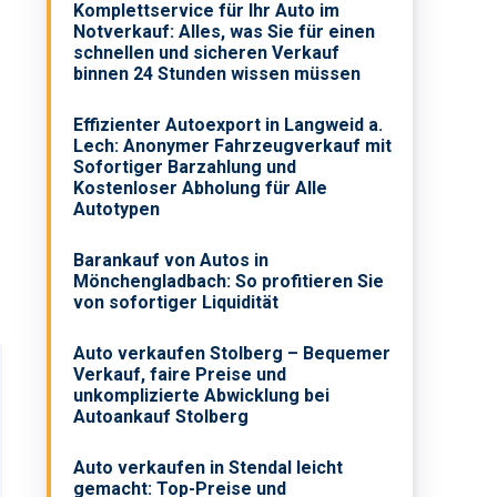
Komplettservice für Ihr Auto im
Notverkauf: Alles, was Sie für einen
schnellen und sicheren Verkauf
binnen 24 Stunden wissen müssen
Effizienter Autoexport in Langweid a.
Lech: Anonymer Fahrzeugverkauf mit
Sofortiger Barzahlung und
Kostenloser Abholung für Alle
Autotypen
Barankauf von Autos in
Mönchengladbach: So profitieren Sie
von sofortiger Liquidität
Auto verkaufen Stolberg – Bequemer
Verkauf, faire Preise und
unkomplizierte Abwicklung bei
Autoankauf Stolberg
Auto verkaufen in Stendal leicht
gemacht: Top-Preise und