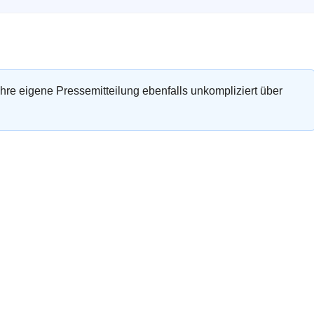
 Ihre eigene Pressemitteilung ebenfalls unkompliziert über