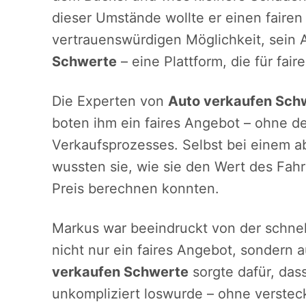
dieser Umstände wollte er einen fairen
vertrauenswürdigen Möglichkeit, sein 
Schwerte
– eine Plattform, die für fai
Die Experten von
Auto verkaufen Sch
boten ihm ein faires Angebot – ohne 
Verkaufsprozesses. Selbst bei einem
wussten sie, wie sie den Wert des Fa
Preis berechnen konnten.
Markus war beeindruckt von der schnell
nicht nur ein faires Angebot, sondern 
verkaufen Schwerte
sorgte dafür, das
unkompliziert loswurde – ohne verstec