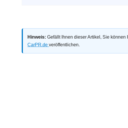
Hinweis:
Gefällt Ihnen dieser Artikel, Sie können
CarPR.de
veröffentlichen.