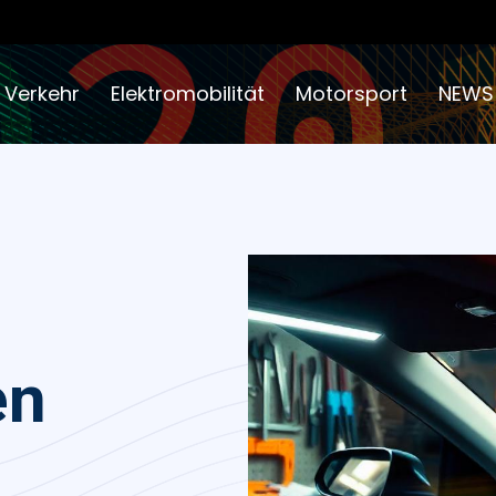
 Verkehr
Elektromobilität
Motorsport
NEWS
en