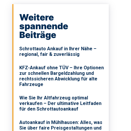
Weitere
spannende
Beiträge
Schrottauto Ankauf in Ihrer Nähe –
regional, fair & zuverlässig
KFZ-Ankauf ohne TÜV – Ihre Optionen
zur schnellen Bargeldzahlung und
rechtssicheren Abwicklung für alte
Fahrzeuge
Wie Sie Ihr Altfahrzeug optimal
verkaufen – Der ultimative Leitfaden
für den Schrottautoankauf
Autoankauf in Mühlhausen: Alles, was
Sie über faire Preisgestaltungen und