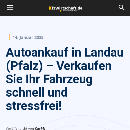
14. Januar 2025
Autoankauf in Landau
(Pfalz) – Verkaufen
Sie Ihr Fahrzeug
schnell und
stressfrei!
Veröffentlicht von
CarPR