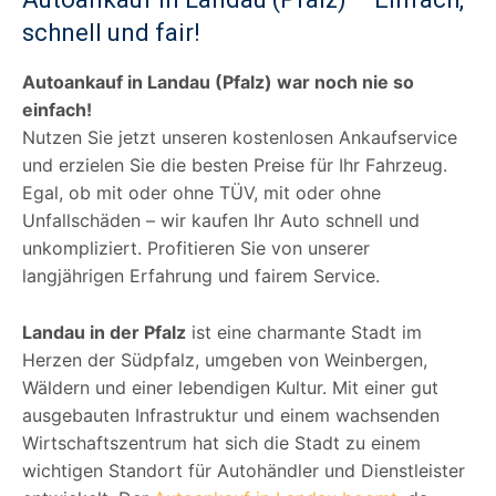
schnell und fair!
Autoankauf in Landau (Pfalz) war noch nie so
einfach!
Nutzen Sie jetzt unseren kostenlosen Ankaufservice
und erzielen Sie die besten Preise für Ihr Fahrzeug.
Egal, ob mit oder ohne TÜV, mit oder ohne
Unfallschäden – wir kaufen Ihr Auto schnell und
unkompliziert. Profitieren Sie von unserer
langjährigen Erfahrung und fairem Service.
Landau in der Pfalz
ist eine charmante Stadt im
Herzen der Südpfalz, umgeben von Weinbergen,
Wäldern und einer lebendigen Kultur. Mit einer gut
ausgebauten Infrastruktur und einem wachsenden
Wirtschaftszentrum hat sich die Stadt zu einem
wichtigen Standort für Autohändler und Dienstleister