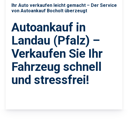
Ihr Auto verkaufen leicht gemacht – Der Service
von Autoankauf Bocholt überzeugt
Autoankauf in
Landau (Pfalz) –
Verkaufen Sie Ihr
Fahrzeug schnell
und stressfrei!