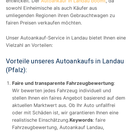
entwickelt. Der
Autoankauf in Landau boomt
, da
sowohl Einheimische als auch Käufer aus
umliegenden Regionen ihren Gebrauchtwagen zu
fairen Preisen verkaufen möchten.
Unser Autoankauf-Service in Landau bietet Ihnen eine
Vielzahl an Vorteilen:
Vorteile unseres Autoankaufs in Landau
(Pfalz):
Faire und transparente Fahrzeugbewertung
:
Wir bewerten jedes Fahrzeug individuell und
stellen Ihnen ein faires Angebot basierend auf dem
aktuellen Marktwert aus. Ob Ihr Auto unfallfrei
oder mit Schäden ist, wir garantieren Ihnen eine
realistische Einschätzung.
Keywords
: faire
Fahrzeugbewertung, Autoankauf Landau,