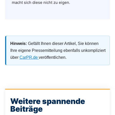
macht sich diese nicht zu eigen.
Hinweis:
Gefällt Ihnen dieser Artikel, Sie können
Ihre eigene Pressemitteilung ebenfalls unkompliziert
über
CarPR.de
veröffentlichen.
Weitere spannende
Beiträge