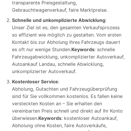
transparente Preisgestaltung,
Gebrauchtwagenverkauf, faire Marktpreise.
Schnelle und unkomplizierte Abwicklung
:
Unser Ziel ist es, den gesamten Verkaufsprozess
so effizient wie möglich zu gestalten. Vom ersten
Kontakt bis zur Abholung Ihres Fahrzeugs dauert
es oft nur wenige Stunden.
Keywords
: schnelle
Fahrzeugabwicklung, unkomplizierter Autoverkauf,
Autoankauf Landau, schnelle Abwicklung,
unkomplizierter Autoverkauf.
Kostenloser Service
:
Abholung, Gutachten und Fahrzeugüberprüfung
sind für Sie vollkommen kostenlos. Es fallen keine
versteckten Kosten an – Sie erhalten den
vereinbarten Preis schnell und direkt auf Ihr Konto
überwiesen.
Keywords
: kostenloser Autoankauf,
Abholung ohne Kosten, faire Autoverkäufe,