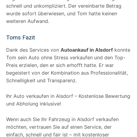
schnell und unkompliziert. Der vereinbarte Betrag
wurde sofort überwiesen, und Tom hatte keinen
weiteren Aufwand.
Toms Fazit
Dank des Services von
Autoankauf in Alsdorf
konnte
Tom sein Auto ohne Stress verkaufen und den Top-
Preis erzielen, den er sich erhofft hatte. Er war
begeistert von der Kombination aus Professionalität,
Schnelligkeit und Transparenz.
Ihr Auto verkaufen in Alsdorf – Kostenlose Bewertung
und Abholung inklusive!
Wenn auch Sie Ihr Fahrzeug in Alsdorf verkaufen
möchten, vertrauen Sie auf einen Service, der
einfach, schnell und fair ist – mit kostenloser