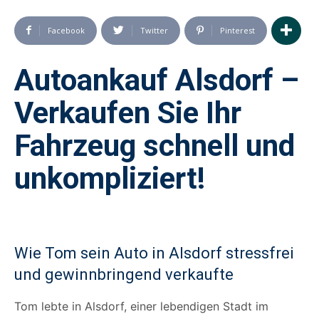
Facebook
Twitter
Pinterest
Autoankauf Alsdorf –
Verkaufen Sie Ihr
Fahrzeug schnell und
unkompliziert!
Wie Tom sein Auto in Alsdorf stressfrei
und gewinnbringend verkaufte
Tom lebte in Alsdorf, einer lebendigen Stadt im