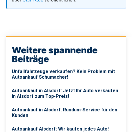
Weitere spannende
Beiträge
Unfallfahrzeuge verkaufen? Kein Problem mit
Autoankauf Schumacher!
Autoankauf in Alsdorf: Jetzt Ihr Auto verkaufen
in Alsdorf zum Top-Preis!
Autoankauf in Alsdorf: Rundum-Service für den
Kunden
Autoankauf Alsdorf: Wir kaufen jedes Auto!