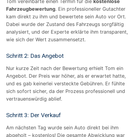
Tom vereinbarte einen Termin für die
kostenlose
Fahrzeugbewertung
. Ein professioneller Gutachter
kam direkt zu ihm und bewertete sein Auto vor Ort.
Dabei wurde der Zustand des Fahrzeugs sorgfältig
analysiert, und der Experte erklärte ihm transparent,
wie sich der Wert zusammensetzt.
Schritt 2: Das Angebot
Nur kurze Zeit nach der Bewertung erhielt Tom ein
Angebot. Der Preis war höher, als er erwartet hatte,
und es gab keinerlei versteckte Gebühren. Er fühlte
sich sofort sicher, da der Prozess professionell und
vertrauenswürdig ablief.
Schritt 3: Der Verkauf
Am nächsten Tag wurde sein Auto direkt bei ihm
abgeholt – kostenlos! Die gesamte Abwicklung war