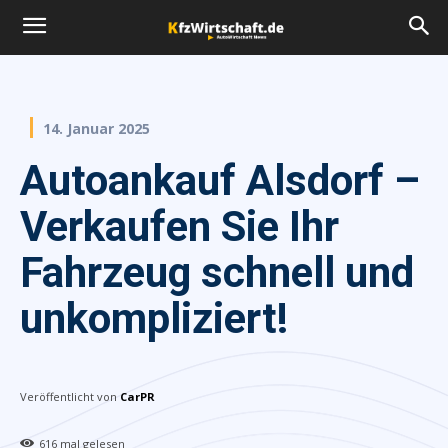
14. Januar 2025
Autoankauf Alsdorf –
Verkaufen Sie Ihr
Fahrzeug schnell und
unkompliziert!
Veröffentlicht von
CarPR
616
mal gelesen