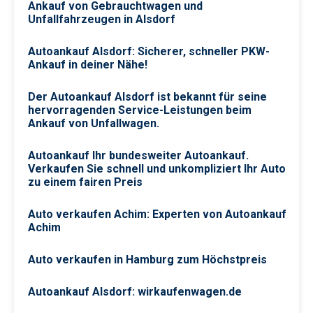
Ankauf von Gebrauchtwagen und
Unfallfahrzeugen in Alsdorf
Autoankauf Alsdorf: Sicherer, schneller PKW-
Ankauf in deiner Nähe!
Der Autoankauf Alsdorf ist bekannt für seine
hervorragenden Service-Leistungen beim
Ankauf von Unfallwagen.
Autoankauf Ihr bundesweiter Autoankauf.
Verkaufen Sie schnell und unkompliziert Ihr Auto
zu einem fairen Preis
Auto verkaufen Achim: Experten von Autoankauf
Achim
Auto verkaufen in Hamburg zum Höchstpreis
Autoankauf Alsdorf: wirkaufenwagen.de