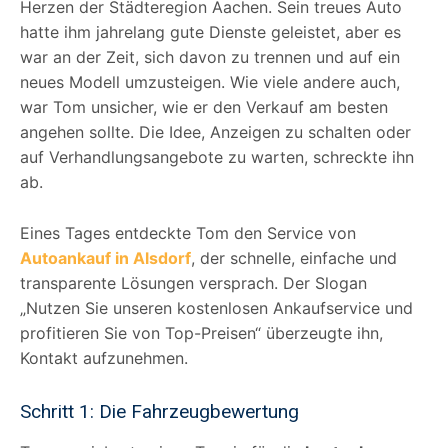
Herzen der Städteregion Aachen. Sein treues Auto
hatte ihm jahrelang gute Dienste geleistet, aber es
war an der Zeit, sich davon zu trennen und auf ein
neues Modell umzusteigen. Wie viele andere auch,
war Tom unsicher, wie er den Verkauf am besten
angehen sollte. Die Idee, Anzeigen zu schalten oder
auf Verhandlungsangebote zu warten, schreckte ihn
ab.
Eines Tages entdeckte Tom den Service von
Autoankauf in Alsdorf
, der schnelle, einfache und
transparente Lösungen versprach. Der Slogan
„Nutzen Sie unseren kostenlosen Ankaufservice und
profitieren Sie von Top-Preisen“ überzeugte ihn,
Kontakt aufzunehmen.
Schritt 1: Die Fahrzeugbewertung