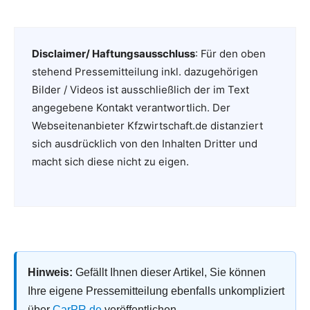
Disclaimer/ Haftungsausschluss
: Für den oben
stehend Pressemitteilung inkl. dazugehörigen
Bilder / Videos ist ausschließlich der im Text
angegebene Kontakt verantwortlich. Der
Webseitenanbieter Kfzwirtschaft.de distanziert
sich ausdrücklich von den Inhalten Dritter und
macht sich diese nicht zu eigen.
Hinweis:
Gefällt Ihnen dieser Artikel, Sie können
Ihre eigene Pressemitteilung ebenfalls unkompliziert
über
CarPR.de
veröffentlichen.