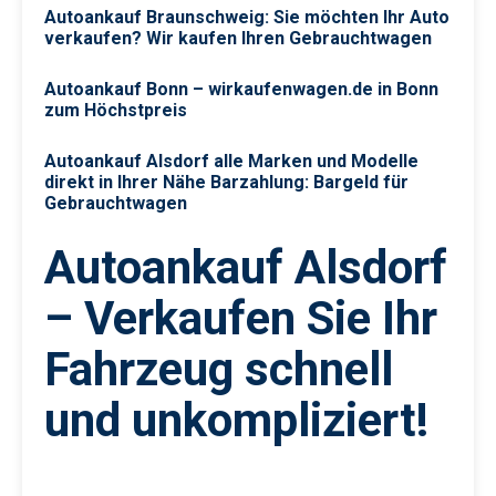
Autoankauf Braunschweig: Sie möchten Ihr Auto
verkaufen? Wir kaufen Ihren Gebrauchtwagen
Autoankauf Bonn – wirkaufenwagen.de in Bonn
zum Höchstpreis
Autoankauf Alsdorf alle Marken und Modelle
direkt in Ihrer Nähe Barzahlung: Bargeld für
Gebrauchtwagen
Autoankauf Alsdorf
– Verkaufen Sie Ihr
Fahrzeug schnell
und unkompliziert!