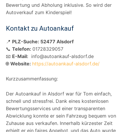
Bewertung und Abholung inklusive. So wird der
Autoverkauf zum Kinderspiel!
Kontakt zu Autoankauf
📍
PLZ-Suche: 52477 Alsdorf
📞
Telefon:
01728329057
📧
E-Mail:
info@autoankauf-alsdorf.de
🌐
Website:
https://autoankauf-alsdorf.de/
Kurzzusammenfassung:
Der Autoankauf in Alsdorf war für Tom einfach,
schnell und stressfrei. Dank eines kostenlosen
Bewertungsservices und einer transparenten
Abwicklung konnte er sein Fahrzeug bequem von
Zuhause aus verkaufen. Innerhalb kürzester Zeit
erhielt er ein faires Angebot, und das Auto wurde