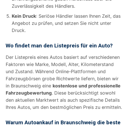
Zuverlässigkeit des Händlers.
Kein Druck
: Seriöse Händler lassen Ihnen Zeit, das
Angebot zu prüfen, und setzen Sie nicht unter
Druck.
Wo findet man den Listepreis für ein Auto?
Der Listepreis eines Autos basiert auf verschiedenen
Faktoren wie Marke, Modell, Alter, Kilometerstand
und Zustand. Während Online-Plattformen und
Fahrzeugbörsen grobe Richtwerte liefern, bieten wir
in Braunschweig eine
kostenlose und professionelle
Fahrzeugbewertung
. Diese berücksichtigt sowohl
den aktuellen Marktwert als auch spezifische Details
Ihres Autos, um den bestmöglichen Preis zu ermitteln.
Warum Autoankauf in Braunschweig die beste