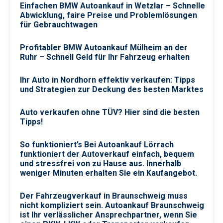
Einfachen BMW Autoankauf in Wetzlar – Schnelle
Abwicklung, faire Preise und Problemlösungen
für Gebrauchtwagen
Profitabler BMW Autoankauf Mülheim an der
Ruhr – Schnell Geld für Ihr Fahrzeug erhalten
Ihr Auto in Nordhorn effektiv verkaufen: Tipps
und Strategien zur Deckung des besten Marktes
Auto verkaufen ohne TÜV? Hier sind die besten
Tipps!
So funktioniert’s Bei Autoankauf Lörrach
funktioniert der Autoverkauf einfach, bequem
und stressfrei von zu Hause aus. Innerhalb
weniger Minuten erhalten Sie ein Kaufangebot.
Der Fahrzeugverkauf in Braunschweig muss
nicht kompliziert sein. Autoankauf Braunschweig
ist Ihr verlässlicher Ansprechpartner, wenn Sie