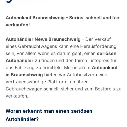
Autoankauf Braunschweig – Seriös, schnell und fair
verkaufen!
Autohändler News Braunschweig
– Der Verkauf
eines Gebrauchtwagens kann eine Herausforderung
sein, vor allem wenn es darum geht, einen
seriösen
Autohändler
zu finden und den fairen Listepreis für
das Fahrzeug zu ermitteln. Mit unserem
Autoankauf
in Braunschweig
bieten wir Autobesitzern eine
vertrauenswürdige Plattform, um ihren
Gebrauchtwagen schnell, sicher und zum Bestpreis zu
verkaufen.
Woran erkennt man einen seriösen
Autohändler?