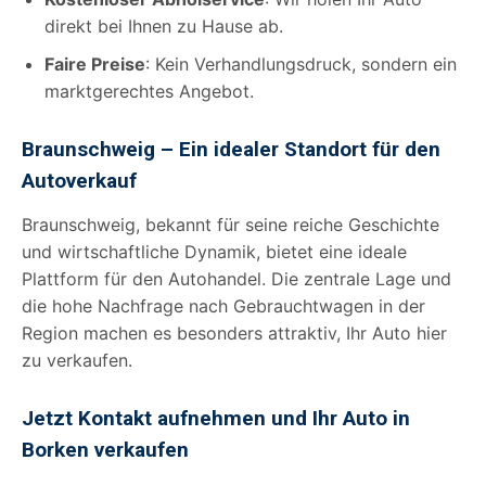
direkt bei Ihnen zu Hause ab.
Faire Preise
: Kein Verhandlungsdruck, sondern ein
marktgerechtes Angebot.
Braunschweig – Ein idealer Standort für den
Autoverkauf
Braunschweig, bekannt für seine reiche Geschichte
und wirtschaftliche Dynamik, bietet eine ideale
Plattform für den Autohandel. Die zentrale Lage und
die hohe Nachfrage nach Gebrauchtwagen in der
Region machen es besonders attraktiv, Ihr Auto hier
zu verkaufen.
Jetzt Kontakt aufnehmen und Ihr Auto in
Borken verkaufen