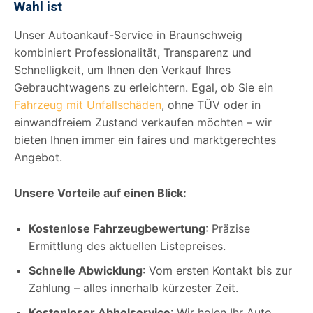
Wahl ist
Unser Autoankauf-Service in Braunschweig
kombiniert Professionalität, Transparenz und
Schnelligkeit, um Ihnen den Verkauf Ihres
Gebrauchtwagens zu erleichtern. Egal, ob Sie ein
Fahrzeug mit Unfallschäden
, ohne TÜV oder in
einwandfreiem Zustand verkaufen möchten – wir
bieten Ihnen immer ein faires und marktgerechtes
Angebot.
Unsere Vorteile auf einen Blick:
Kostenlose Fahrzeugbewertung
: Präzise
Ermittlung des aktuellen Listepreises.
Schnelle Abwicklung
: Vom ersten Kontakt bis zur
Zahlung – alles innerhalb kürzester Zeit.
Kostenloser Abholservice
: Wir holen Ihr Auto