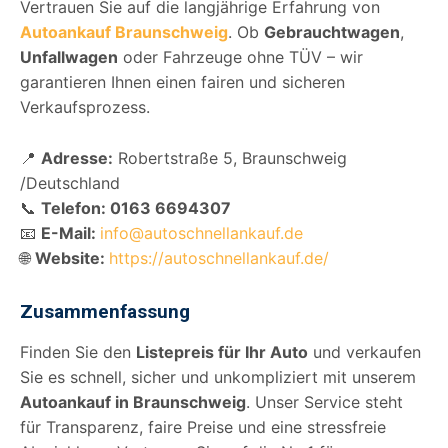
Vertrauen Sie auf die langjährige Erfahrung von
Autoankauf Braunschweig
. Ob
Gebrauchtwagen
,
Unfallwagen
oder Fahrzeuge ohne TÜV – wir
garantieren Ihnen einen fairen und sicheren
Verkaufsprozess.
📍
Adresse:
Robertstraße 5, Braunschweig
/Deutschland
📞
Telefon: 0163 6694307
📧
E-Mail:
info@autoschnellankauf.de
🌐
Website:
https://autoschnellankauf.de/
Zusammenfassung
Finden Sie den
Listepreis für Ihr Auto
und verkaufen
Sie es schnell, sicher und unkompliziert mit unserem
Autoankauf in Braunschweig
. Unser Service steht
für Transparenz, faire Preise und eine stressfreie