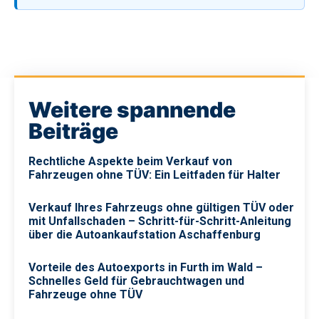
Weitere spannende
Beiträge
Rechtliche Aspekte beim Verkauf von
Fahrzeugen ohne TÜV: Ein Leitfaden für Halter
Verkauf Ihres Fahrzeugs ohne gültigen TÜV oder
mit Unfallschaden – Schritt-für-Schritt-Anleitung
über die Autoankaufstation Aschaffenburg
Vorteile des Autoexports in Furth im Wald –
Schnelles Geld für Gebrauchtwagen und
Fahrzeuge ohne TÜV