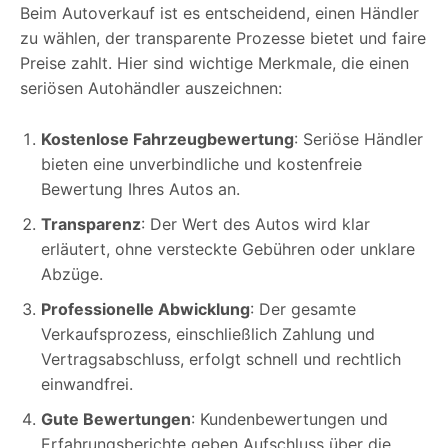
Beim Autoverkauf ist es entscheidend, einen Händler
zu wählen, der transparente Prozesse bietet und faire
Preise zahlt. Hier sind wichtige Merkmale, die einen
seriösen Autohändler auszeichnen:
Kostenlose Fahrzeugbewertung
: Seriöse Händler
bieten eine unverbindliche und kostenfreie
Bewertung Ihres Autos an.
Transparenz
: Der Wert des Autos wird klar
erläutert, ohne versteckte Gebühren oder unklare
Abzüge.
Professionelle Abwicklung
: Der gesamte
Verkaufsprozess, einschließlich Zahlung und
Vertragsabschluss, erfolgt schnell und rechtlich
einwandfrei.
Gute Bewertungen
: Kundenbewertungen und
Erfahrungsberichte geben Aufschluss über die