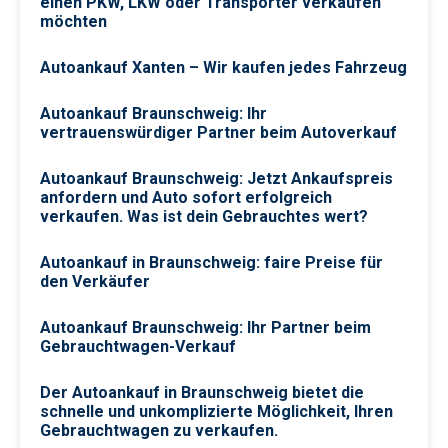
einen PKW, LKW oder Transporter verkaufen
möchten
Autoankauf Xanten – Wir kaufen jedes Fahrzeug
Autoankauf Braunschweig: Ihr
vertrauenswürdiger Partner beim Autoverkauf
Autoankauf Braunschweig: Jetzt Ankaufspreis
anfordern und Auto sofort erfolgreich
verkaufen. Was ist dein Gebrauchtes wert?
Autoankauf in Braunschweig: faire Preise für
den Verkäufer
Autoankauf Braunschweig: Ihr Partner beim
Gebrauchtwagen-Verkauf
Der Autoankauf in Braunschweig bietet die
schnelle und unkomplizierte Möglichkeit, Ihren
Gebrauchtwagen zu verkaufen.