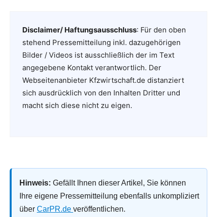
Disclaimer/ Haftungsausschluss
: Für den oben
stehend Pressemitteilung inkl. dazugehörigen
Bilder / Videos ist ausschließlich der im Text
angegebene Kontakt verantwortlich. Der
Webseitenanbieter Kfzwirtschaft.de distanziert
sich ausdrücklich von den Inhalten Dritter und
macht sich diese nicht zu eigen.
Hinweis:
Gefällt Ihnen dieser Artikel, Sie können
Ihre eigene Pressemitteilung ebenfalls unkompliziert
über
CarPR.de
veröffentlichen.