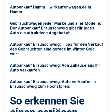
Autoankauf Hamm – wirkaufenwagen.de in
Hamm
Gebrauchtwagen jeder Marke und aller Modelle:
Der Autoankauf Braunschweig gibt für jedes
Auto ein attraktives Angebot ab
Autoankauf Braunschweig: Tipps für den Verkauf
des Gebrauchten sind gerade im Winter Gold
wert
Autoankauf Braunschweig: Von Zuhause aus Ihr
Auto verkaufen
Autoankauf Braunschweig: Auto verkaufen in
Braunschweig zum Höchstpreis
So erkennen Sie