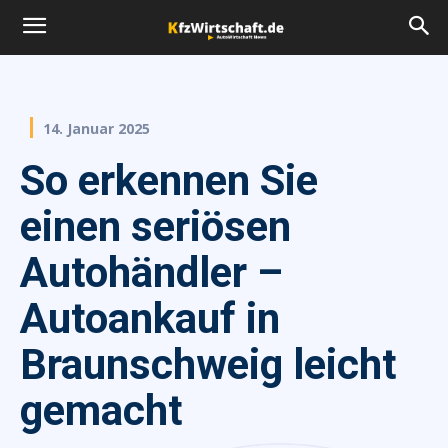
14. Januar 2025
So erkennen Sie
einen seriösen
Autohändler –
Autoankauf in
Braunschweig leicht
gemacht