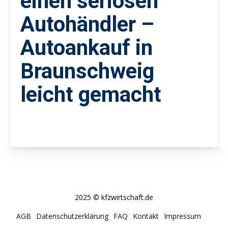
einen seriösen
Autohändler –
Autoankauf in
Braunschweig
leicht gemacht
2025 © kfzwirtschaft.de
AGB
Datenschutzerklärung
FAQ
Kontakt
Impressum