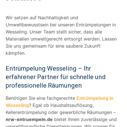
Wir setzen auf Nachhaltigkeit und
Umweltbewusstsein bei unseren Entrümpelungen in
Wesseling. Unser Team stellt sicher, dass alle
Materialien umweltgerecht entsorgt werden. Lassen
Sie uns gemeinsam für eine saubere Zukunft
kämpfen.
Entrümpelung Wesseling – Ihr
erfahrener Partner für schnelle und
professionelle Räumungen
Benötigen Sie eine fachgerechte
Entrümpelung in
Wesseling
? Egal ob Haushaltsauflösung,
Kellerentrümpelung oder gewerbliche Räumungen –
nrw-entruempeln.de
bietet Ihnen zuverlässige und
umweltfreundliche Dienstleistungen. Wir sorgen für