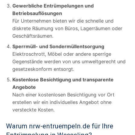
Gewerbliche Entrümpelungen und
Betriebsauflösungen
Für Unternehmen bieten wir die schnelle und
diskrete Räumung von Büros, Lagerräumen oder
Geschäftsräumen.
Sperrmüll- und Sondermüllentsorgung
Elektroschrott, Möbel oder andere sperrige
Gegenstände werden von uns umweltgerecht und
gesetzeskonform entsorgt.
Kostenlose Besichtigung und transparente
Angebote
Nach einer kostenlosen Besichtigung vor Ort
erstellen wir ein individuelles Angebot ohne
versteckte Kosten.
Warum nrw-entruempeln.de für Ihre