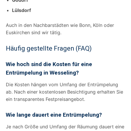
Lülsdorf
Auch in den Nachbarstädten wie Bonn, Köln oder
Euskirchen sind wir tätig.
Häufig gestellte Fragen (FAQ)
Wie hoch sind die Kosten für eine
Entrümpelung in Wesseling?
Die Kosten hängen vom Umfang der Entrümpelung
ab. Nach einer kostenlosen Besichtigung erhalten Sie
ein transparentes Festpreisangebot.
Wie lange dauert eine Entrümpelung?
Je nach Größe und Umfang der Räumung dauert eine