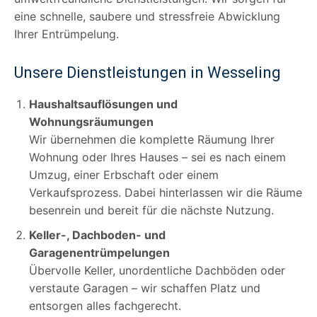
eine schnelle, saubere und stressfreie Abwicklung
Ihrer Entrümpelung.
Unsere Dienstleistungen in Wesseling
Haushaltsauflösungen und
Wohnungsräumungen
Wir übernehmen die komplette Räumung Ihrer
Wohnung oder Ihres Hauses – sei es nach einem
Umzug, einer Erbschaft oder einem
Verkaufsprozess. Dabei hinterlassen wir die Räume
besenrein und bereit für die nächste Nutzung.
Keller-, Dachboden- und
Garagenentrümpelungen
Übervolle Keller, unordentliche Dachböden oder
verstaute Garagen – wir schaffen Platz und
entsorgen alles fachgerecht.