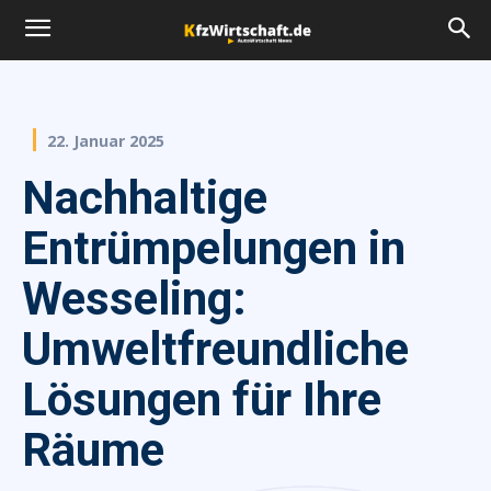
22. Januar 2025
Nachhaltige
Entrümpelungen in
Wesseling:
Umweltfreundliche
Lösungen für Ihre
Räume