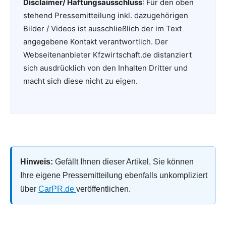
Disclaimer/ Haftungsausschluss
: Für den oben
stehend Pressemitteilung inkl. dazugehörigen
Bilder / Videos ist ausschließlich der im Text
angegebene Kontakt verantwortlich. Der
Webseitenanbieter Kfzwirtschaft.de distanziert
sich ausdrücklich von den Inhalten Dritter und
macht sich diese nicht zu eigen.
Hinweis:
Gefällt Ihnen dieser Artikel, Sie können
Ihre eigene Pressemitteilung ebenfalls unkompliziert
über
CarPR.de
veröffentlichen.