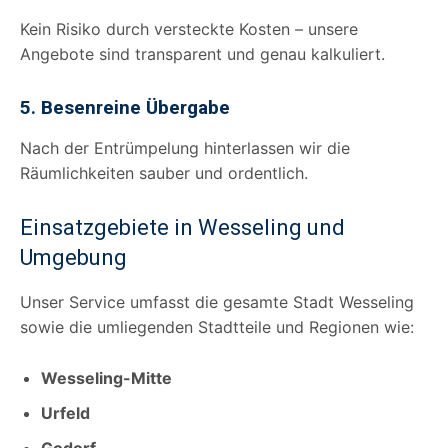
Kein Risiko durch versteckte Kosten – unsere
Angebote sind transparent und genau kalkuliert.
5. Besenreine Übergabe
Nach der Entrümpelung hinterlassen wir die
Räumlichkeiten sauber und ordentlich.
Einsatzgebiete in Wesseling und
Umgebung
Unser Service umfasst die gesamte Stadt Wesseling
sowie die umliegenden Stadtteile und Regionen wie:
Wesseling-Mitte
Urfeld
Godorf