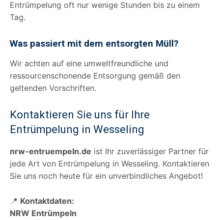
Entrümpelung oft nur wenige Stunden bis zu einem
Tag.
Was passiert mit dem entsorgten Müll?
Wir achten auf eine umweltfreundliche und
ressourcenschonende Entsorgung gemäß den
geltenden Vorschriften.
Kontaktieren Sie uns für Ihre
Entrümpelung in Wesseling
nrw-entruempeln.de
ist Ihr zuverlässiger Partner für
jede Art von Entrümpelung in Wesseling. Kontaktieren
Sie uns noch heute für ein unverbindliches Angebot!
📍
Kontaktdaten:
NRW Entrümpeln