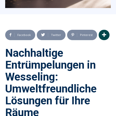
Facebook
Twitter
Pinterest
Nachhaltige
Entrümpelungen in
Wesseling:
Umweltfreundliche
Lösungen für Ihre
Räume