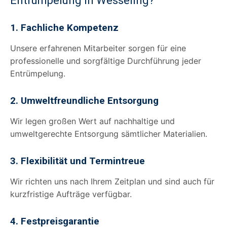
Entrümpelung in Wesseling?
1. Fachliche Kompetenz
Unsere erfahrenen Mitarbeiter sorgen für eine
professionelle und sorgfältige Durchführung jeder
Entrümpelung.
2. Umweltfreundliche Entsorgung
Wir legen großen Wert auf nachhaltige und
umweltgerechte Entsorgung sämtlicher Materialien.
3. Flexibilität und Termintreue
Wir richten uns nach Ihrem Zeitplan und sind auch für
kurzfristige Aufträge verfügbar.
4. Festpreisgarantie