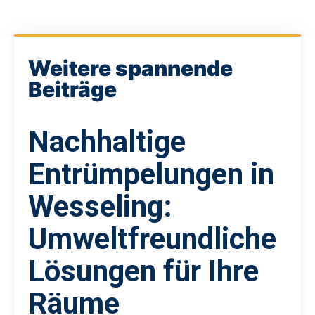
Weitere spannende
Beiträge
Nachhaltige
Entrümpelungen in
Wesseling:
Umweltfreundliche
Lösungen für Ihre
Räume