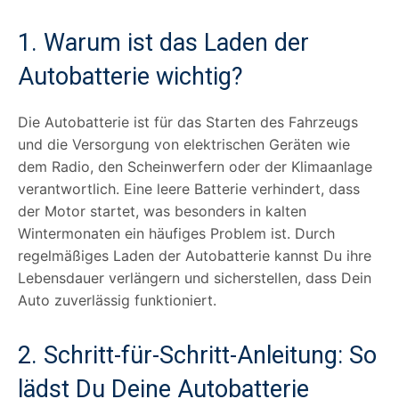
1. Warum ist das Laden der
Autobatterie wichtig?
Die Autobatterie ist für das Starten des Fahrzeugs
und die Versorgung von elektrischen Geräten wie
dem Radio, den Scheinwerfern oder der Klimaanlage
verantwortlich. Eine leere Batterie verhindert, dass
der Motor startet, was besonders in kalten
Wintermonaten ein häufiges Problem ist. Durch
regelmäßiges Laden der Autobatterie kannst Du ihre
Lebensdauer verlängern und sicherstellen, dass Dein
Auto zuverlässig funktioniert.
2. Schritt-für-Schritt-Anleitung: So
lädst Du Deine Autobatterie