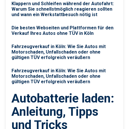
Klappern und Schleifen während der Autofahrt:
Warum Sie schnellstmöglich reagieren sollten
und wann ein Werkstattbesuch nötig ist
Die besten Webseiten und Plattformen für den
Verkauf Ihres Autos ohne TÜV in Köln
Fahrzeugverkauf in Köln: Wie Sie Autos mit
Motorschaden, Unfallschaden oder ohne
gültigen TÜV erfolgreich veräußern
Fahrzeugverkauf in Köln: Wie Sie Autos mit
Motorschaden, Unfallschaden oder ohne
gültigen TÜV erfolgreich veräußern
Autobatterie laden:
Anleitung, Tipps
und Tricks