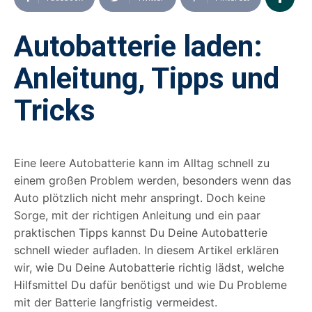
Autobatterie laden:
Anleitung, Tipps und
Tricks
Eine leere Autobatterie kann im Alltag schnell zu
einem großen Problem werden, besonders wenn das
Auto plötzlich nicht mehr anspringt. Doch keine
Sorge, mit der richtigen Anleitung und ein paar
praktischen Tipps kannst Du Deine Autobatterie
schnell wieder aufladen. In diesem Artikel erklären
wir, wie Du Deine Autobatterie richtig lädst, welche
Hilfsmittel Du dafür benötigst und wie Du Probleme
mit der Batterie langfristig vermeidest.