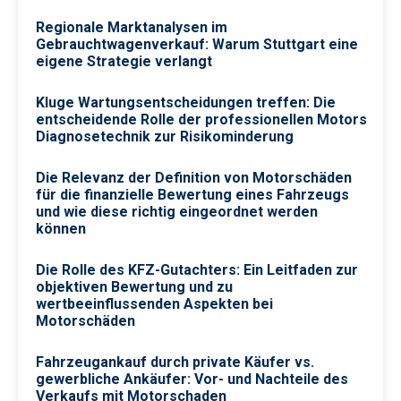
Regionale Marktanalysen im
Gebrauchtwagenverkauf: Warum Stuttgart eine
eigene Strategie verlangt
Kluge Wartungsentscheidungen treffen: Die
entscheidende Rolle der professionellen Motors
Diagnosetechnik zur Risikominderung
Die Relevanz der Definition von Motorschäden
für die finanzielle Bewertung eines Fahrzeugs
und wie diese richtig eingeordnet werden
können
Die Rolle des KFZ-Gutachters: Ein Leitfaden zur
objektiven Bewertung und zu
wertbeeinflussenden Aspekten bei
Motorschäden
Fahrzeugankauf durch private Käufer vs.
gewerbliche Ankäufer: Vor- und Nachteile des
Verkaufs mit Motorschaden