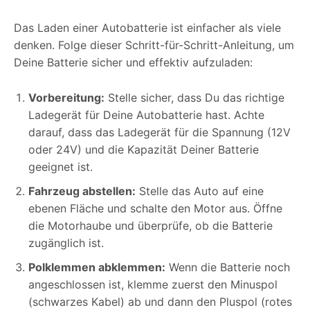
Das Laden einer Autobatterie ist einfacher als viele
denken. Folge dieser Schritt-für-Schritt-Anleitung, um
Deine Batterie sicher und effektiv aufzuladen:
Vorbereitung:
Stelle sicher, dass Du das richtige
Ladegerät für Deine Autobatterie hast. Achte
darauf, dass das Ladegerät für die Spannung (12V
oder 24V) und die Kapazität Deiner Batterie
geeignet ist.
Fahrzeug abstellen:
Stelle das Auto auf eine
ebenen Fläche und schalte den Motor aus. Öffne
die Motorhaube und überprüfe, ob die Batterie
zugänglich ist.
Polklemmen abklemmen:
Wenn die Batterie noch
angeschlossen ist, klemme zuerst den Minuspol
(schwarzes Kabel) ab und dann den Pluspol (rotes