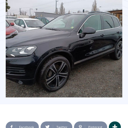
Facebook
Twitter
Pinterest