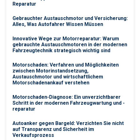
Reparatur
Gebrauchter Austauschmotor und Versicherung:
Alles, Was Autofahrer Wissen Müssen
Innovative Wege zur Motorreparatur: Warum
gebrauchte Austauschmotoren in der modernen
Fahrzeugtechnik strategisch wichtig sind
Motorschaden: Verfahren und Möglichkeiten
zwischen Motorinstandsetzung,
Austauschmotor und wirtschaftlichem
Motorschadenankauf verstehen
Motorschaden-Diagnose: Ein unverzichtbarer
Schritt in der modernen Fahrzeugwartung und -
reparatur
Autoanker gegen Bargeld: Verzichten Sie nicht
auf Transparenz und Sicherheit im
Verkaufsprozess