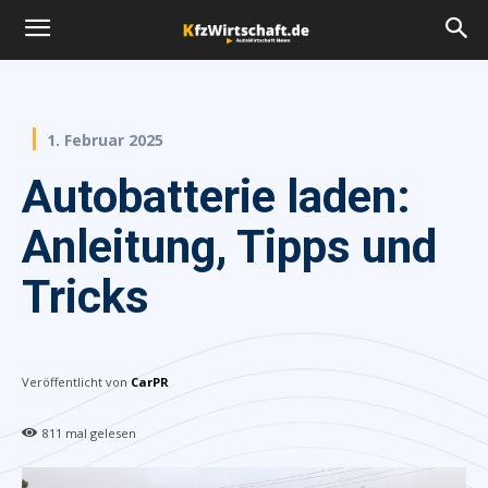
1. Februar 2025
Autobatterie laden:
Anleitung, Tipps und
Tricks
Veröffentlicht von
CarPR
811
mal gelesen