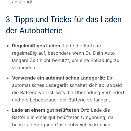
anspringt.
3. Tipps und Tricks für das Laden
der Autobatterie
Regelmäßiges Laden:
Lade die Batterie
regelmäßig auf, besonders wenn Du Dein Auto
längere Zeit nicht benutzt, um eine Entladung zu
vermeiden.
Verwende ein automatisches Ladegerät:
Ein
automatisches Ladegerät schaltet sich ab, sobald
die Batterie voll ist, was die Überladung verhindert
und die Lebensdauer der Batterie verlängert.
Lade an einem gut belüfteten Ort:
Lade die
Batterie in einer gut belüfteten Umgebung, da
beim Ladevorgang Gase entweichen können.