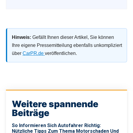
Hinweis:
Gefällt Ihnen dieser Artikel, Sie können
Ihre eigene Pressemitteilung ebenfalls unkompliziert
über
CarPR.de
veröffentlichen.
Weitere spannende
Beiträge
So Informieren Sich Autofahrer Richtig:
Nützliche Tipps Zum Thema Motorschaden Und