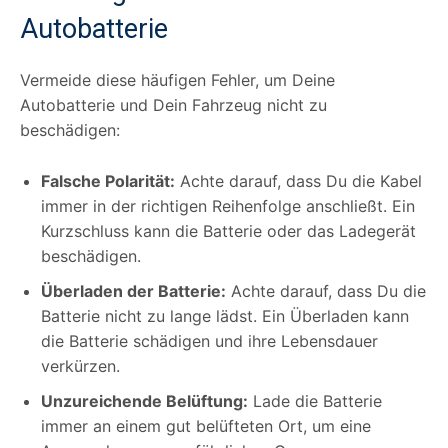
Autobatterie
Vermeide diese häufigen Fehler, um Deine
Autobatterie und Dein Fahrzeug nicht zu
beschädigen:
Falsche Polarität:
Achte darauf, dass Du die Kabel
immer in der richtigen Reihenfolge anschließt. Ein
Kurzschluss kann die Batterie oder das Ladegerät
beschädigen.
Überladen der Batterie:
Achte darauf, dass Du die
Batterie nicht zu lange lädst. Ein Überladen kann
die Batterie schädigen und ihre Lebensdauer
verkürzen.
Unzureichende Belüftung:
Lade die Batterie
immer an einem gut belüfteten Ort, um eine