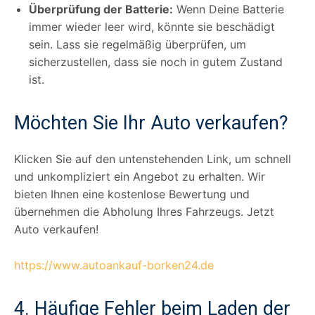
Überprüfung der Batterie:
Wenn Deine Batterie
immer wieder leer wird, könnte sie beschädigt
sein. Lass sie regelmäßig überprüfen, um
sicherzustellen, dass sie noch in gutem Zustand
ist.
Möchten Sie Ihr Auto verkaufen?
Klicken Sie auf den untenstehenden Link, um schnell
und unkompliziert ein Angebot zu erhalten. Wir
bieten Ihnen eine kostenlose Bewertung und
übernehmen die Abholung Ihres Fahrzeugs. Jetzt
Auto verkaufen!
https://www.autoankauf-borken24.de
4. Häufige Fehler beim Laden der