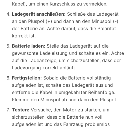
Kabel), um einen Kurzschluss zu vermeiden.
Ladegerät anschließen:
Schließe das Ladegerät
an den Pluspol (+) und dann an den Minuspol (-)
der Batterie an. Achte darauf, dass die Polarität
korrekt ist.
Batterie laden:
Stelle das Ladegerät auf die
gewünschte Ladeleistung und schalte es ein. Achte
auf die Ladeanzeige, um sicherzustellen, dass der
Ladevorgang korrekt abläuft.
Fertigstellen:
Sobald die Batterie vollständig
aufgeladen ist, schalte das Ladegerät aus und
entferne die Kabel in umgekehrter Reihenfolge.
Klemme den Minuspol ab und dann den Pluspol.
Testen:
Versuche, den Motor zu starten, um
sicherzustellen, dass die Batterie nun voll
aufgeladen ist und das Fahrzeug problemlos