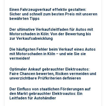
Einen Fahrzeugverkauf effektiv gestalten:
Sicher und schnell zum besten Preis mit unseren
bewährten Tipps
Der ultimative Verkaufsleitfaden für Autos mit
Motorschaden in Köln: Von der Bewertung bis
zur Verkaufsabwicklung
Die häufigsten Fehler beim Verkauf eines Autos
mit Motorschaden in Köln – und wie Sie sie
vermeiden!
Optimaler Ankauf gebrauchter Elektroautos:
Faire Chancen bewerten, Risiken vermeiden und
unverzichtbare Prüfkriterien definieren
Der Einfluss von staatlichen Förderungen auf
den Markt gebrauchter Elektroautos: Ein
Leitfaden für Autohändler