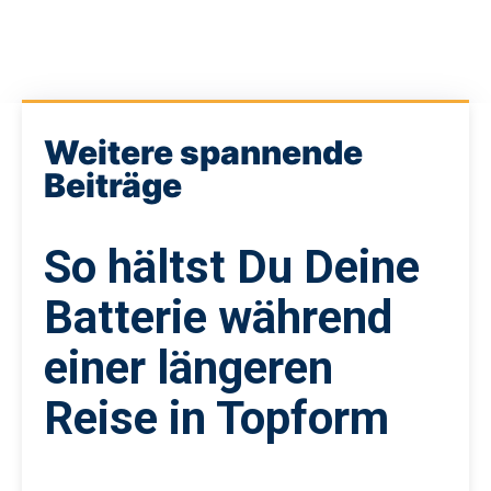
Weitere spannende
Beiträge
So hältst Du Deine
Batterie während
einer längeren
Reise in Topform