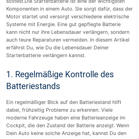
solltest.Die Starterbatterie ist eine der wichtigsten
Komponenten in einem Auto. Sie sorgt dafür, dass der
Motor startet und versorgt verschiedene elektrische
Systeme mit Energie. Eine gut gepflegte Batterie
kann nicht nur ihre Lebensdauer verlängern, sondern
auch teure Reparaturen vermeiden. In diesem Artikel
erfährst Du, wie Du die Lebensdauer Deiner
Starterbatterie verlängern kannst.
1. Regelmäßige Kontrolle des
Batteriestands
Ein regelmäßiger Blick auf den Batteriestand hilft
dabei, frühzeitig Probleme zu erkennen. Viele
moderne Fahrzeuge haben eine Batterieanzeige im
Cockpit, die den Zustand der Batterie anzeigt. Wenn
Dein Auto keine solche Anzeige hat, kannst Du den