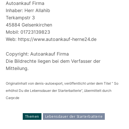
Autoankauf Firma
Inhaber: Herr Allahib
Terkampstr 3
45884 Gelsenkirchen
Mobil: 01723139823
Web: https://www.autoankauf-herne24.de
Copyright: Autoankauf Firma
Die Bildrechte liegen bei dem Verfasser der
Mitteilung.
Originalinhalt von denis-autoexport, veröffentlicht unter dem Titel “ So
erhöhst Du die Lebensdauer der Starterbatterie“, übermittelt durch
Carpr.de
Themen
Lebensdauer der Starterbatterie