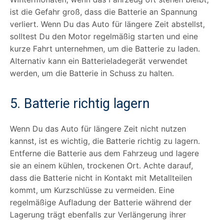
ist die Gefahr groß, dass die Batterie an Spannung
verliert. Wenn Du das Auto für längere Zeit abstellst,
solltest Du den Motor regelmäßig starten und eine
kurze Fahrt unternehmen, um die Batterie zu laden.
Alternativ kann ein Batterieladegerät verwendet
werden, um die Batterie in Schuss zu halten.
5. Batterie richtig lagern
Wenn Du das Auto für längere Zeit nicht nutzen
kannst, ist es wichtig, die Batterie richtig zu lagern.
Entferne die Batterie aus dem Fahrzeug und lagere
sie an einem kühlen, trockenen Ort. Achte darauf,
dass die Batterie nicht in Kontakt mit Metallteilen
kommt, um Kurzschlüsse zu vermeiden. Eine
regelmäßige Aufladung der Batterie während der
Lagerung trägt ebenfalls zur Verlängerung ihrer