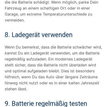
die die Batterie schädigt. Wenn möglich, parke Dein
Fahrzeug an einem schattigen Ort oder in einer
Garage, um extreme Temperaturunterschiede zu
vermeiden.
8. Ladegerät verwenden
Wenn Du bemerkst, dass die Batterie schwächer wird,
kannst Du ein Ladegerät verwenden, um die Batterie
regelmäßig aufzuladen. Ein modernes Ladegerät
stellt sicher, dass die Batterie nicht überladen wird
und optimal aufgeladen bleibt. Dies ist besonders
hilfreich, wenn Du das Auto über längere Zeiträume
hinweg nicht nutzt oder es in einer kalten Jahreszeit
stehen lässt.
9. Batterie regelmäßig testen