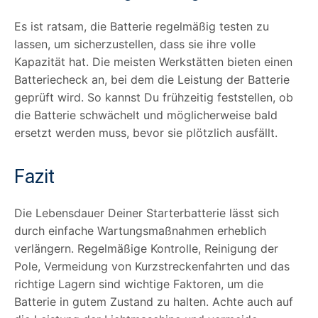
Es ist ratsam, die Batterie regelmäßig testen zu
lassen, um sicherzustellen, dass sie ihre volle
Kapazität hat. Die meisten Werkstätten bieten einen
Batteriecheck an, bei dem die Leistung der Batterie
geprüft wird. So kannst Du frühzeitig feststellen, ob
die Batterie schwächelt und möglicherweise bald
ersetzt werden muss, bevor sie plötzlich ausfällt.
Fazit
Die Lebensdauer Deiner Starterbatterie lässt sich
durch einfache Wartungsmaßnahmen erheblich
verlängern. Regelmäßige Kontrolle, Reinigung der
Pole, Vermeidung von Kurzstreckenfahrten und das
richtige Lagern sind wichtige Faktoren, um die
Batterie in gutem Zustand zu halten. Achte auch auf