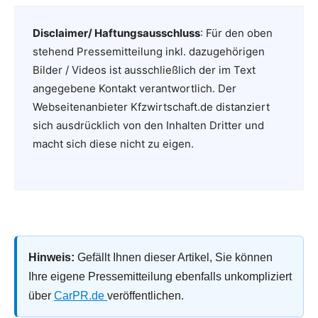
Disclaimer/ Haftungsausschluss
: Für den oben
stehend Pressemitteilung inkl. dazugehörigen
Bilder / Videos ist ausschließlich der im Text
angegebene Kontakt verantwortlich. Der
Webseitenanbieter Kfzwirtschaft.de distanziert
sich ausdrücklich von den Inhalten Dritter und
macht sich diese nicht zu eigen.
Hinweis:
Gefällt Ihnen dieser Artikel, Sie können
Ihre eigene Pressemitteilung ebenfalls unkompliziert
über
CarPR.de
veröffentlichen.