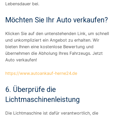
Lebensdauer bei.
Möchten Sie Ihr Auto verkaufen?
Klicken Sie auf den untenstehenden Link, um schnell
und unkompliziert ein Angebot zu erhalten. Wir
bieten Ihnen eine kostenlose Bewertung und
übernehmen die Abholung Ihres Fahrzeugs. Jetzt
Auto verkaufen!
https://www.autoankauf-herne24.de
6. Überprüfe die
Lichtmaschinenleistung
Die Lichtmaschine ist dafür verantwortlich, die