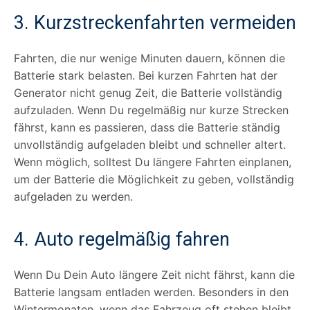
3. Kurzstreckenfahrten vermeiden
Fahrten, die nur wenige Minuten dauern, können die
Batterie stark belasten. Bei kurzen Fahrten hat der
Generator nicht genug Zeit, die Batterie vollständig
aufzuladen. Wenn Du regelmäßig nur kurze Strecken
fährst, kann es passieren, dass die Batterie ständig
unvollständig aufgeladen bleibt und schneller altert.
Wenn möglich, solltest Du längere Fahrten einplanen,
um der Batterie die Möglichkeit zu geben, vollständig
aufgeladen zu werden.
4. Auto regelmäßig fahren
Wenn Du Dein Auto längere Zeit nicht fährst, kann die
Batterie langsam entladen werden. Besonders in den
Wintermonaten, wenn das Fahrzeug oft stehen bleibt,