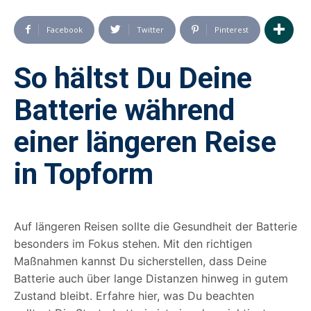
Facebook
Twitter
Pinterest
So hältst Du Deine
Batterie während
einer längeren Reise
in Topform
Auf längeren Reisen sollte die Gesundheit der Batterie
besonders im Fokus stehen. Mit den richtigen
Maßnahmen kannst Du sicherstellen, dass Deine
Batterie auch über lange Distanzen hinweg in gutem
Zustand bleibt. Erfahre hier, was Du beachten