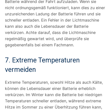
Batterie während der Fahrt aufzuladen. Wenn sie
nicht ordnungsgemäß funktioniert, kann dies zu einer
unzureichenden Ladung der Batterie führen und sie
schneller entladen. Ein Fehler in der Lichtmaschine
kann also auch die Lebensdauer der Batterie
verkürzen. Achte darauf, dass die Lichtmaschine
regelmäßig gewartet wird, und überprüfe sie
gegebenenfalls bei einem Fachmann.
7. Extreme Temperaturen
vermeiden
Extreme Temperaturen, sowohl Hitze als auch Kälte,
können die Lebensdauer einer Batterie erheblich
verkürzen. Im Winter kann die Batterie bei niedrigen
Temperaturen schneller entladen, während extreme
Hitze im Sommer zu einer Überhitzung führen kann,