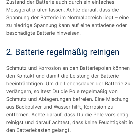
Zustand der Batterie auch durch ein einfaches
Messgerät prüfen lassen. Achte darauf, dass die
Spannung der Batterie im Normalbereich liegt – eine
zu niedrige Spannung kann auf eine entladene oder
beschädigte Batterie hinweisen.
2. Batterie regelmäßig reinigen
Schmutz und Korrosion an den Batteriepolen können
den Kontakt und damit die Leistung der Batterie
beeinträchtigen. Um die Lebensdauer der Batterie zu
verlängern, solltest Du die Pole regelmäßig von
Schmutz und Ablagerungen befreien. Eine Mischung
aus Backpulver und Wasser hilft, Korrosion zu
entfernen. Achte darauf, dass Du die Pole vorsichtig
reinigst und darauf achtest, dass keine Feuchtigkeit in
den Batteriekasten gelangt.