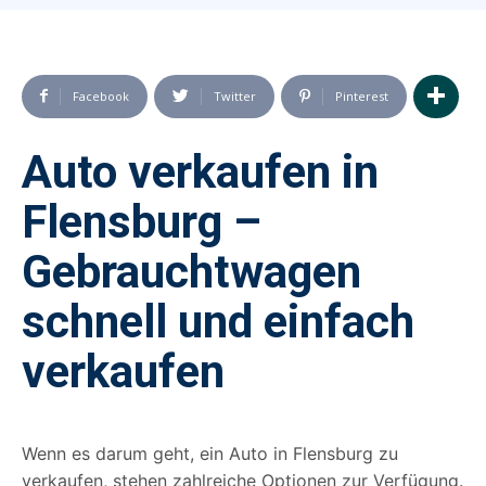
Facebook
Twitter
Pinterest
Auto verkaufen in
Flensburg –
Gebrauchtwagen
schnell und einfach
verkaufen
Wenn es darum geht, ein Auto in Flensburg zu
verkaufen, stehen zahlreiche Optionen zur Verfügung.