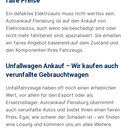
faire Preise
Ein defektes Elektroauto muss nicht wertlos sein.
Autoankauf Flensburg ist auf den Ankauf von
Elektroautos, auch wenn sie beschädigt sind oder
nicht mehr fahrbereit sind, spezialisiert. Sie erhalten
ein faires Angebot basierend auf dem Zustand und
den Komponenten Ihres Fahrzeugs.
Unfallwagen Ankauf – Wir kaufen auch
verunfallte Gebrauchtwagen
Unfallfahrzeuge haben oft noch einen erheblichen
Wert, vor allem für den Export oder als
Ersatzteillager. Autoankauf Flensburg übernimmt
auch verunfallte Autos und bietet Ihnen einen fairen
Preis. Egal, wie schwer der Schaden ist – wir finden
eine Lösung und kümmern uns um alles Weitere.