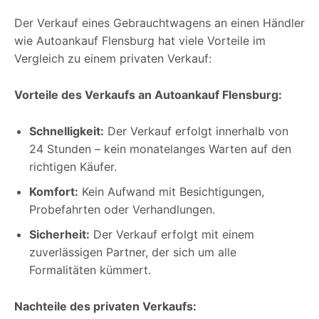
Der Verkauf eines Gebrauchtwagens an einen Händler
wie Autoankauf Flensburg hat viele Vorteile im
Vergleich zu einem privaten Verkauf:
Vorteile des Verkaufs an Autoankauf Flensburg:
Schnelligkeit:
Der Verkauf erfolgt innerhalb von
24 Stunden – kein monatelanges Warten auf den
richtigen Käufer.
Komfort:
Kein Aufwand mit Besichtigungen,
Probefahrten oder Verhandlungen.
Sicherheit:
Der Verkauf erfolgt mit einem
zuverlässigen Partner, der sich um alle
Formalitäten kümmert.
Nachteile des privaten Verkaufs: