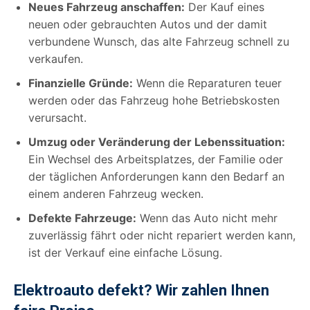
Neues Fahrzeug anschaffen:
Der Kauf eines
neuen oder gebrauchten Autos und der damit
verbundene Wunsch, das alte Fahrzeug schnell zu
verkaufen.
Finanzielle Gründe:
Wenn die Reparaturen teuer
werden oder das Fahrzeug hohe Betriebskosten
verursacht.
Umzug oder Veränderung der Lebenssituation:
Ein Wechsel des Arbeitsplatzes, der Familie oder
der täglichen Anforderungen kann den Bedarf an
einem anderen Fahrzeug wecken.
Defekte Fahrzeuge:
Wenn das Auto nicht mehr
zuverlässig fährt oder nicht repariert werden kann,
ist der Verkauf eine einfache Lösung.
Elektroauto defekt? Wir zahlen Ihnen