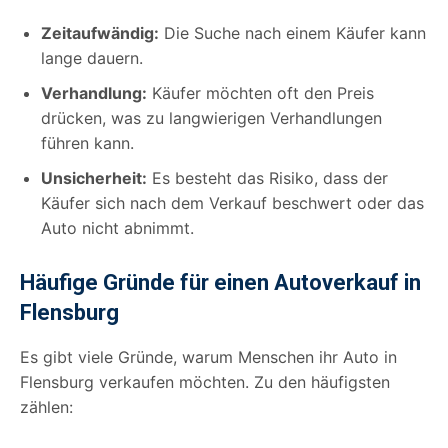
Zeitaufwändig:
Die Suche nach einem Käufer kann
lange dauern.
Verhandlung:
Käufer möchten oft den Preis
drücken, was zu langwierigen Verhandlungen
führen kann.
Unsicherheit:
Es besteht das Risiko, dass der
Käufer sich nach dem Verkauf beschwert oder das
Auto nicht abnimmt.
Häufige Gründe für einen Autoverkauf in
Flensburg
Es gibt viele Gründe, warum Menschen ihr Auto in
Flensburg verkaufen möchten. Zu den häufigsten
zählen: