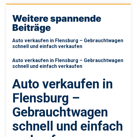
Weitere spannende
Beiträge
Auto verkaufen in Flensburg – Gebrauchtwagen
schnell und einfach verkaufen
Auto verkaufen in Flensburg – Gebrauchtwagen
schnell und einfach verkaufen
Auto verkaufen in
Flensburg –
Gebrauchtwagen
schnell und einfach