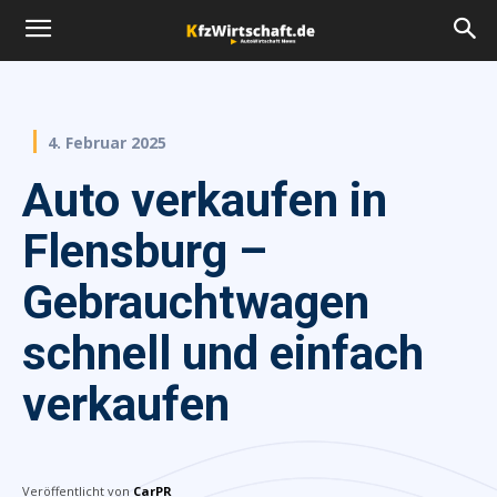
4. Februar 2025
Auto verkaufen in
Flensburg –
Gebrauchtwagen
schnell und einfach
verkaufen
Veröffentlicht von
CarPR