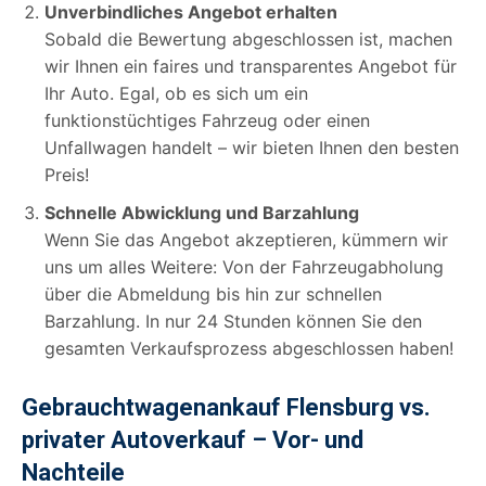
Unverbindliches Angebot erhalten
Sobald die Bewertung abgeschlossen ist, machen
wir Ihnen ein faires und transparentes Angebot für
Ihr Auto. Egal, ob es sich um ein
funktionstüchtiges Fahrzeug oder einen
Unfallwagen handelt – wir bieten Ihnen den besten
Preis!
Schnelle Abwicklung und Barzahlung
Wenn Sie das Angebot akzeptieren, kümmern wir
uns um alles Weitere: Von der Fahrzeugabholung
über die Abmeldung bis hin zur schnellen
Barzahlung. In nur 24 Stunden können Sie den
gesamten Verkaufsprozess abgeschlossen haben!
Gebrauchtwagenankauf Flensburg vs.
privater Autoverkauf – Vor- und
Nachteile