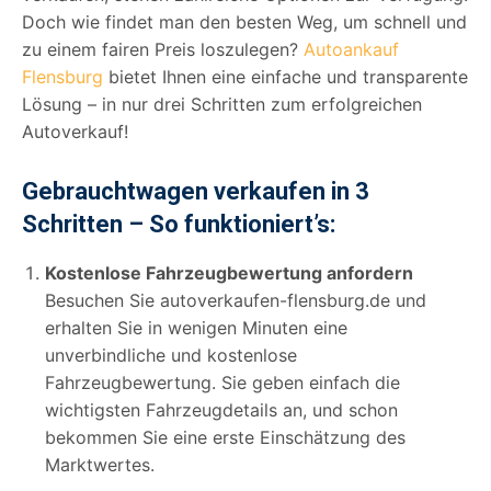
Doch wie findet man den besten Weg, um schnell und
zu einem fairen Preis loszulegen?
Autoankauf
Flensburg
bietet Ihnen eine einfache und transparente
Lösung – in nur drei Schritten zum erfolgreichen
Autoverkauf!
Gebrauchtwagen verkaufen in 3
Schritten – So funktioniert’s:
Kostenlose Fahrzeugbewertung anfordern
Besuchen Sie autoverkaufen-flensburg.de und
erhalten Sie in wenigen Minuten eine
unverbindliche und kostenlose
Fahrzeugbewertung. Sie geben einfach die
wichtigsten Fahrzeugdetails an, und schon
bekommen Sie eine erste Einschätzung des
Marktwertes.