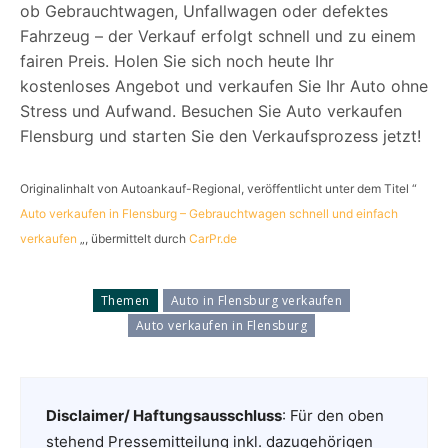
ob Gebrauchtwagen, Unfallwagen oder defektes
Fahrzeug – der Verkauf erfolgt schnell und zu einem
fairen Preis. Holen Sie sich noch heute Ihr
kostenloses Angebot und verkaufen Sie Ihr Auto ohne
Stress und Aufwand. Besuchen Sie Auto verkaufen
Flensburg und starten Sie den Verkaufsprozess jetzt!
Originalinhalt von Autoankauf-Regional, veröffentlicht unter dem Titel “
Auto verkaufen in Flensburg – Gebrauchtwagen schnell und einfach
verkaufen
„, übermittelt durch
CarPr.de
Themen
Auto in Flensburg verkaufen
Auto verkaufen in Flensburg
Disclaimer/ Haftungsausschluss
: Für den oben
stehend Pressemitteilung inkl. dazugehörigen