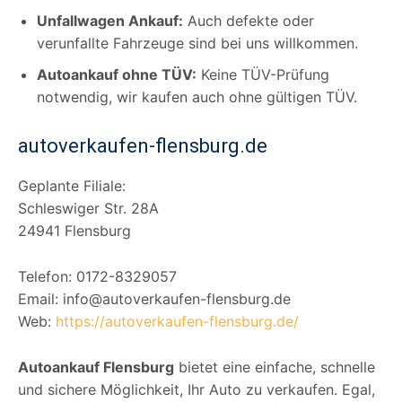
Unfallwagen Ankauf:
Auch defekte oder
verunfallte Fahrzeuge sind bei uns willkommen.
Autoankauf ohne TÜV:
Keine TÜV-Prüfung
notwendig, wir kaufen auch ohne gültigen TÜV.
autoverkaufen-flensburg.de
Geplante Filiale:
Schleswiger Str. 28A
24941 Flensburg
Telefon: 0172-8329057
Email: info@autoverkaufen-flensburg.de
Web:
https://autoverkaufen-flensburg.de/
Autoankauf Flensburg
bietet eine einfache, schnelle
und sichere Möglichkeit, Ihr Auto zu verkaufen. Egal,