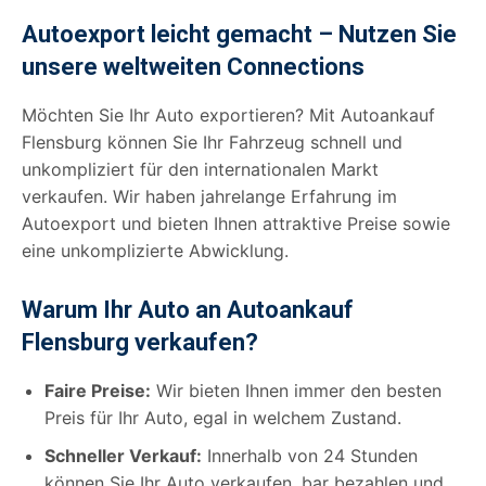
Autoexport leicht gemacht – Nutzen Sie
unsere weltweiten Connections
Möchten Sie Ihr Auto exportieren? Mit Autoankauf
Flensburg können Sie Ihr Fahrzeug schnell und
unkompliziert für den internationalen Markt
verkaufen. Wir haben jahrelange Erfahrung im
Autoexport und bieten Ihnen attraktive Preise sowie
eine unkomplizierte Abwicklung.
Warum Ihr Auto an Autoankauf
Flensburg verkaufen?
Faire Preise:
Wir bieten Ihnen immer den besten
Preis für Ihr Auto, egal in welchem Zustand.
Schneller Verkauf:
Innerhalb von 24 Stunden
können Sie Ihr Auto verkaufen, bar bezahlen und