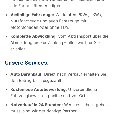
alle Formalitäten erledigen.
Vielfältige Fahrzeuge:
Wir kaufen PKWs, LKWs,
Nutzfahrzeuge und auch Fahrzeuge mit
Motorschaden oder ohne TÜV.
Komplette Abwicklung:
Vom Abtransport über die
Abmeldung bis zur Zahlung – alles wird für Sie
erledigt.
Unsere Services:
Auto Barankauf:
Direkt nach Verkauf erhalten Sie
den Betrag bar ausgezahlt.
Kostenlose Autobewertung:
Unverbindliche
Fahrzeugbewertung online und vor Ort.
Notverkauf in 24 Stunden:
Wenn es schnell gehen
muss, sind wir der richtige Partner.