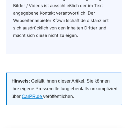
Bilder / Videos ist ausschließlich der im Text
angegebene Kontakt verantwortlich. Der
Webseitenanbieter Kfzwirtschaft.de distanziert
sich ausdrücklich von den Inhalten Dritter und
macht sich diese nicht zu eigen.
Hinweis:
Gefällt Ihnen dieser Artikel, Sie können
Ihre eigene Pressemitteilung ebenfalls unkompliziert
über
CarPR.de
veröffentlichen.