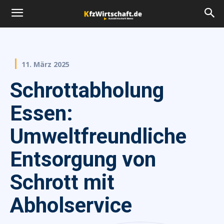
11. März 2025
Schrottabholung
Essen:
Umweltfreundliche
Entsorgung von
Schrott mit
Abholservice