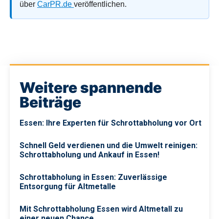
über
CarPR.de
veröffentlichen.
Weitere spannende
Beiträge
Essen: Ihre Experten für Schrottabholung vor Ort
Schnell Geld verdienen und die Umwelt reinigen:
Schrottabholung und Ankauf in Essen!
Schrottabholung in Essen: Zuverlässige
Entsorgung für Altmetalle
Mit Schrottabholung Essen wird Altmetall zu
einer neuen Chance