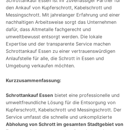
Schrottankauf Essen ist Ihr zuverlässiger Partner für
den Ankauf von Kupferschrott, Kabelschrott und
Messingschrott. Mit jahrelanger Erfahrung und einer
nachhaltigen Arbeitsweise sorgt das Unternehmen
dafür, dass Altmetalle fachgerecht und
umweltbewusst entsorgt werden. Die lokale
Expertise und der transparente Service machen
Schrottankauf Essen zu einer vertrauenswürdigen
Anlaufstelle für alle, die Schrott in Essen und
Umgebung verkaufen möchten.
Kurzzusammenfassung:
Schrottankauf Essen
bietet eine professionelle und
umweltfreundliche Lösung für die Entsorgung von
Kupferschrott, Kabelschrott und Messingschrott. Der
Service umfasst die schnelle und unkomplizierte
Abholung von Schrott im gesamten Stadtgebiet von