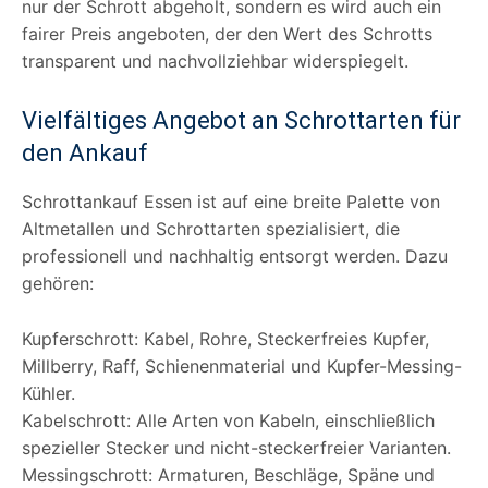
nur der Schrott abgeholt, sondern es wird auch ein
fairer Preis angeboten, der den Wert des Schrotts
transparent und nachvollziehbar widerspiegelt.
Vielfältiges Angebot an Schrottarten für
den Ankauf
Schrottankauf Essen ist auf eine breite Palette von
Altmetallen und Schrottarten spezialisiert, die
professionell und nachhaltig entsorgt werden. Dazu
gehören:
Kupferschrott: Kabel, Rohre, Steckerfreies Kupfer,
Millberry, Raff, Schienenmaterial und Kupfer-Messing-
Kühler.
Kabelschrott: Alle Arten von Kabeln, einschließlich
spezieller Stecker und nicht-steckerfreier Varianten.
Messingschrott: Armaturen, Beschläge, Späne und