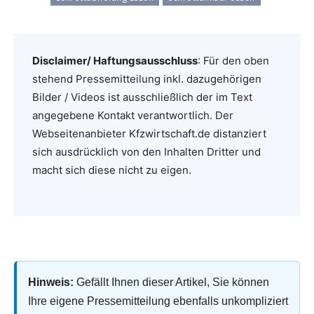
Disclaimer/ Haftungsausschluss
: Für den oben
stehend Pressemitteilung inkl. dazugehörigen
Bilder / Videos ist ausschließlich der im Text
angegebene Kontakt verantwortlich. Der
Webseitenanbieter Kfzwirtschaft.de distanziert
sich ausdrücklich von den Inhalten Dritter und
macht sich diese nicht zu eigen.
Hinweis:
Gefällt Ihnen dieser Artikel, Sie können
Ihre eigene Pressemitteilung ebenfalls unkompliziert