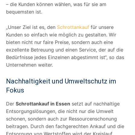
– die Kunden können wählen, was für sie am
bequemsten ist.
„Unser Ziel ist es, den
Schrottankauf
für unsere
Kunden so einfach wie möglich zu gestalten. Wir
bieten nicht nur faire Preise, sondern auch eine
exzellente Betreuung und einen Service, der auf die
Bedürfnisse jedes Einzelnen abgestimmt ist“, so das
Unternehmen weiter.
Nachhaltigkeit und Umweltschutz im
Fokus
Der
Schrottankauf in Essen
setzt auf nachhaltige
Entsorgungslösungen, die nicht nur die Umwelt
schonen, sondern auch zur Ressourcenschonung
beitragen. Durch den fachgerechten Ankauf und die
Entsorgung von Wertstoffen wird der Kreislauf