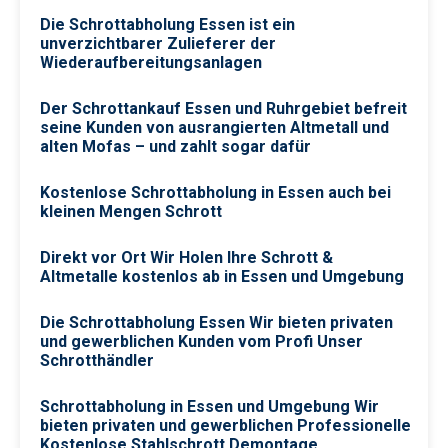
Die Schrottabholung Essen ist ein
unverzichtbarer Zulieferer der
Wiederaufbereitungsanlagen
Der Schrottankauf Essen und Ruhrgebiet befreit
seine Kunden von ausrangierten Altmetall und
alten Mofas – und zahlt sogar dafür
Kostenlose Schrottabholung in Essen auch bei
kleinen Mengen Schrott
Direkt vor Ort Wir Holen Ihre Schrott &
Altmetalle kostenlos ab in Essen und Umgebung
Die Schrottabholung Essen Wir bieten privaten
und gewerblichen Kunden vom Profi Unser
Schrotthändler
Schrottabholung in Essen und Umgebung Wir
bieten privaten und gewerblichen Professionelle
Kostenlose Stahlschrott Demontage