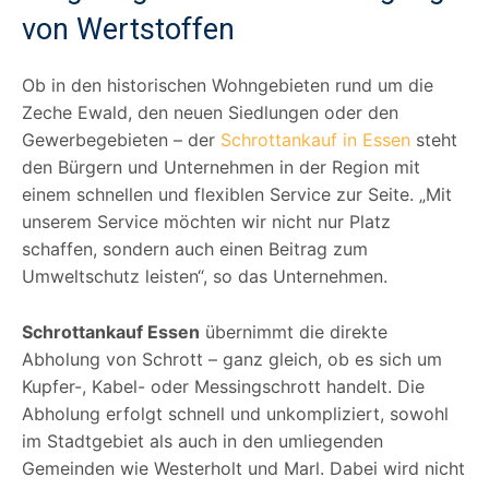
von Wertstoffen
Ob in den historischen Wohngebieten rund um die
Zeche Ewald, den neuen Siedlungen oder den
Gewerbegebieten – der
Schrottankauf in Essen
steht
den Bürgern und Unternehmen in der Region mit
einem schnellen und flexiblen Service zur Seite. „Mit
unserem Service möchten wir nicht nur Platz
schaffen, sondern auch einen Beitrag zum
Umweltschutz leisten“, so das Unternehmen.
Schrottankauf Essen
übernimmt die direkte
Abholung von Schrott – ganz gleich, ob es sich um
Kupfer-, Kabel- oder Messingschrott handelt. Die
Abholung erfolgt schnell und unkompliziert, sowohl
im Stadtgebiet als auch in den umliegenden
Gemeinden wie Westerholt und Marl. Dabei wird nicht