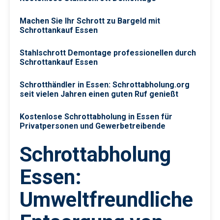
Machen Sie Ihr Schrott zu Bargeld mit
Schrottankauf Essen
Stahlschrott Demontage professionellen durch
Schrottankauf Essen
Schrotthändler in Essen: Schrottabholung.org
seit vielen Jahren einen guten Ruf genießt
Kostenlose Schrottabholung in Essen für
Privatpersonen und Gewerbetreibende
Schrottabholung
Essen:
Umweltfreundliche