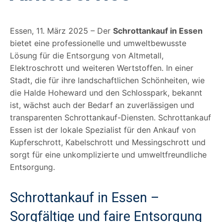
Essen, 11. März 2025 – Der
Schrottankauf in Essen
bietet eine professionelle und umweltbewusste
Lösung für die Entsorgung von Altmetall,
Elektroschrott und weiteren Wertstoffen. In einer
Stadt, die für ihre landschaftlichen Schönheiten, wie
die Halde Hoheward und den Schlosspark, bekannt
ist, wächst auch der Bedarf an zuverlässigen und
transparenten Schrottankauf-Diensten. Schrottankauf
Essen ist der lokale Spezialist für den Ankauf von
Kupferschrott, Kabelschrott und Messingschrott und
sorgt für eine unkomplizierte und umweltfreundliche
Entsorgung.
Schrottankauf in Essen –
Sorgfältige und faire Entsorgung