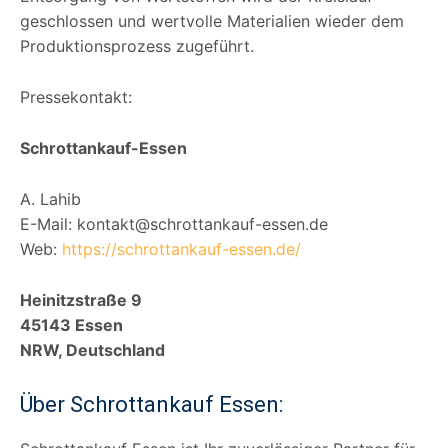
geschlossen und wertvolle Materialien wieder dem
Produktionsprozess zugeführt.
Pressekontakt:
Schrottankauf-Essen
A. Lahib
E-Mail: kontakt@schrottankauf-essen.de
Web:
https://schrottankauf-essen.de/
Heinitzstraße 9
45143 Essen
NRW, Deutschland
Über Schrottankauf Essen: