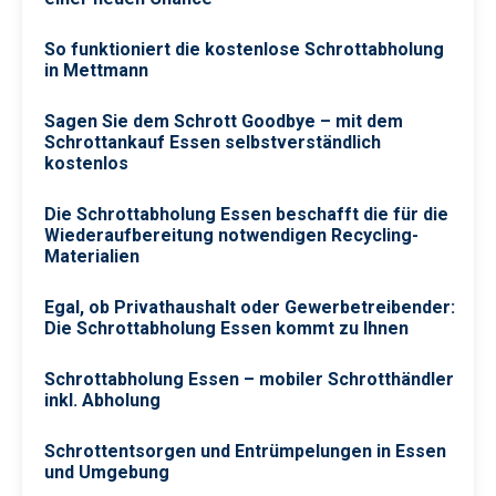
So funktioniert die kostenlose Schrottabholung
in Mettmann
Sagen Sie dem Schrott Goodbye – mit dem
Schrottankauf Essen selbstverständlich
kostenlos
Die Schrottabholung Essen beschafft die für die
Wiederaufbereitung notwendigen Recycling-
Materialien
Egal, ob Privathaushalt oder Gewerbetreibender:
Die Schrottabholung Essen kommt zu Ihnen
Schrottabholung Essen – mobiler Schrotthändler
inkl. Abholung
Schrottentsorgen und Entrümpelungen in Essen
und Umgebung